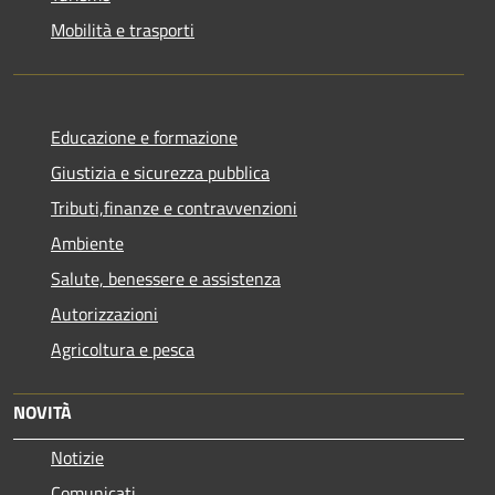
Mobilità e trasporti
Educazione e formazione
Giustizia e sicurezza pubblica
Tributi,finanze e contravvenzioni
Ambiente
Salute, benessere e assistenza
Autorizzazioni
Agricoltura e pesca
NOVITÀ
Notizie
Comunicati