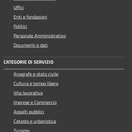
Uffici
Enti e fondazioni
Politici
Personale Amministrativo
Documenti e dati
CATEGORIE DI SERVIZIO
Anagrafe e stato civile
Cultura e tempo libero
Vita lavorativa
Imprese e Commercio
Appalti pubblici
Catasto e urbanistica
Turismo