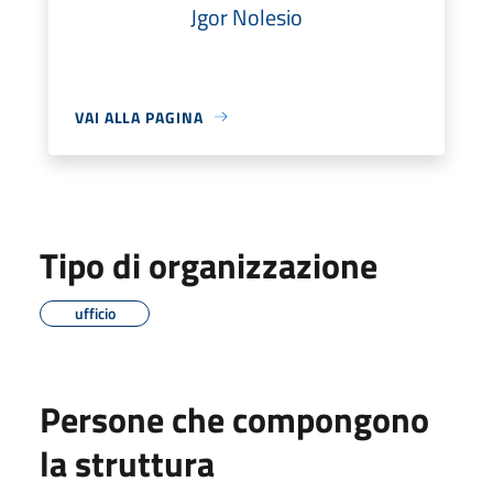
Jgor Nolesio
VAI ALLA PAGINA
Tipo di organizzazione
ufficio
Persone che compongono
la struttura