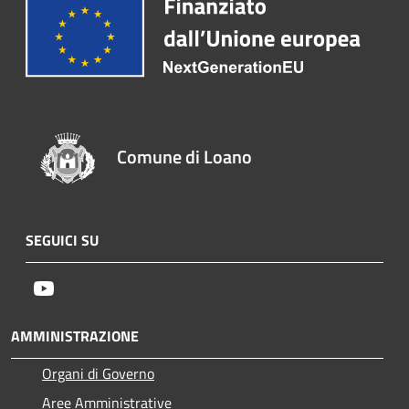
Comune di Loano
SEGUICI SU
Youtube
AMMINISTRAZIONE
Organi di Governo
Aree Amministrative