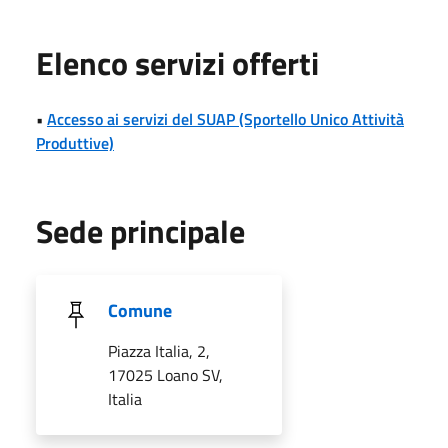
Elenco servizi offerti
•
Accesso ai servizi del SUAP (Sportello Unico Attività
Produttive)
Sede principale
Comune
Piazza Italia, 2,
17025 Loano SV,
Italia