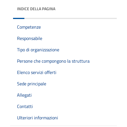
INDICE DELLA PAGINA
Competenze
Responsabile
Tipo di organizzazione
Persone che compongono la struttura
Elenco servizi offerti
Sede principale
Allegati
Contatti
Ulteriori informazioni