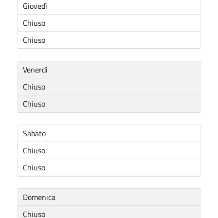
Giovedì
Chiuso
Chiuso
Venerdì
Chiuso
Chiuso
Sabato
Chiuso
Chiuso
Domenica
Chiuso