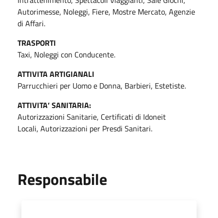
Autorimesse, Noleggi, Fiere, Mostre Mercato, Agenzie
di Affari.
TRASPORTI
Taxi, Noleggi con Conducente.
ATTIVITA ARTIGIANALI
Parrucchieri per Uomo e Donna, Barbieri, Estetiste.
ATTIVITA’ SANITARIA:
Autorizzazioni Sanitarie, Certificati di Idoneit
Locali, Autorizzazioni per Presdi Sanitari.
Responsabile