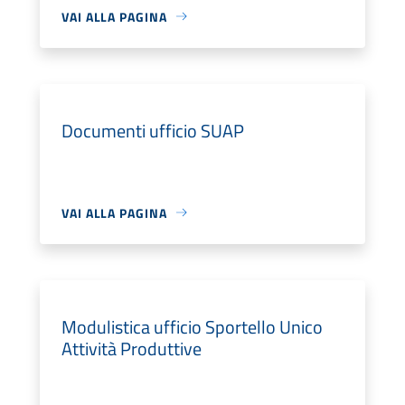
VAI ALLA PAGINA
Documenti ufficio SUAP
VAI ALLA PAGINA
Modulistica ufficio Sportello Unico
Attività Produttive