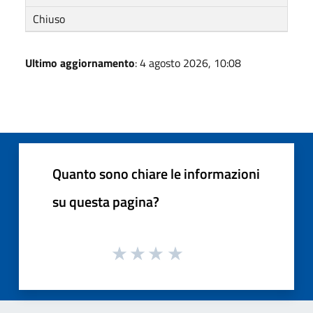
Chiuso
Ultimo aggiornamento
: 4 agosto 2026, 10:08
Quanto sono chiare le informazioni
su questa pagina?