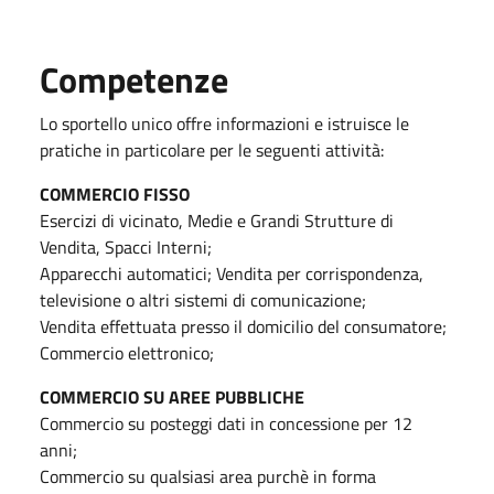
Competenze
Lo sportello unico offre informazioni e istruisce le
pratiche in particolare per le seguenti attività:
COMMERCIO FISSO
Esercizi di vicinato, Medie e Grandi Strutture di
Vendita, Spacci Interni;
Apparecchi automatici; Vendita per corrispondenza,
televisione o altri sistemi di comunicazione;
Vendita effettuata presso il domicilio del consumatore;
Commercio elettronico;
COMMERCIO SU AREE PUBBLICHE
Commercio su posteggi dati in concessione per 12
anni;
Commercio su qualsiasi area purchè in forma