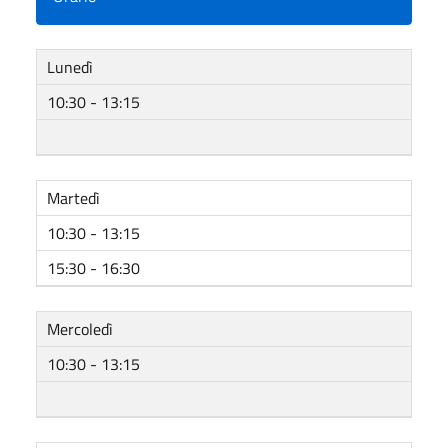
Lunedì
10:30 - 13:15
Martedì
10:30 - 13:15
15:30 - 16:30
Mercoledì
10:30 - 13:15