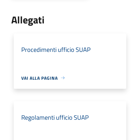
Allegati
Procedimenti ufficio SUAP
VAI ALLA PAGINA
Regolamenti ufficio SUAP