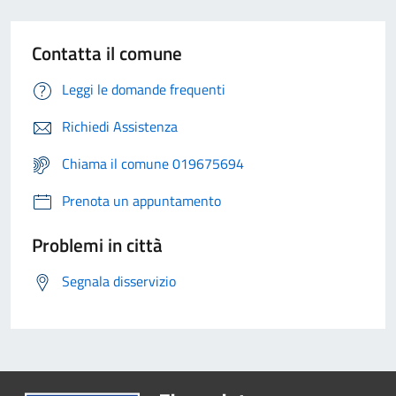
Contatta il comune
Leggi le domande frequenti
Richiedi Assistenza
Chiama il comune 019675694
Prenota un appuntamento
Problemi in città
Segnala disservizio