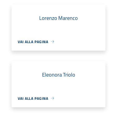
Lorenzo Marenco
VAI ALLA PAGINA
Eleonora Triolo
VAI ALLA PAGINA