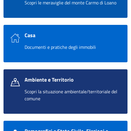
Scopri le meraviglie del monte Carmo di Loano
Casa
Documenti e pratiche degli immobili
Ambiente e Territorio
Scopri la situazione ambientale/territoriale del
comune