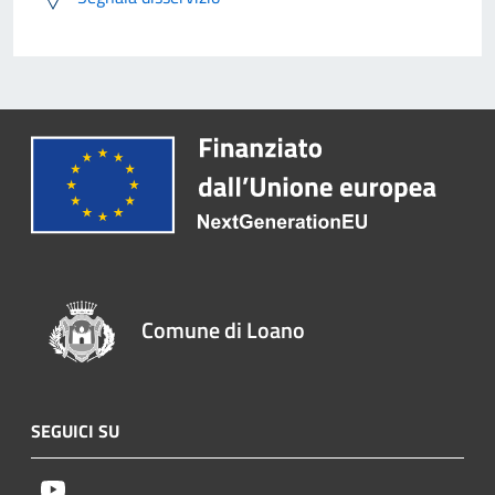
Comune di Loano
SEGUICI SU
Youtube