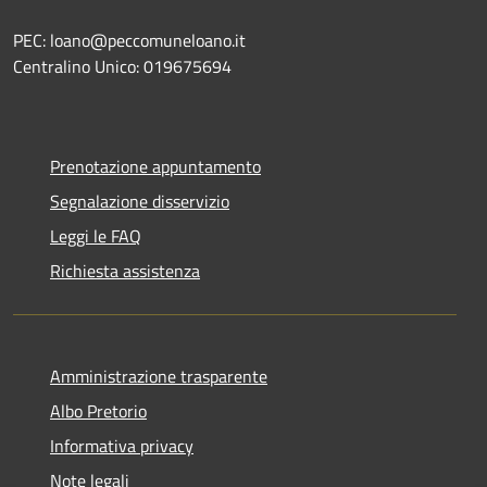
PEC: loano@peccomuneloano.it
Centralino Unico: 019675694
Prenotazione appuntamento
Segnalazione disservizio
Leggi le FAQ
Richiesta assistenza
Amministrazione trasparente
Albo Pretorio
Informativa privacy
Note legali