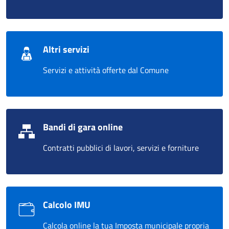
Altri servizi
Servizi e attività offerte dal Comune
Bandi di gara online
Contratti pubblici di lavori, servizi e forniture
Calcolo IMU
Calcola online la tua Imposta municipale propria