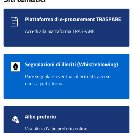
Piattaforma di e-procurement TRASPARE
Accedi alla piattaforma TRASPARE
Segnalazioni di illeciti (Whistleblowing)
Puoi segnalare eventuali illeciti attraverso
questa piattaforma
Albo pretorio
Visualizza l'albo pretorio online