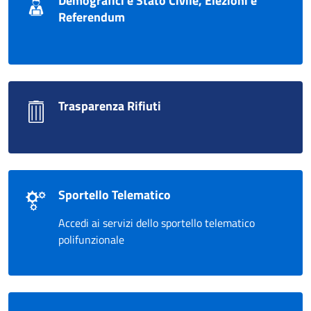
Demografici e Stato Civile, Elezioni e
Referendum
Trasparenza Rifiuti
Sportello Telematico
Accedi ai servizi dello sportello telematico
polifunzionale