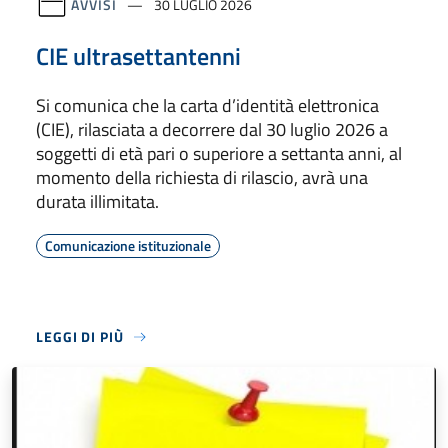
AVVISI
30 LUGLIO 2026
CIE ultrasettantenni
Si comunica che la carta d’identità elettronica
(CIE), rilasciata a decorrere dal 30 luglio 2026 a
soggetti di età pari o superiore a settanta anni, al
momento della richiesta di rilascio, avrà una
durata illimitata.
Comunicazione istituzionale
LEGGI DI PIÙ