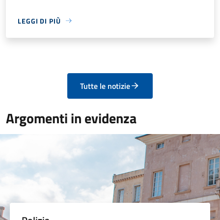
LEGGI DI PIÙ
Tutte le notizie
Argomenti in evidenza