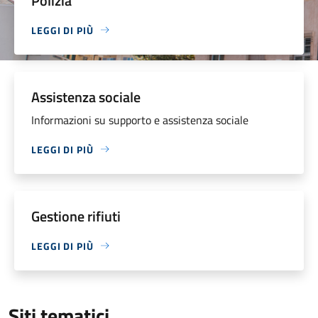
Polizia
LEGGI DI PIÙ
Assistenza sociale
Informazioni su supporto e assistenza sociale
LEGGI DI PIÙ
Gestione rifiuti
LEGGI DI PIÙ
Siti tematici