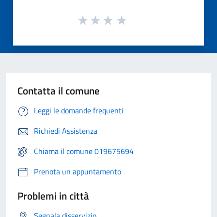
Contatta il comune
Leggi le domande frequenti
Richiedi Assistenza
Chiama il comune 019675694
Prenota un appuntamento
Problemi in città
Segnala disservizio