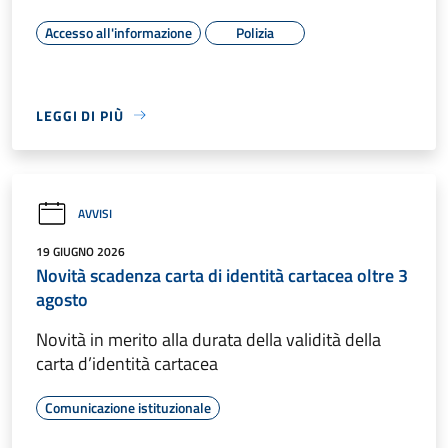
Accesso all'informazione
Polizia
LEGGI DI PIÙ
AVVISI
19 GIUGNO 2026
Novità scadenza carta di identità cartacea oltre 3
agosto
Novità in merito alla durata della validità della
carta d’identità cartacea
Comunicazione istituzionale