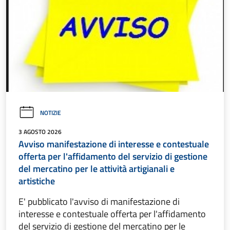
NOTIZIE
3 AGOSTO 2026
Avviso manifestazione di interesse e contestuale
offerta per l'affidamento del servizio di gestione
del mercatino per le attività artigianali e
artistiche
E' pubblicato l'avviso di manifestazione di
interesse e contestuale offerta per l'affidamento
del servizio di gestione del mercatino per le