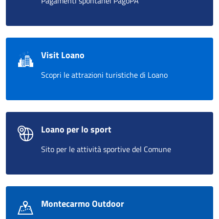
Pagamenti spontanei PagoPA
Visit Loano
Scopri le attrazioni turistiche di Loano
Loano per lo sport
Sito per le attività sportive del Comune
Montecarmo Outdoor