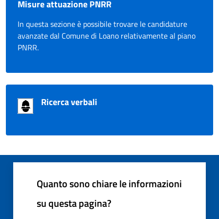
Misure attuazione PNRR
In questa sezione è possibile trovare le candidature
avanzate dal Comune di Loano relativamente al piano
PNRR.
Ricerca verbali
Quanto sono chiare le informazioni
su questa pagina?