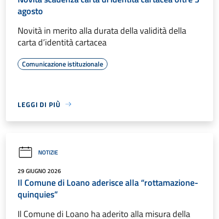
agosto
Novità in merito alla durata della validità della
carta d’identità cartacea
Comunicazione istituzionale
LEGGI DI PIÙ
NOTIZIE
29 GIUGNO 2026
Il Comune di Loano aderisce alla “rottamazione-
quinquies”
Il Comune di Loano ha aderito alla misura della