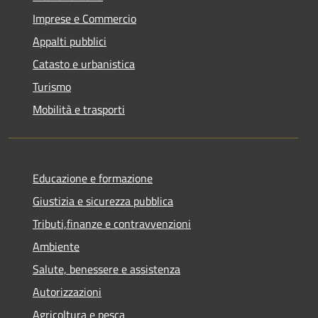
Imprese e Commercio
Appalti pubblici
Catasto e urbanistica
Turismo
Mobilità e trasporti
Educazione e formazione
Giustizia e sicurezza pubblica
Tributi,finanze e contravvenzioni
Ambiente
Salute, benessere e assistenza
Autorizzazioni
Agricoltura e pesca