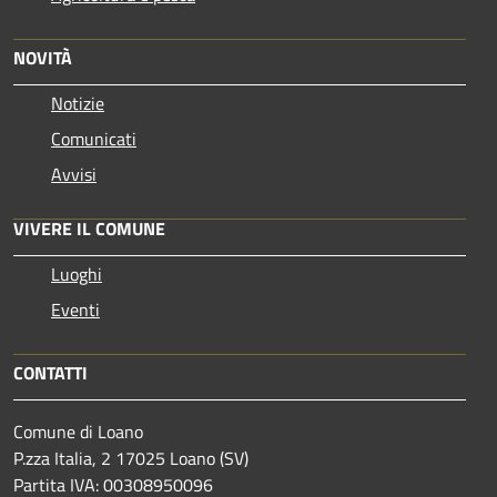
NOVITÀ
Notizie
Comunicati
Avvisi
VIVERE IL COMUNE
Luoghi
Eventi
CONTATTI
Comune di Loano
P.zza Italia, 2 17025 Loano (SV)
Partita IVA: 00308950096