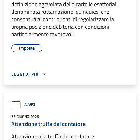
definizione agevolata delle cartelle esattoriali,
denominata rottamazione-quinquies, che
consentirà ai contribuenti di regolarizzare la
propria posizione debitoria con condizioni
particolarmente favorevoli.
Imposte
LEGGI DI PIÙ
AVVISI
23 GIUGNO 2026
Attenzione truffa del contatore
Attenzione alla truffa del contatore