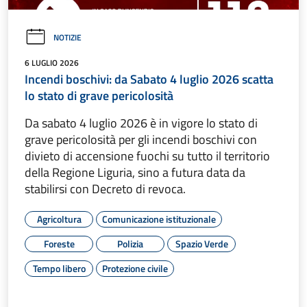
NOTIZIE
6 LUGLIO 2026
Incendi boschivi: da Sabato 4 luglio 2026 scatta
lo stato di grave pericolosità
Da sabato 4 luglio 2026 è in vigore lo stato di
grave pericolosità per gli incendi boschivi con
divieto di accensione fuochi su tutto il territorio
della Regione Liguria, sino a futura data da
stabilirsi con Decreto di revoca.
Agricoltura
Comunicazione istituzionale
Foreste
Polizia
Spazio Verde
Tempo libero
Protezione civile