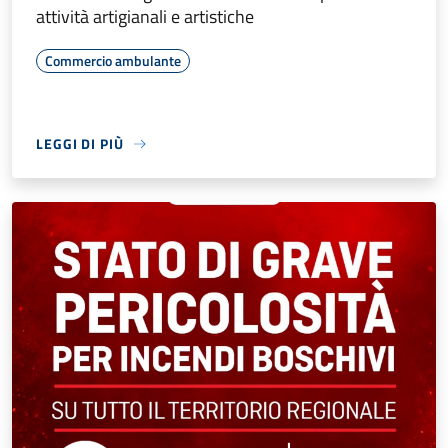
attività artigianali e artistiche
Commercio ambulante
LEGGI DI PIÙ