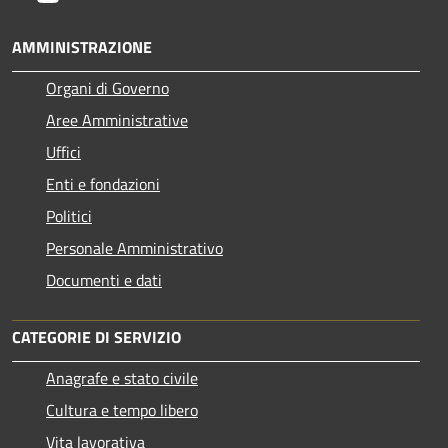
AMMINISTRAZIONE
Organi di Governo
Aree Amministrative
Uffici
Enti e fondazioni
Politici
Personale Amministrativo
Documenti e dati
CATEGORIE DI SERVIZIO
Anagrafe e stato civile
Cultura e tempo libero
Vita lavorativa