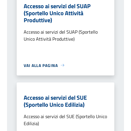
Accesso ai servizi del SUAP
(Sportello Unico Attività
Produttive)
Accesso ai servizi del SUAP (Sportello
Unico Attività Produttive)
VAI ALLA PAGINA
Accesso ai servizi del SUE
(Sportello Unico Edilizia)
Accesso ai servizi del SUE (Sportello Unico
Edilizia)