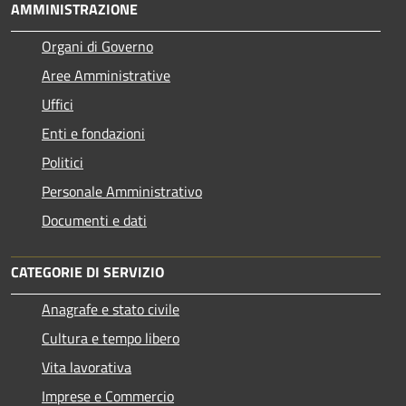
AMMINISTRAZIONE
Organi di Governo
Aree Amministrative
Uffici
Enti e fondazioni
Politici
Personale Amministrativo
Documenti e dati
CATEGORIE DI SERVIZIO
Anagrafe e stato civile
Cultura e tempo libero
Vita lavorativa
Imprese e Commercio