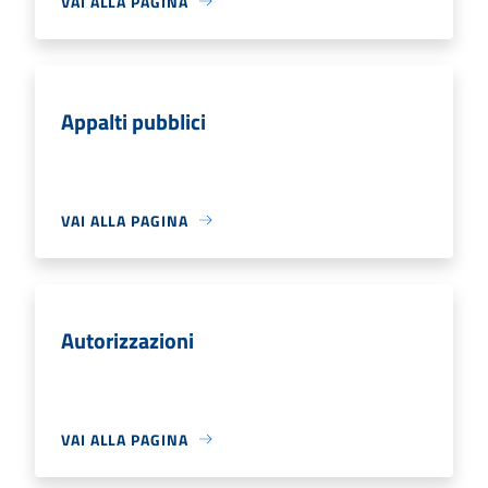
VAI ALLA PAGINA
Appalti pubblici
VAI ALLA PAGINA
Autorizzazioni
VAI ALLA PAGINA