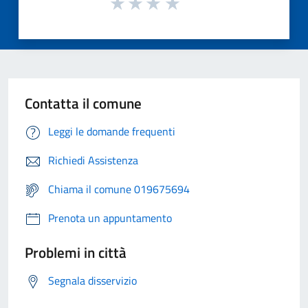
Contatta il comune
Leggi le domande frequenti
Richiedi Assistenza
Chiama il comune 019675694
Prenota un appuntamento
Problemi in città
Segnala disservizio