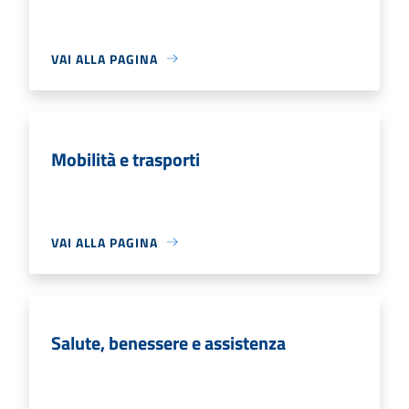
VAI ALLA PAGINA
Mobilità e trasporti
VAI ALLA PAGINA
Salute, benessere e assistenza