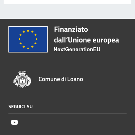
Comune di Loano
SEGUICI SU
Youtube