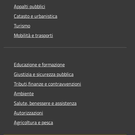
Appalti pubblici
Catasto e urbanistica
Turismo
Mobilità e trasporti
Educazione e formazione
Giustizia e sicurezza pubblica
Tributi,finanze e contravvenzioni
Ambiente
Salute, benessere e assistenza
Autorizzazioni
Agricoltura e pesca