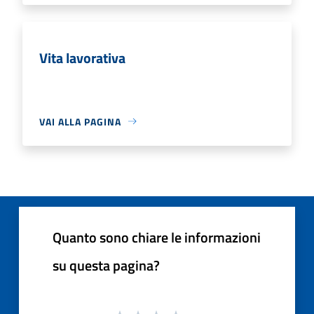
Vita lavorativa
VAI ALLA PAGINA
Quanto sono chiare le informazioni
su questa pagina?