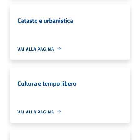
Catasto e urbanistica
VAI ALLA PAGINA
Cultura e tempo libero
VAI ALLA PAGINA