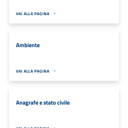
VAI ALLA PAGINA
Ambiente
VAI ALLA PAGINA
Anagrafe e stato civile