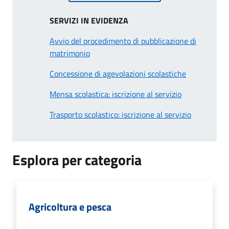
SERVIZI IN EVIDENZA
Avvio del procedimento di pubblicazione di
matrimonio
Concessione di agevolazioni scolastiche
Mensa scolastica: iscrizione al servizio
Trasporto scolastico: iscrizione al servizio
Esplora per categoria
Agricoltura e pesca