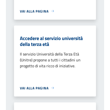
VAI ALLA PAGINA
Accedere al servizio università
della terza età
Il servizio Università della Terza Età
(Unitre) propone a tutti i cittadini un
progetto di vita ricco di iniziative.
VAI ALLA PAGINA