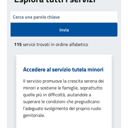
Invia
115
servizi trovati in ordine alfabetico
Accedere al servizio tutela minori
Il servizio promuove la crescita serena dei
minori e sostiene le famiglie, soprattutto
quelle più in difficoltà, aiutandole a
superare le condizioni che pregiudicano
l’adeguato svolgimento del proprio ruolo
genitoriale.