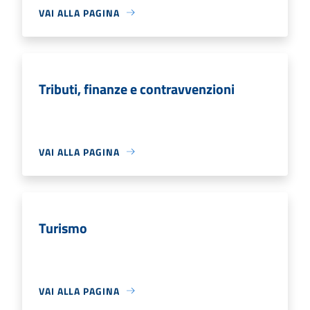
VAI ALLA PAGINA
Tributi, finanze e contravvenzioni
VAI ALLA PAGINA
Turismo
VAI ALLA PAGINA