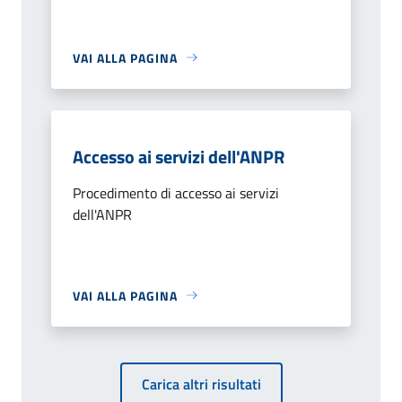
VAI ALLA PAGINA
Accesso ai servizi dell'ANPR
Procedimento di accesso ai servizi
dell'ANPR
VAI ALLA PAGINA
Carica altri risultati