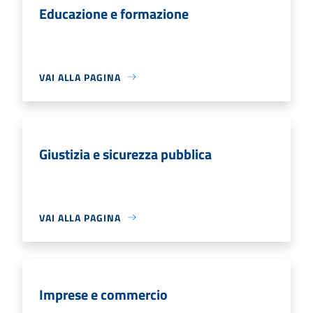
Educazione e formazione
VAI ALLA PAGINA
Giustizia e sicurezza pubblica
VAI ALLA PAGINA
Imprese e commercio