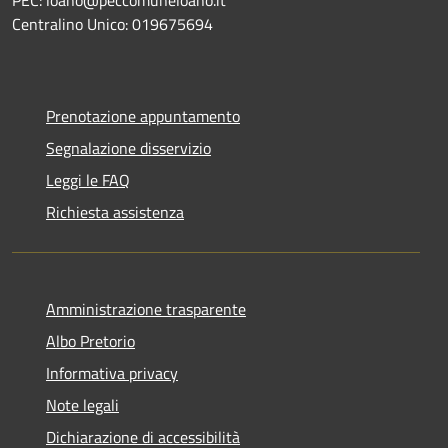
Centralino Unico: 019675694
Prenotazione appuntamento
Segnalazione disservizio
Leggi le FAQ
Richiesta assistenza
Amministrazione trasparente
Albo Pretorio
Informativa privacy
Note legali
Dichiarazione di accessibilità