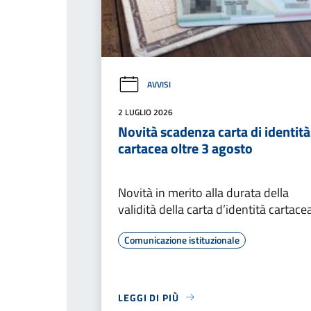
AVVISI
2 LUGLIO 2026
Novità scadenza carta di identità
cartacea oltre 3 agosto
Novità in merito alla durata della
validità della carta d’identità cartace
Comunicazione istituzionale
LEGGI DI PIÙ