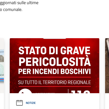
aggiornati sulle ultime
rio comunale.
NOTIZIE