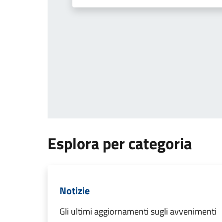
Esplora per categoria
Notizie
Gli ultimi aggiornamenti sugli avvenimenti