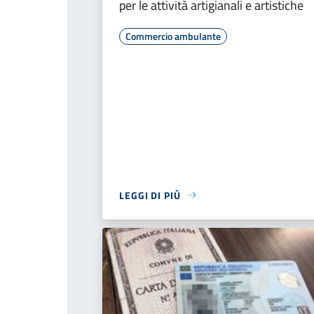
per le attività artigianali e artistiche
Commercio ambulante
LEGGI DI PIÙ