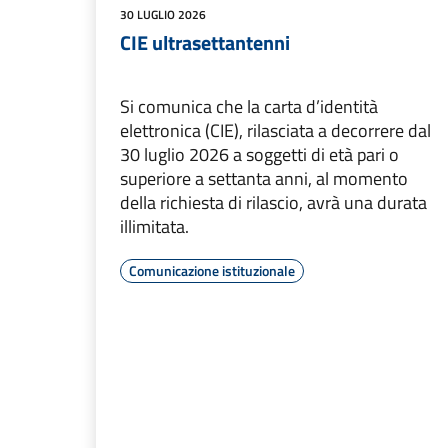
30 LUGLIO 2026
CIE ultrasettantenni
Si comunica che la carta d’identità
elettronica (CIE), rilasciata a decorrere dal
30 luglio 2026 a soggetti di età pari o
superiore a settanta anni, al momento
della richiesta di rilascio, avrà una durata
illimitata.
Comunicazione istituzionale