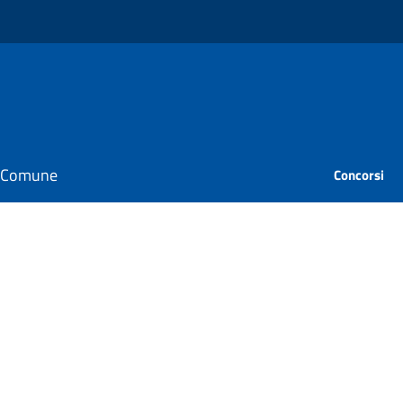
il Comune
Concorsi