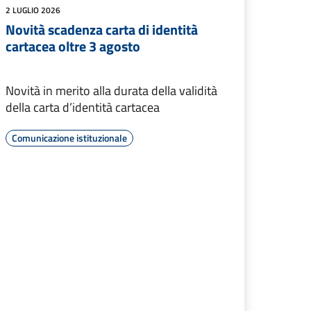
2 LUGLIO 2026
Novità scadenza carta di identità
cartacea oltre 3 agosto
Novità in merito alla durata della validità
della carta d’identità cartacea
Comunicazione istituzionale