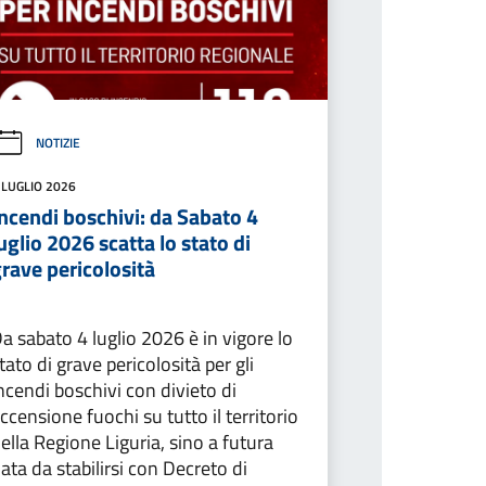
NOTIZIE
 LUGLIO 2026
ncendi boschivi: da Sabato 4
uglio 2026 scatta lo stato di
rave pericolosità
a sabato 4 luglio 2026 è in vigore lo
tato di grave pericolosità per gli
ncendi boschivi con divieto di
ccensione fuochi su tutto il territorio
ella Regione Liguria, sino a futura
ata da stabilirsi con Decreto di