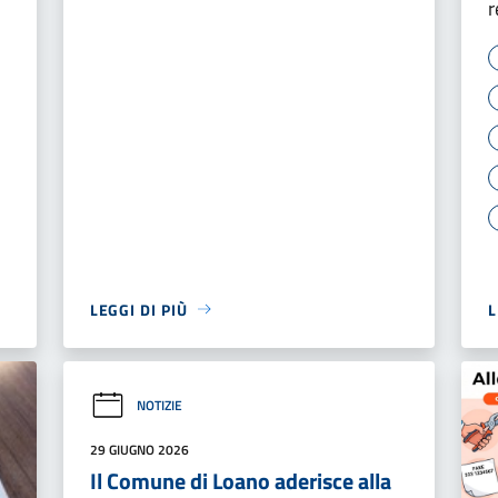
r
LEGGI DI PIÙ
L
NOTIZIE
29 GIUGNO 2026
Il Comune di Loano aderisce alla