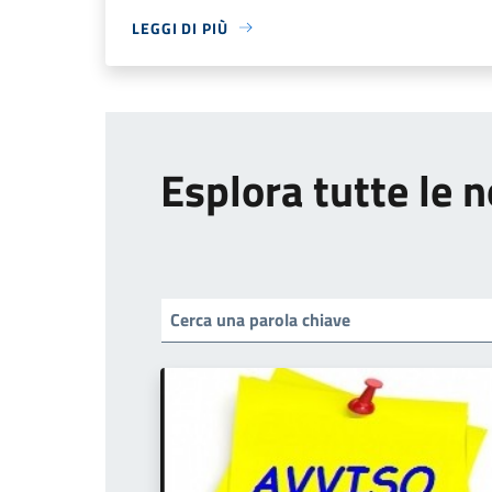
LEGGI DI PIÙ
Esplora tutte le n