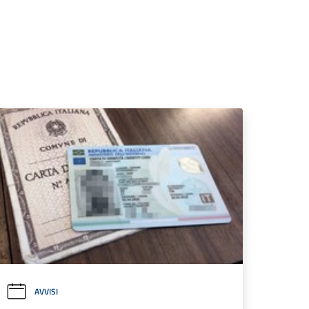
AVVISI