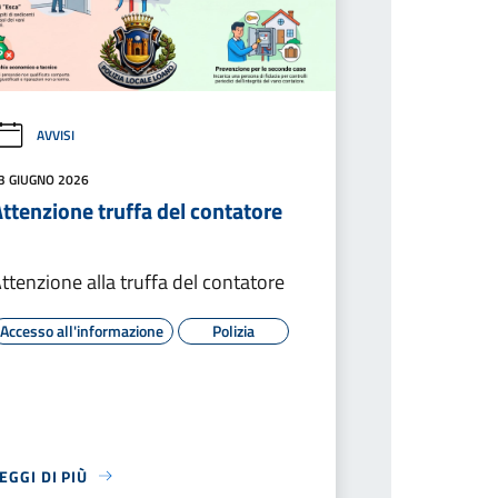
AVVISI
3 GIUGNO 2026
ttenzione truffa del contatore
ttenzione alla truffa del contatore
Accesso all'informazione
Polizia
EGGI DI PIÙ