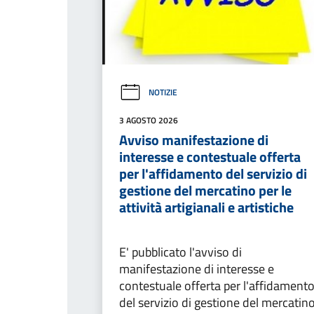
NOTIZIE
3 AGOSTO 2026
Avviso manifestazione di
interesse e contestuale offerta
per l'affidamento del servizio di
gestione del mercatino per le
attività artigianali e artistiche
E' pubblicato l'avviso di
manifestazione di interesse e
contestuale offerta per l'affidament
del servizio di gestione del mercatin