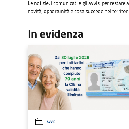
Le notizie, i comunicati e gli avvisi per restare 
novità, opportunità e cosa succede nel territo
In evidenza
AVVISI