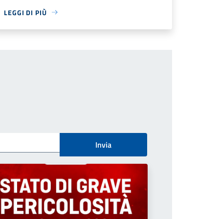
LEGGI DI PIÙ
Invia