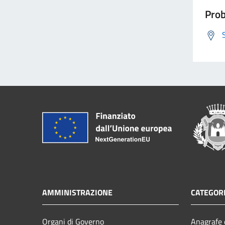
Prob
AMMINISTRAZIONE
CATEGORI
Organi di Governo
Anagrafe e