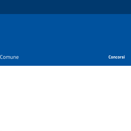
il Comune
Concorsi