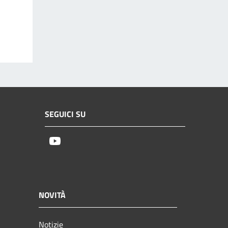
SEGUICI SU
Youtube
NOVITÀ
Notizie