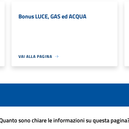
Bonus LUCE, GAS ed ACQUA
VAI ALLA PAGINA
Quanto sono chiare le informazioni su questa pagina