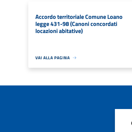
Accordo territoriale Comune Loano
legge 431-98 (Canoni concordati
locazioni abitative)
VAI ALLA PAGINA