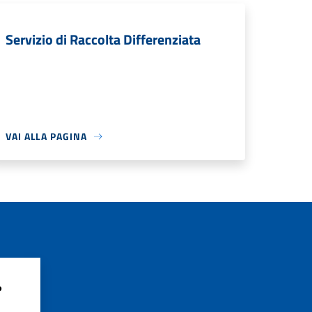
Servizio di Raccolta Differenziata
VAI ALLA PAGINA
?