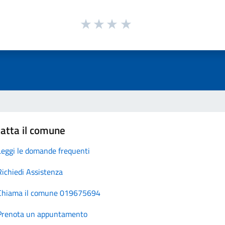
atta il comune
Leggi le domande frequenti
Richiedi Assistenza
Chiama il comune 019675694
Prenota un appuntamento