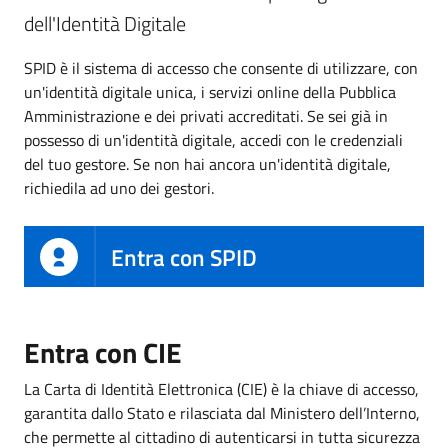
dell'Identità Digitale
SPID è il sistema di accesso che consente di utilizzare, con
un'identità digitale unica, i servizi online della Pubblica
Amministrazione e dei privati accreditati. Se sei già in
possesso di un'identità digitale, accedi con le credenziali
del tuo gestore. Se non hai ancora un'identità digitale,
richiedila ad uno dei gestori.
Entra con SPID
Entra con CIE
La Carta di Identità Elettronica (CIE) è la chiave di accesso,
garantita dallo Stato e rilasciata dal Ministero dell’Interno,
che permette al cittadino di autenticarsi in tutta sicurezza