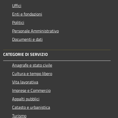
Uffici
Enti e fondazioni
Politici
Personale Amministrativo
Documenti e dati
CATEGORIE DI SERVIZIO
Anagrafe e stato civile
Cultura e tempo libero
Vita lavorativa
Imprese e Commercio
Appalti pubblici
Catasto e urbanistica
Turismo