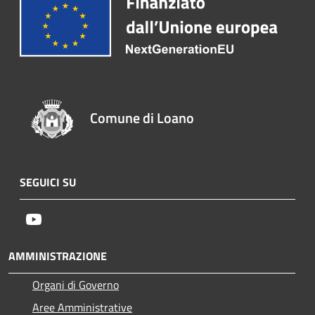
Comune di Loano
SEGUICI SU
Youtube
AMMINISTRAZIONE
Organi di Governo
Aree Amministrative