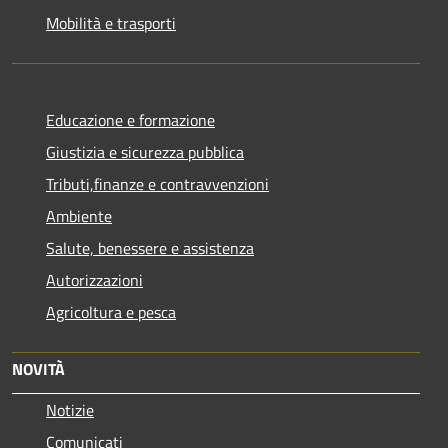
Mobilità e trasporti
Educazione e formazione
Giustizia e sicurezza pubblica
Tributi,finanze e contravvenzioni
Ambiente
Salute, benessere e assistenza
Autorizzazioni
Agricoltura e pesca
NOVITÀ
Notizie
Comunicati