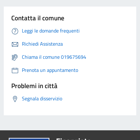
Contatta il comune
Leggi le domande frequenti
Richiedi Assistenza
Chiama il comune 019675694
Prenota un appuntamento
Problemi in città
Segnala disservizio