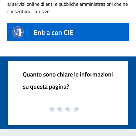
ai servizi online di enti e pubbliche amministrazioni che ne
consentono l’utilizzo.
Entra con CIE
Quanto sono chiare le informazioni
su questa pagina?