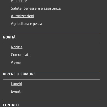
Ambiente
Salute, benessere e assistenza
Autorizzazioni
Agricoltura e pesca
NOVITÀ
Notizie
Comunicati
Avvisi
VIVERE IL COMUNE
Luoghi
Eventi
CONTATTI