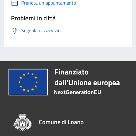
Prenota un appuntamento
Problemi in città
Segnala disservizio
Comune di Loano