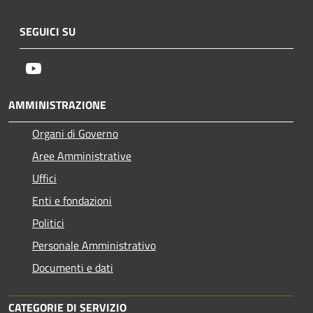
SEGUICI SU
Youtube
AMMINISTRAZIONE
Organi di Governo
Aree Amministrative
Uffici
Enti e fondazioni
Politici
Personale Amministrativo
Documenti e dati
CATEGORIE DI SERVIZIO