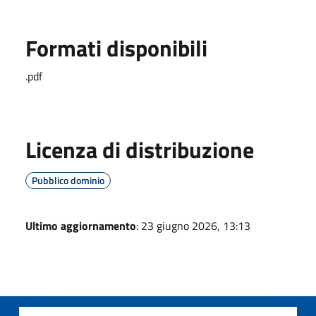
Formati disponibili
.pdf
Licenza di distribuzione
Pubblico dominio
Ultimo aggiornamento
: 23 giugno 2026, 13:13