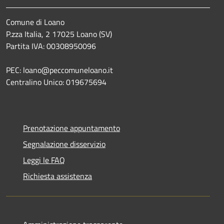
Comune di Loano
P.zza Italia, 2 17025 Loano (SV)
Partita IVA: 00308950096
PEC: loano@peccomuneloano.it
Centralino Unico: 019675694
Prenotazione appuntamento
Segnalazione disservizio
Leggi le FAQ
Richiesta assistenza