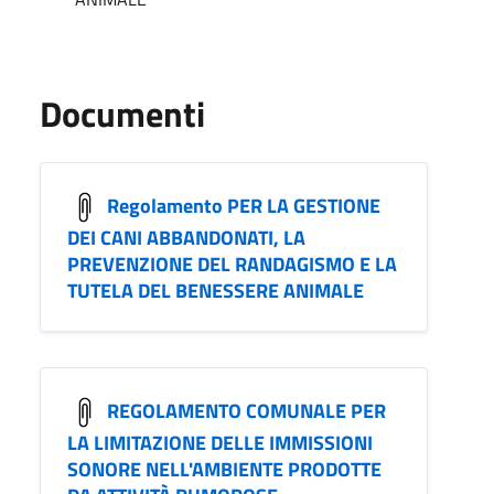
Documenti
Regolamento PER LA GESTIONE
DEI CANI ABBANDONATI, LA
PREVENZIONE DEL RANDAGISMO E LA
TUTELA DEL BENESSERE ANIMALE
REGOLAMENTO COMUNALE PER
LA LIMITAZIONE DELLE IMMISSIONI
SONORE NELL'AMBIENTE PRODOTTE