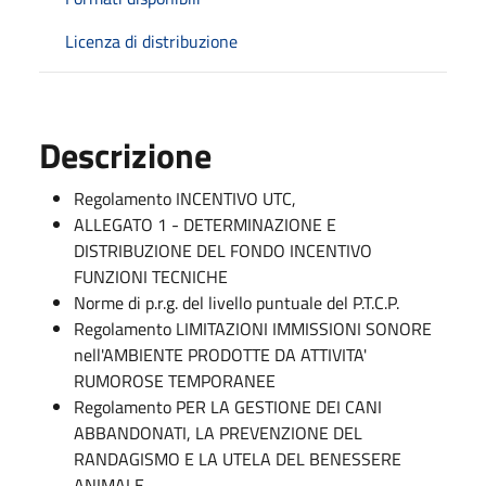
Licenza di distribuzione
Descrizione
Regolamento INCENTIVO UTC,
ALLEGATO 1 - DETERMINAZIONE E
DISTRIBUZIONE DEL FONDO INCENTIVO
FUNZIONI TECNICHE
Norme di p.r.g. del livello puntuale del P.T.C.P.
Regolamento LIMITAZIONI IMMISSIONI SONORE
nell'AMBIENTE PRODOTTE DA ATTIVITA'
RUMOROSE TEMPORANEE
Regolamento PER LA GESTIONE DEI CANI
ABBANDONATI, LA PREVENZIONE DEL
RANDAGISMO E LA UTELA DEL BENESSERE
ANIMALE