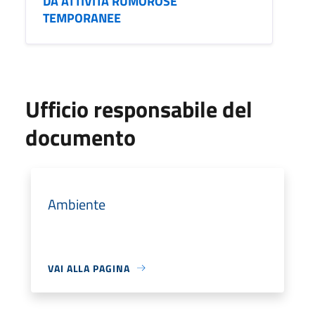
DA ATTIVITÀ RUMOROSE
TEMPORANEE
Ufficio responsabile del
documento
Ambiente
VAI ALLA PAGINA