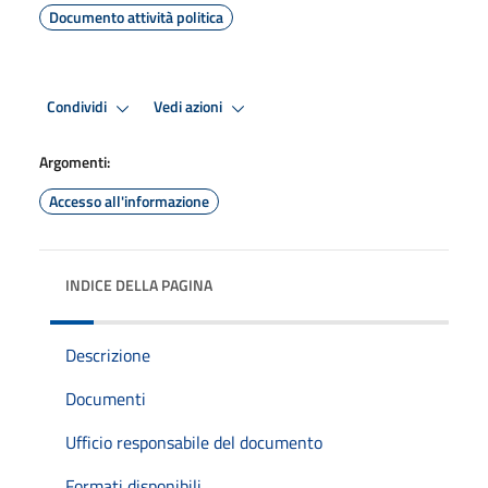
Documento attività politica
Condividi
Vedi azioni
Argomenti:
Accesso all'informazione
INDICE DELLA PAGINA
Descrizione
Documenti
Ufficio responsabile del documento
Formati disponibili