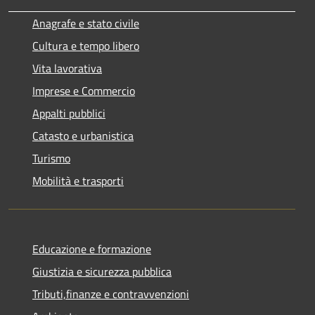
Anagrafe e stato civile
Cultura e tempo libero
Vita lavorativa
Imprese e Commercio
Appalti pubblici
Catasto e urbanistica
Turismo
Mobilità e trasporti
Educazione e formazione
Giustizia e sicurezza pubblica
Tributi,finanze e contravvenzioni