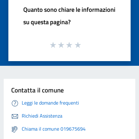
Quanto sono chiare le informazioni
su questa pagina?
Contatta il comune
Leggi le domande frequenti
Richiedi Assistenza
Chiama il comune 019675694