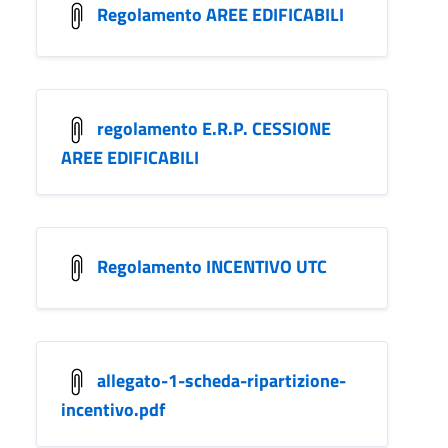
Regolamento AREE EDIFICABILI
regolamento E.R.P. CESSIONE
AREE EDIFICABILI
Regolamento INCENTIVO UTC
allegato-1-scheda-ripartizione-
incentivo.pdf