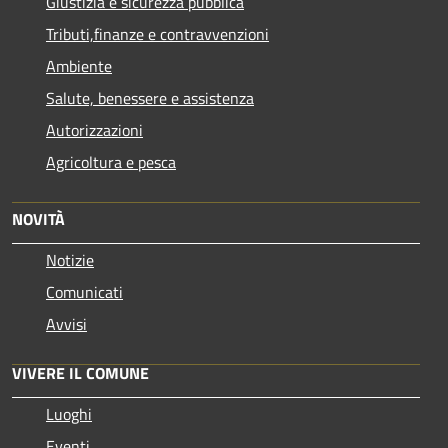
Giustizia e sicurezza pubblica
Tributi,finanze e contravvenzioni
Ambiente
Salute, benessere e assistenza
Autorizzazioni
Agricoltura e pesca
NOVITÀ
Notizie
Comunicati
Avvisi
VIVERE IL COMUNE
Luoghi
Eventi