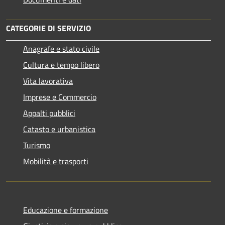
CATEGORIE DI SERVIZIO
Anagrafe e stato civile
Cultura e tempo libero
Vita lavorativa
Imprese e Commercio
Appalti pubblici
Catasto e urbanistica
Turismo
Mobilità e trasporti
Educazione e formazione