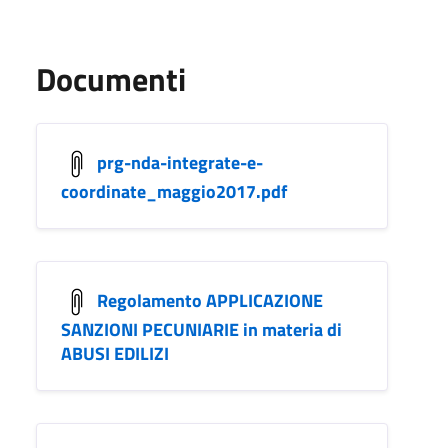
Documenti
prg-nda-integrate-e-
coordinate_maggio2017.pdf
Regolamento APPLICAZIONE
SANZIONI PECUNIARIE in materia di
ABUSI EDILIZI