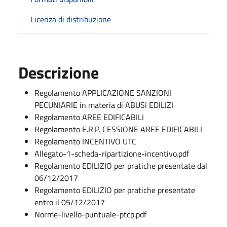
Licenza di distribuzione
Descrizione
Regolamento APPLICAZIONE SANZIONI
PECUNIARIE in materia di ABUSI EDILIZI
Regolamento AREE EDIFICABILI
Regolamento E.R.P. CESSIONE AREE EDIFICABILI
Regolamento INCENTIVO UTC
Allegato-1-scheda-ripartizione-incentivo.pdf
Regolamento EDILIZIO per pratiche presentate dal
06/12/2017
Regolamento EDILIZIO per pratiche presentate
entro il 05/12/2017
Norme-livello-puntuale-ptcp.pdf