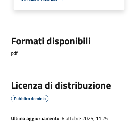
Formati disponibili
pdf
Licenza di distribuzione
Pubblico dominio
Ultimo aggiornamento
: 6 ottobre 2025, 11:25