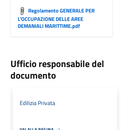
Regolamento GENERALE PER
L'OCCUPAZIONE DELLE AREE
DEMANIALI MARITTIME.pdf
Ufficio responsabile del
documento
Edilizia Privata
VAI ALLA PAGINA