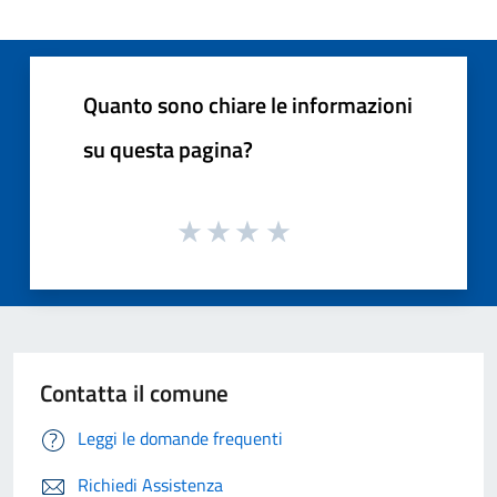
Quanto sono chiare le informazioni
su questa pagina?
Contatta il comune
Leggi le domande frequenti
Richiedi Assistenza