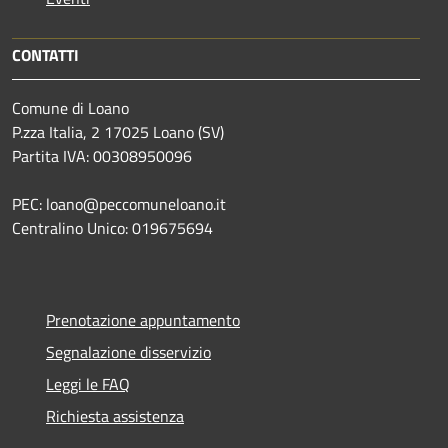
CONTATTI
Comune di Loano
P.zza Italia, 2 17025 Loano (SV)
Partita IVA: 00308950096
PEC: loano@peccomuneloano.it
Centralino Unico: 019675694
Prenotazione appuntamento
Segnalazione disservizio
Leggi le FAQ
Richiesta assistenza