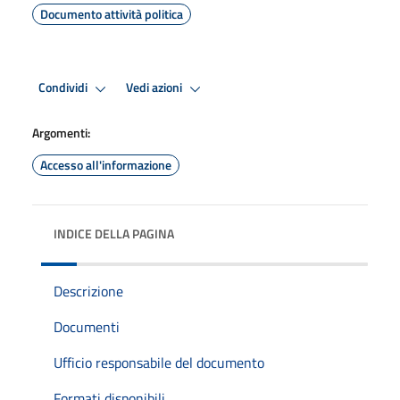
Documento attività politica
Condividi
Vedi azioni
Argomenti:
Accesso all'informazione
INDICE DELLA PAGINA
Descrizione
Documenti
Ufficio responsabile del documento
Formati disponibili