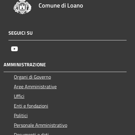
Comune di Loano
SEGUICI SU
Youtube
AMMINISTRAZIONE
Organi di Governo
Aree Amministrative
Uffici
Enti e fondazioni
Politici
Personale Amministrativo
Documenti e dati