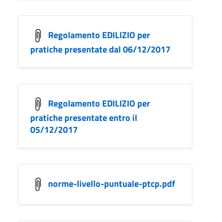
Regolamento EDILIZIO per
pratiche presentate dal 06/12/2017
Regolamento EDILIZIO per
pratiche presentate entro il
05/12/2017
norme-livello-puntuale-ptcp.pdf