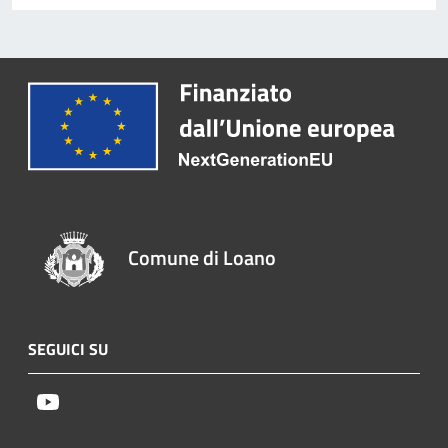
Comune di Loano
SEGUICI SU
Youtube