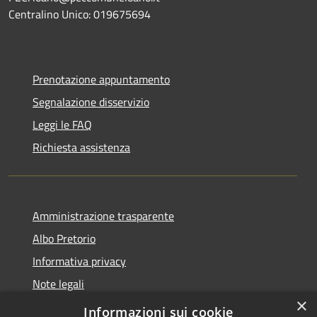
Centralino Unico: 019675694
Prenotazione appuntamento
Segnalazione disservizio
Leggi le FAQ
Richiesta assistenza
Amministrazione trasparente
Albo Pretorio
Informativa privacy
Note legali
×
Dichiarazione di accessibilità
Informazioni sui cookie