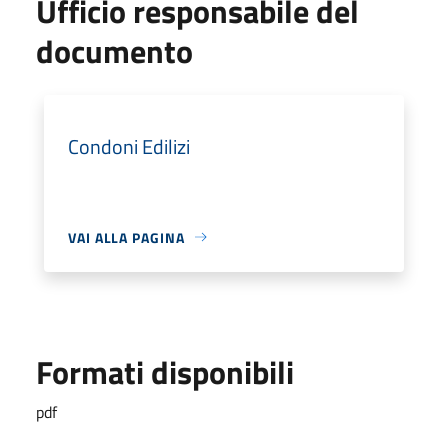
Ufficio responsabile del
documento
Condoni Edilizi
VAI ALLA PAGINA
Formati disponibili
pdf