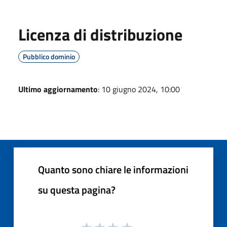
Licenza di distribuzione
Pubblico dominio
Ultimo aggiornamento
: 10 giugno 2024, 10:00
Quanto sono chiare le informazioni
su questa pagina?