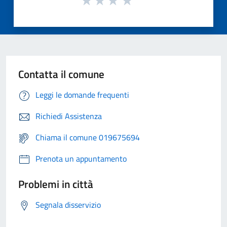
Contatta il comune
Leggi le domande frequenti
Richiedi Assistenza
Chiama il comune 019675694
Prenota un appuntamento
Problemi in città
Segnala disservizio