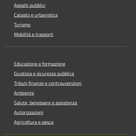
Appalti pubblici
Catasto e urbanistica
Turismo
Mobilità e trasporti
Educazione e formazione
Giustizia e sicurezza pubblica
Tributi,finanze e contravvenzioni
Ambiente
Salute, benessere e assistenza
Autorizzazioni
Agricoltura e pesca