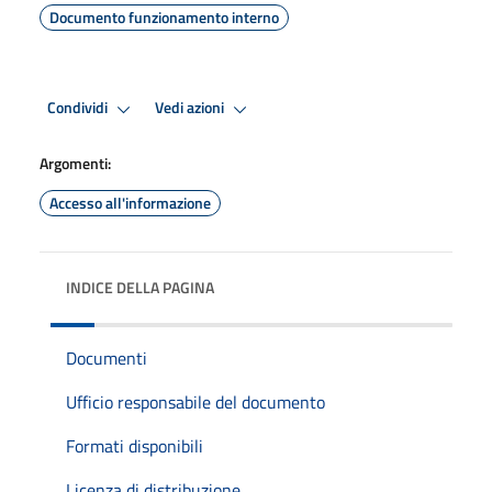
Documento funzionamento interno
Condividi
Vedi azioni
Argomenti:
Accesso all'informazione
INDICE DELLA PAGINA
Documenti
Ufficio responsabile del documento
Formati disponibili
Licenza di distribuzione