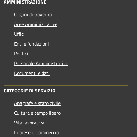
AMMINISTRAZIONE
Organi di Governo
Aree Amministrative
Uffici
Enti e fondazioni
Politici
Personale Amministrativo
Documenti e dati
CATEGORIE DI SERVIZIO
Anagrafe e stato civile
Cultura e tempo libero
Vita lavorativa
Imprese e Commercio