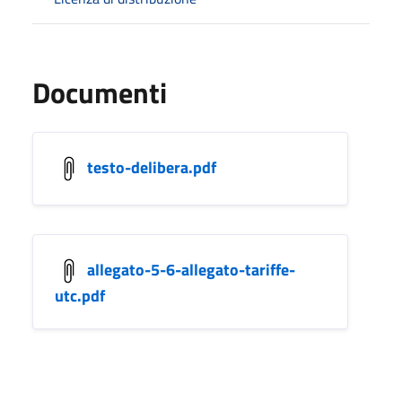
Documenti
testo-delibera.pdf
allegato-5-6-allegato-tariffe-
utc.pdf