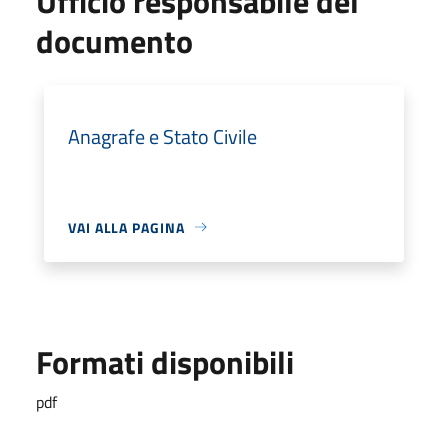
Ufficio responsabile del
documento
Anagrafe e Stato Civile
VAI ALLA PAGINA
Formati disponibili
pdf