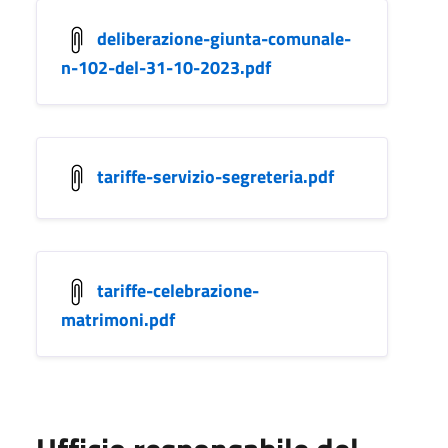
deliberazione-giunta-comunale-
n-102-del-31-10-2023.pdf
tariffe-servizio-segreteria.pdf
tariffe-celebrazione-
matrimoni.pdf