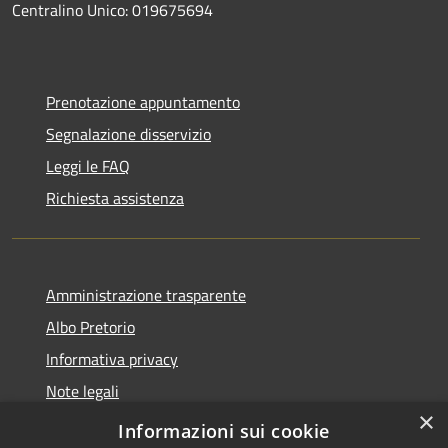
Centralino Unico: 019675694
Prenotazione appuntamento
Segnalazione disservizio
Leggi le FAQ
Richiesta assistenza
Amministrazione trasparente
Albo Pretorio
Informativa privacy
Note legali
×
Dichiarazione di accessibilità
Informazioni sui cookie