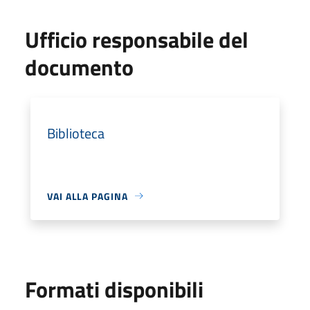
Ufficio responsabile del
documento
Biblioteca
VAI ALLA PAGINA
Formati disponibili