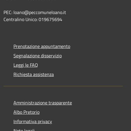
PEC: loano@peccomuneloano.it
Centralino Unico: 019675694
Prenotazione appuntamento
Segnalazione disservizio
Leggi le FAQ
Richiesta assistenza
Amministrazione trasparente
Albo Pretorio
Informativa privacy
Note legali