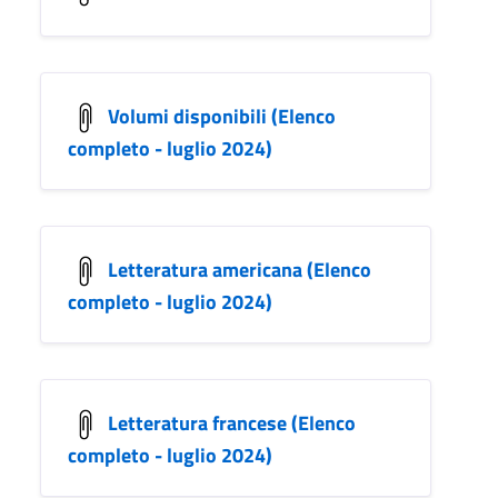
Volumi disponibili (Elenco
completo - luglio 2024)
Letteratura americana (Elenco
completo - luglio 2024)
Letteratura francese (Elenco
completo - luglio 2024)