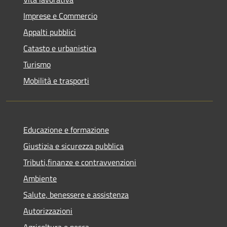
Imprese e Commercio
Appalti pubblici
Catasto e urbanistica
Turismo
Mobilità e trasporti
Educazione e formazione
Giustizia e sicurezza pubblica
Tributi,finanze e contravvenzioni
Ambiente
Salute, benessere e assistenza
Autorizzazioni
Agricoltura e pesca