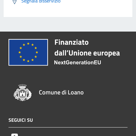
Segnala disservizio
Comune di Loano
SEGUICI SU
Youtube