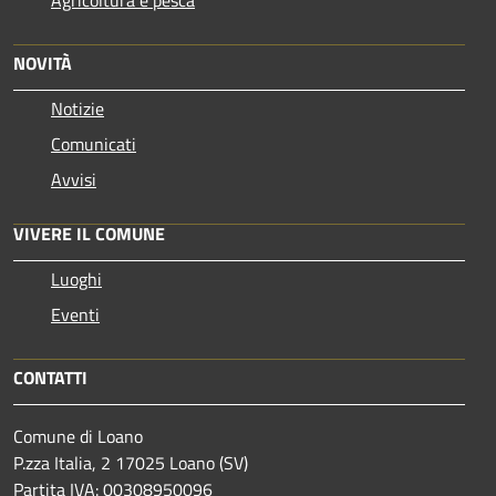
NOVITÀ
Notizie
Comunicati
Avvisi
VIVERE IL COMUNE
Luoghi
Eventi
CONTATTI
Comune di Loano
P.zza Italia, 2 17025 Loano (SV)
Partita IVA: 00308950096