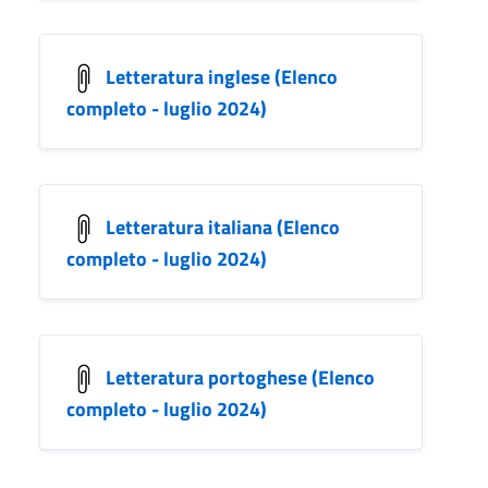
Letteratura inglese (Elenco
completo - luglio 2024)
Letteratura italiana (Elenco
completo - luglio 2024)
Letteratura portoghese (Elenco
completo - luglio 2024)