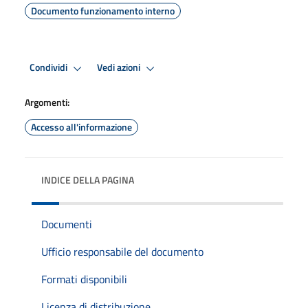
Documento funzionamento interno
Condividi
Vedi azioni
Argomenti:
Accesso all'informazione
INDICE DELLA PAGINA
Documenti
Ufficio responsabile del documento
Formati disponibili
Licenza di distribuzione