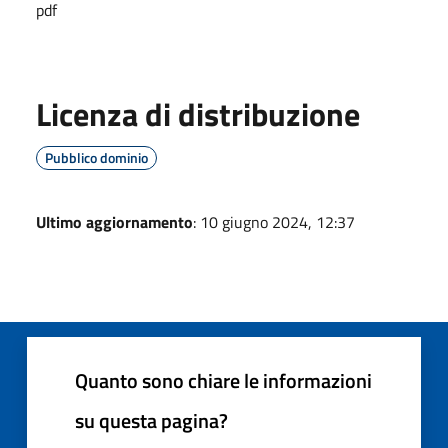
pdf
Licenza di distribuzione
Pubblico dominio
Ultimo aggiornamento
: 10 giugno 2024, 12:37
Quanto sono chiare le informazioni
su questa pagina?