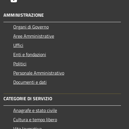
AMMINISTRAZIONE
Organi di Governo
Aree Amministrative
Uffici
Enti e fondazioni
Politici
Personale Amministrativo
Documenti e dati
CATEGORIE DI SERVIZIO
Anagrafe e stato civile
Cultura e tempo libero
Vita lavorativa