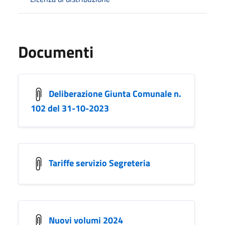
Documenti
Deliberazione Giunta Comunale n.
102 del 31-10-2023
Tariffe servizio Segreteria
Nuovi volumi 2024