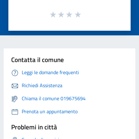
Contatta il comune
Leggi le domande frequenti
Richiedi Assistenza
Chiama il comune 019675694
Prenota un appuntamento
Problemi in città