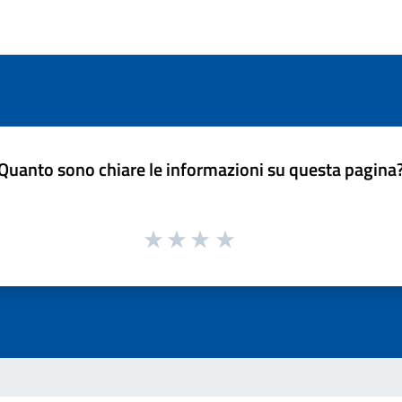
Quanto sono chiare le informazioni su questa pagina