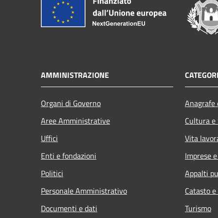
AMMINISTRAZIONE
CATEGORI
Organi di Governo
Anagrafe e
Aree Amministrative
Cultura e
Uffici
Vita lavor
Enti e fondazioni
Imprese 
Politici
Appalti pu
Personale Amministrativo
Catasto e
Documenti e dati
Turismo