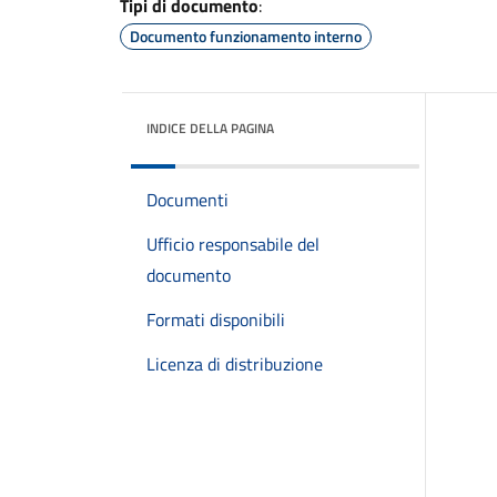
Tipi di documento
:
Documento funzionamento interno
INDICE DELLA PAGINA
Documenti
Ufficio responsabile del
documento
Formati disponibili
Licenza di distribuzione