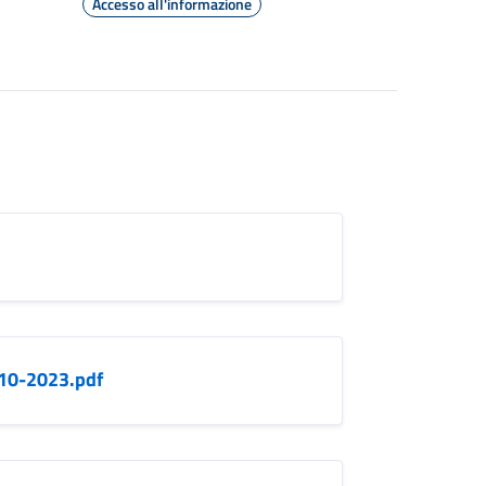
Accesso all'informazione
-10-2023.pdf