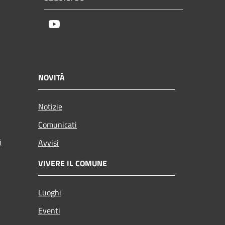
Youtube
NOVITÀ
Notizie
Comunicati
i
Avvisi
VIVERE IL COMUNE
Luoghi
Eventi