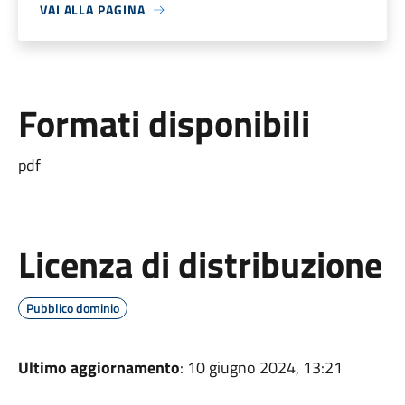
VAI ALLA PAGINA
Formati disponibili
pdf
Licenza di distribuzione
Pubblico dominio
Ultimo aggiornamento
: 10 giugno 2024, 13:21