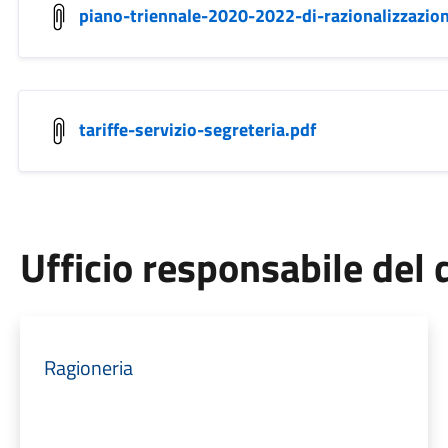
piano-triennale-2020-2022-di-razionalizzazio
tariffe-servizio-segreteria.pdf
Ufficio responsabile de
Ragioneria