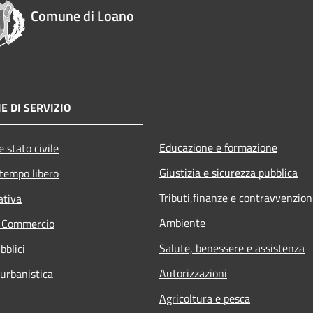
Comune di Loano
E DI SERVIZIO
Educazione e formazione
 stato civile
Giustizia e sicurezza pubblica
 tempo libero
Tributi,finanze e contravvenzion
ativa
Ambiente
e Commercio
Salute, benessere e assistenza
bblici
Autorizzazioni
 urbanistica
Agricoltura e pesca