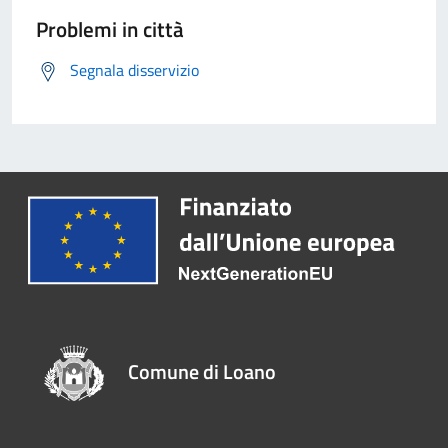
Problemi in città
Segnala disservizio
Comune di Loano