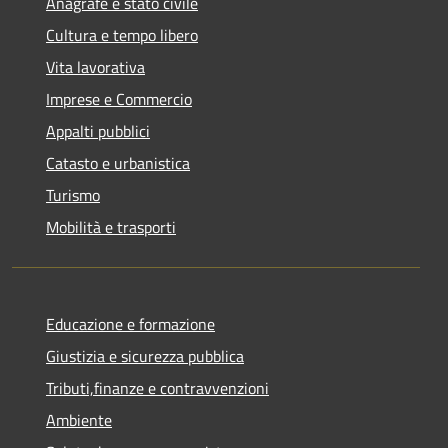
Anagrafe e stato civile
Cultura e tempo libero
Vita lavorativa
Imprese e Commercio
Appalti pubblici
Catasto e urbanistica
Turismo
Mobilità e trasporti
Educazione e formazione
Giustizia e sicurezza pubblica
Tributi,finanze e contravvenzioni
Ambiente