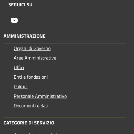
SEGUICI SU
Youtube
AMMINISTRAZIONE
Organi di Governo
Aree Amministrative
Uffici
Enti e fondazioni
Politici
Personale Amministrativo
Documenti e dati
CATEGORIE DI SERVIZIO