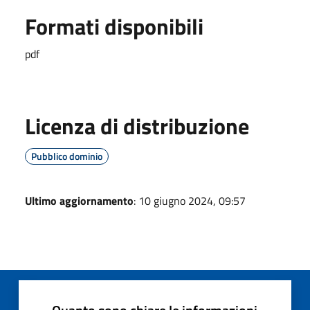
Formati disponibili
pdf
Licenza di distribuzione
Pubblico dominio
Ultimo aggiornamento
: 10 giugno 2024, 09:57