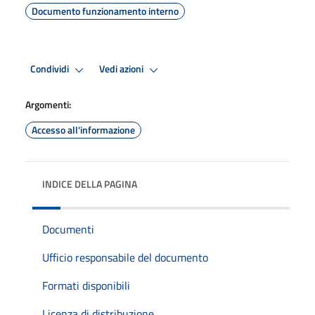
Documento funzionamento interno
Condividi
Vedi azioni
Argomenti:
Accesso all'informazione
INDICE DELLA PAGINA
Documenti
Ufficio responsabile del documento
Formati disponibili
Licenza di distribuzione