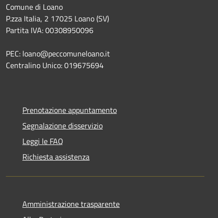
Comune di Loano
P.zza Italia, 2 17025 Loano (SV)
Partita IVA: 00308950096
PEC: loano@peccomuneloano.it
Centralino Unico: 019675694
Prenotazione appuntamento
Segnalazione disservizio
Leggi le FAQ
Richiesta assistenza
Amministrazione trasparente