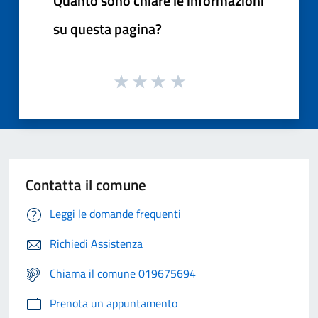
Quanto sono chiare le informazioni
su questa pagina?
Contatta il comune
Leggi le domande frequenti
Richiedi Assistenza
Chiama il comune 019675694
Prenota un appuntamento