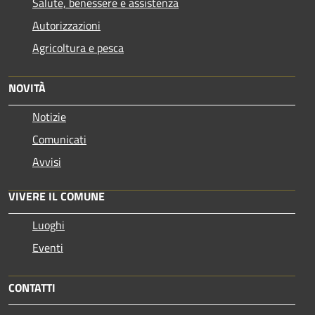
Salute, benessere e assistenza
Autorizzazioni
Agricoltura e pesca
NOVITÀ
Notizie
Comunicati
Avvisi
VIVERE IL COMUNE
Luoghi
Eventi
CONTATTI