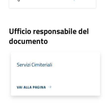
Ufficio responsabile del
documento
Servizi Cimiteriali
VAI ALLA PAGINA