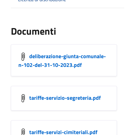
Documenti
deliberazione-giunta-comunale-
n-102-del-31-10-2023.pdf
tariffe-servizio-segreteria.pdf
tariffe-servizi-cimiteriali.pdf