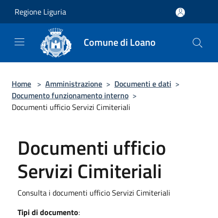
Salta al contenuto principale
Regione Liguria
Comune di Loano
Home
>
Amministrazione
>
Documenti e dati
>
Documento funzionamento interno
>
Documenti ufficio Servizi Cimiteriali
Documenti ufficio
Servizi Cimiteriali
Consulta i documenti ufficio Servizi Cimiteriali
Tipi di documento
: