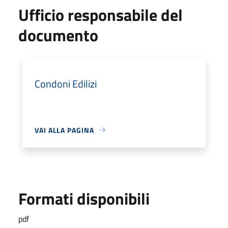
Ufficio responsabile del
documento
Condoni Edilizi
VAI ALLA PAGINA
Formati disponibili
pdf