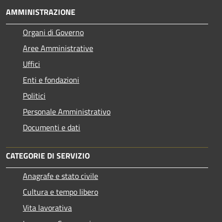
AMMINISTRAZIONE
Organi di Governo
Aree Amministrative
Uffici
Enti e fondazioni
Politici
Personale Amministrativo
Documenti e dati
CATEGORIE DI SERVIZIO
Anagrafe e stato civile
Cultura e tempo libero
Vita lavorativa