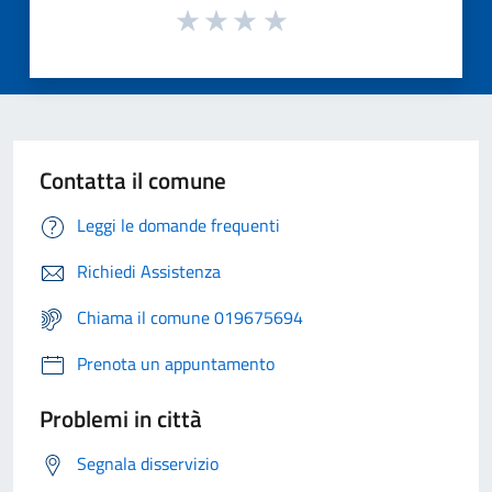
Contatta il comune
Leggi le domande frequenti
Richiedi Assistenza
Chiama il comune 019675694
Prenota un appuntamento
Problemi in città
Segnala disservizio