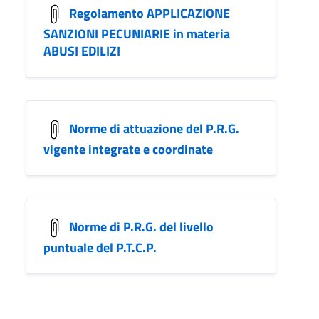
Regolamento APPLICAZIONE
SANZIONI PECUNIARIE in materia
ABUSI EDILIZI
Norme di attuazione del P.R.G.
vigente integrate e coordinate
Norme di P.R.G. del livello
puntuale del P.T.C.P.