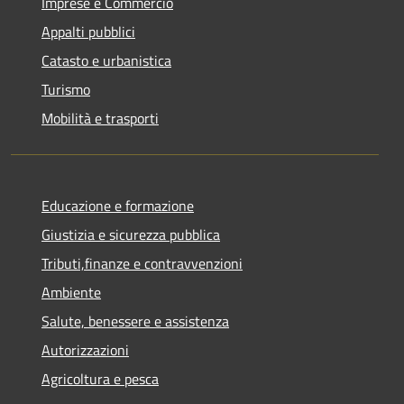
Imprese e Commercio
Appalti pubblici
Catasto e urbanistica
Turismo
Mobilità e trasporti
Educazione e formazione
Giustizia e sicurezza pubblica
Tributi,finanze e contravvenzioni
Ambiente
Salute, benessere e assistenza
Autorizzazioni
Agricoltura e pesca