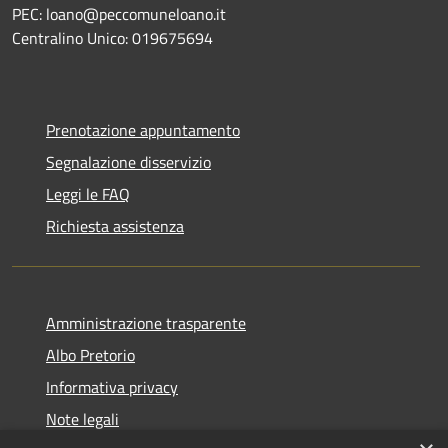
PEC: loano@peccomuneloano.it
Centralino Unico: 019675694
Prenotazione appuntamento
Segnalazione disservizio
Leggi le FAQ
Richiesta assistenza
Amministrazione trasparente
Albo Pretorio
Informativa privacy
Note legali