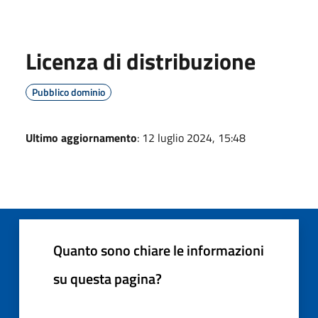
Licenza di distribuzione
Pubblico dominio
Ultimo aggiornamento
: 12 luglio 2024, 15:48
Quanto sono chiare le informazioni
su questa pagina?