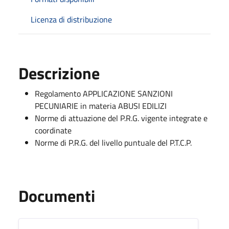
Licenza di distribuzione
Descrizione
Regolamento APPLICAZIONE SANZIONI
PECUNIARIE in materia ABUSI EDILIZI
Norme di attuazione del P.R.G. vigente integrate e
coordinate
Norme di P.R.G. del livello puntuale del P.T.C.P.
Documenti