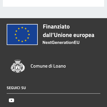
Comune di Loano
SEGUICI SU
Youtube