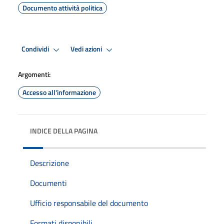
Documento attività politica
Condividi
Vedi azioni
Argomenti:
Accesso all'informazione
INDICE DELLA PAGINA
Descrizione
Documenti
Ufficio responsabile del documento
Formati disponibili