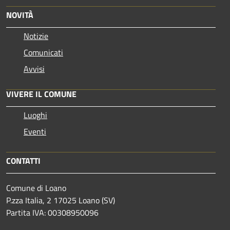
NOVITÀ
Notizie
Comunicati
Avvisi
VIVERE IL COMUNE
Luoghi
Eventi
CONTATTI
Comune di Loano
P.zza Italia, 2 17025 Loano (SV)
Partita IVA: 00308950096