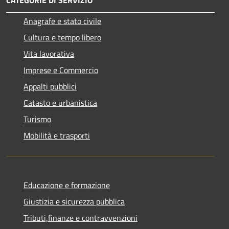
Anagrafe e stato civile
Cultura e tempo libero
Vita lavorativa
Imprese e Commercio
Appalti pubblici
Catasto e urbanistica
Turismo
Mobilità e trasporti
Educazione e formazione
Giustizia e sicurezza pubblica
Tributi,finanze e contravvenzioni