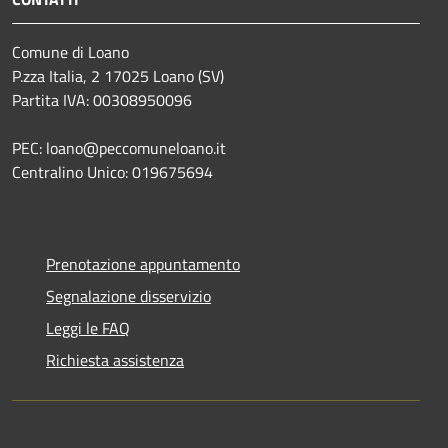
Comune di Loano
P.zza Italia, 2 17025 Loano (SV)
Partita IVA: 00308950096
PEC: loano@peccomuneloano.it
Centralino Unico: 019675694
Prenotazione appuntamento
Segnalazione disservizio
Leggi le FAQ
Richiesta assistenza