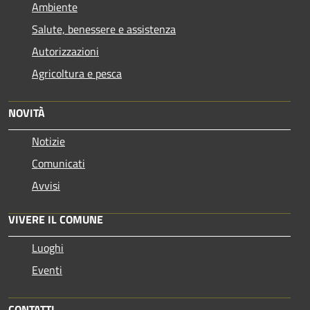
Ambiente
Salute, benessere e assistenza
Autorizzazioni
Agricoltura e pesca
NOVITÀ
Notizie
Comunicati
Avvisi
VIVERE IL COMUNE
Luoghi
Eventi
CONTATTI