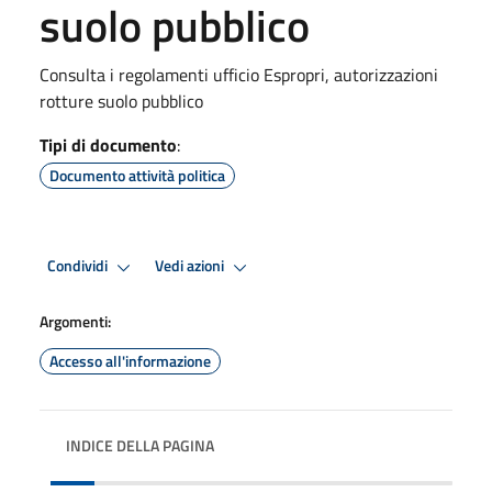
suolo pubblico
Consulta i regolamenti ufficio Espropri, autorizzazioni
rotture suolo pubblico
Tipi di documento
:
Documento attività politica
Condividi
Vedi azioni
Argomenti:
Accesso all'informazione
INDICE DELLA PAGINA