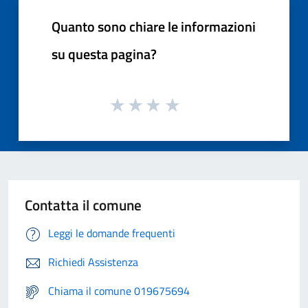
Quanto sono chiare le informazioni
su questa pagina?
Contatta il comune
Leggi le domande frequenti
Richiedi Assistenza
Chiama il comune 019675694