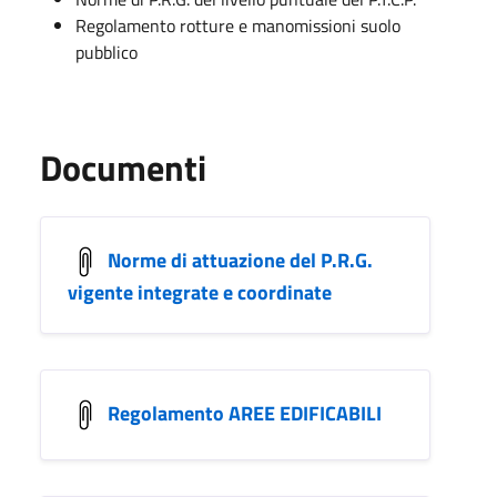
Regolamento rotture e manomissioni suolo
pubblico
Documenti
Norme di attuazione del P.R.G.
vigente integrate e coordinate
Regolamento AREE EDIFICABILI