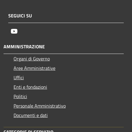
SEGUICI SU
Youtube
AMMINISTRAZIONE
Organi di Governo
Aree Amministrative
Uffici
Enti e fondazioni
Politici
Personale Amministrativo
Documenti e dati
CATEGORIE DI SERVIZIO