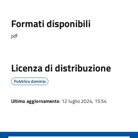
Formati disponibili
pdf
Licenza di distribuzione
Pubblico dominio
Ultimo aggiornamento
: 12 luglio 2024, 15:54