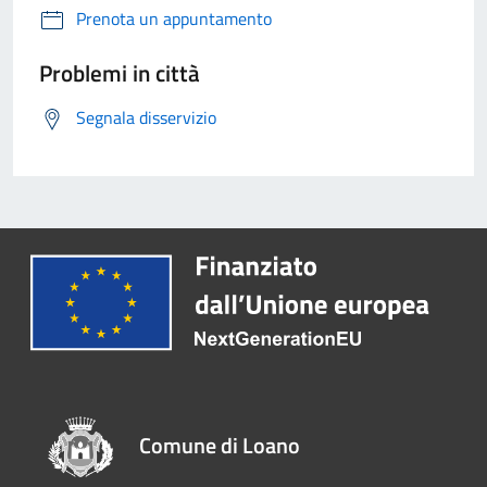
Prenota un appuntamento
Problemi in città
Segnala disservizio
Comune di Loano