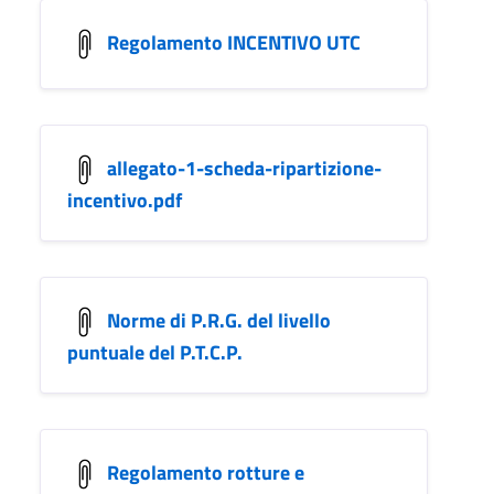
Regolamento INCENTIVO UTC
allegato-1-scheda-ripartizione-
incentivo.pdf
Norme di P.R.G. del livello
puntuale del P.T.C.P.
Regolamento rotture e