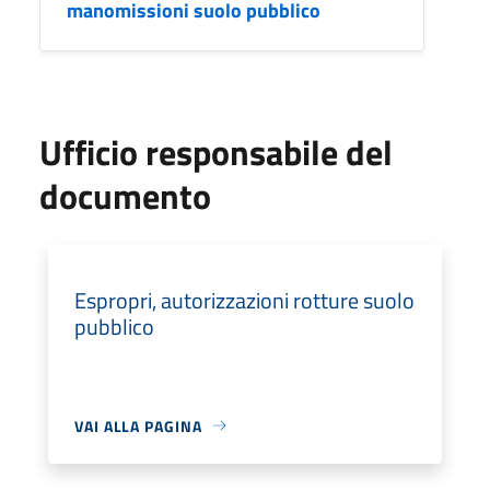
manomissioni suolo pubblico
Ufficio responsabile del
documento
Espropri, autorizzazioni rotture suolo
pubblico
VAI ALLA PAGINA