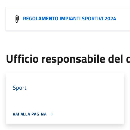
REGOLAMENTO IMPIANTI SPORTIVI 2024
Ufficio responsabile de
Sport
VAI ALLA PAGINA