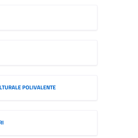
CULTURALE POLIVALENTE
RI