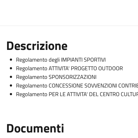
Descrizione
Regolamento degli IMPIANTI SPORTIVI
Regolamento ATTIVITA' PROGETTO OUTDOOR
Regolamento SPONSORIZZAZIONI
Regolamento CONCESSIONE SOVVENZIONI CONTRIB
Regolamento PER LE ATTIVITA' DEL CENTRO CULT
Documenti