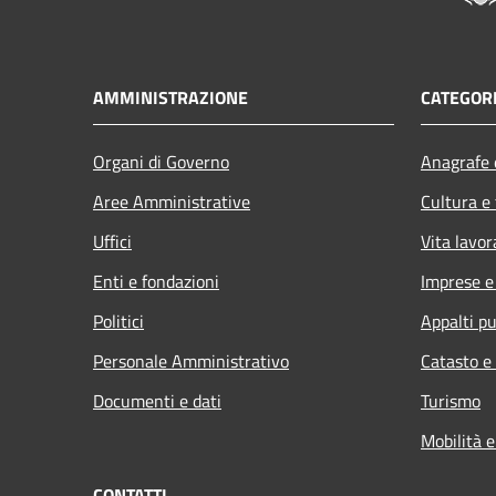
AMMINISTRAZIONE
CATEGORI
Organi di Governo
Anagrafe e
Aree Amministrative
Cultura e
Uffici
Vita lavor
Enti e fondazioni
Imprese 
Politici
Appalti pu
Personale Amministrativo
Catasto e
Documenti e dati
Turismo
Mobilità e
CONTATTI