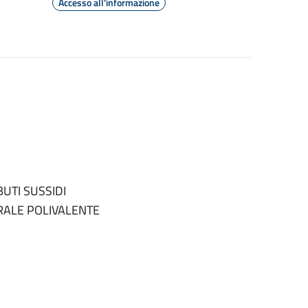
Accesso all'informazione
UTI SUSSIDI
URALE POLIVALENTE