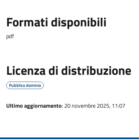
Formati disponibili
pdf
Licenza di distribuzione
Pubblico dominio
Ultimo aggiornamento
: 20 novembre 2025, 11:07