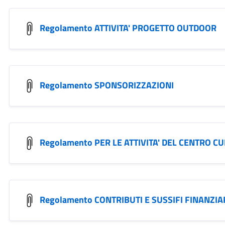
Regolamento ATTIVITA' PROGETTO OUTDOOR
Regolamento SPONSORIZZAZIONI
Regolamento PER LE ATTIVITA' DEL CENTRO 
Regolamento CONTRIBUTI E SUSSIFI FINANZIA