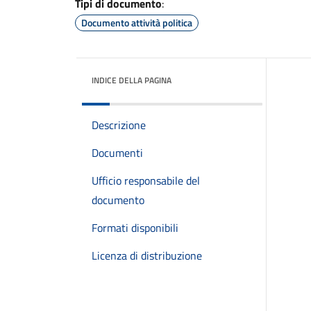
Tipi di documento
:
Documento attività politica
INDICE DELLA PAGINA
Descrizione
Documenti
Ufficio responsabile del
documento
Formati disponibili
Licenza di distribuzione