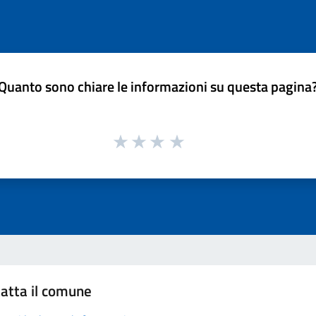
Quanto sono chiare le informazioni su questa pagina
atta il comune