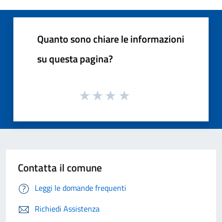
Quanto sono chiare le informazioni
su questa pagina?
Contatta il comune
Leggi le domande frequenti
Richiedi Assistenza