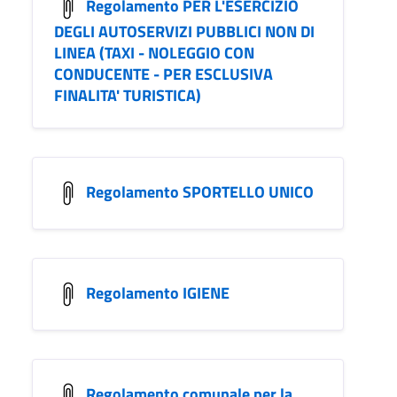
Regolamento PER L'ESERCIZIO
DEGLI AUTOSERVIZI PUBBLICI NON DI
LINEA (TAXI - NOLEGGIO CON
CONDUCENTE - PER ESCLUSIVA
FINALITA' TURISTICA)
Regolamento SPORTELLO UNICO
Regolamento IGIENE
Regolamento comunale per la