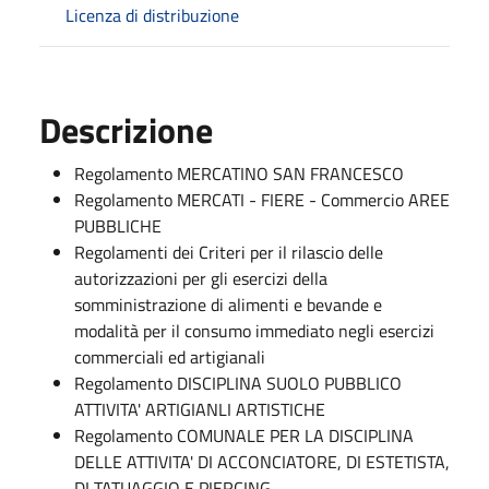
Licenza di distribuzione
Descrizione
Regolamento MERCATINO SAN FRANCESCO
Regolamento MERCATI - FIERE - Commercio AREE
PUBBLICHE
Regolamenti dei Criteri per il rilascio delle
autorizzazioni per gli esercizi della
somministrazione di alimenti e bevande e
modalità per il consumo immediato negli esercizi
commerciali ed artigianali
Regolamento DISCIPLINA SUOLO PUBBLICO
ATTIVITA' ARTIGIANLI ARTISTICHE
Regolamento COMUNALE PER LA DISCIPLINA
DELLE ATTIVITA' DI ACCONCIATORE, DI ESTETISTA,
DI TATUAGGIO E PIERCING