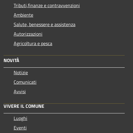
Tributi,finanze e contravvenzioni
Ambiente
Salute, benessere e assistenza
Autorizzazioni
Agricoltura e pesca
NOVITÀ
Notizie
Comunicati
Avvisi
VIVERE IL COMUNE
Luoghi
Eventi