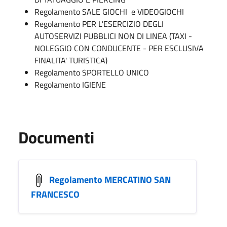
Regolamento SALE GIOCHI e VIDEOGIOCHI
Regolamento PER L'ESERCIZIO DEGLI
AUTOSERVIZI PUBBLICI NON DI LINEA (TAXI -
NOLEGGIO CON CONDUCENTE - PER ESCLUSIVA
FINALITA' TURISTICA)
Regolamento SPORTELLO UNICO
Regolamento IGIENE
Documenti
Regolamento MERCATINO SAN
FRANCESCO