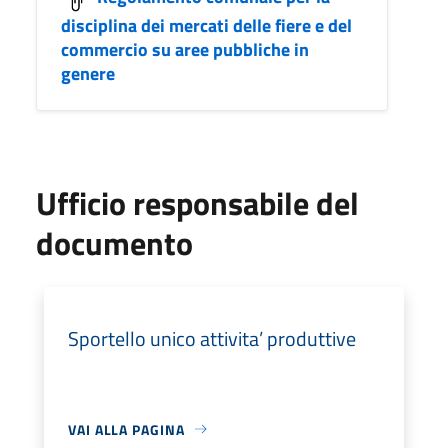
disciplina dei mercati delle fiere e del
commercio su aree pubbliche in
genere
Ufficio responsabile del
documento
Sportello unico attivita’ produttive
VAI ALLA PAGINA