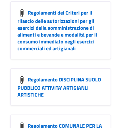
Regolamenti dei Criteri per il
rilascio delle autorizzazioni per gli
esercizi della somministrazione di
alimenti e bevande e modalità per il
consumo immediato negli esercizi
commerciali ed artigianali
Regolamento DISCIPLINA SUOLO
PUBBLICO ATTIVITA' ARTIGIANLI
ARTISTICHE
Regolamento COMUNALE PER LA