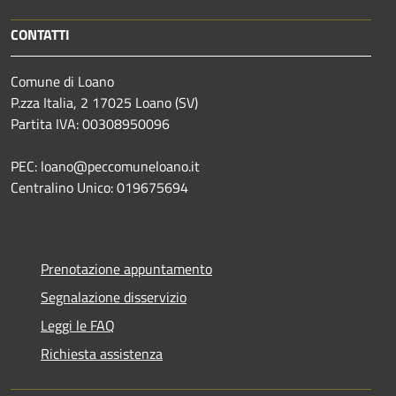
CONTATTI
Comune di Loano
P.zza Italia, 2 17025 Loano (SV)
Partita IVA: 00308950096
PEC: loano@peccomuneloano.it
Centralino Unico: 019675694
Prenotazione appuntamento
Segnalazione disservizio
Leggi le FAQ
Richiesta assistenza