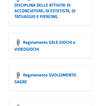
DISCIPLINA DELLE ATTIVITA' DI
ACCONCIATORE, DI ESTETISTA, DI
TATUAGGIO E PIERCING
Regolamento SALE GIOCHI e
VIDEOGIOCHI
Regolamento SVOLGIMENTO
SAGRE