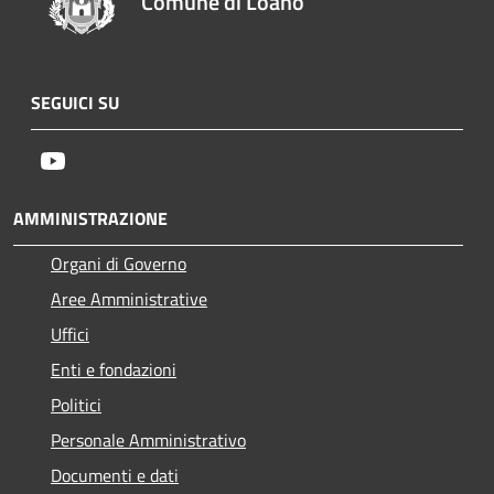
Comune di Loano
SEGUICI SU
Youtube
AMMINISTRAZIONE
Organi di Governo
Aree Amministrative
Uffici
Enti e fondazioni
Politici
Personale Amministrativo
Documenti e dati