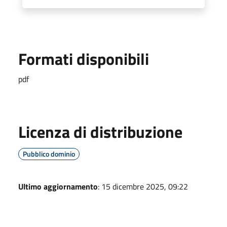
Formati disponibili
pdf
Licenza di distribuzione
Pubblico dominio
Ultimo aggiornamento
: 15 dicembre 2025, 09:22