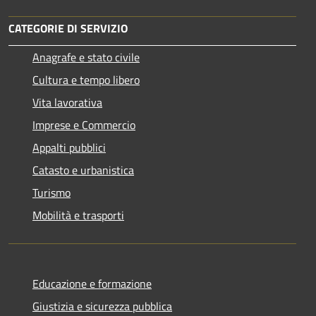
CATEGORIE DI SERVIZIO
Anagrafe e stato civile
Cultura e tempo libero
Vita lavorativa
Imprese e Commercio
Appalti pubblici
Catasto e urbanistica
Turismo
Mobilità e trasporti
Educazione e formazione
Giustizia e sicurezza pubblica