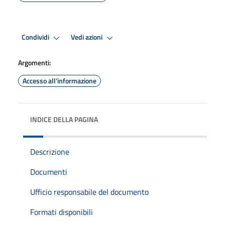
Condividi
Vedi azioni
Argomenti:
Accesso all'informazione
INDICE DELLA PAGINA
Descrizione
Documenti
Ufficio responsabile del documento
Formati disponibili