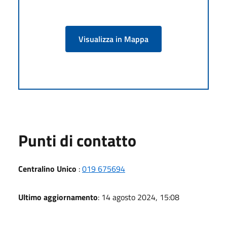
Visualizza in Mappa
Punti di contatto
Centralino Unico
:
019 675694
Ultimo aggiornamento
: 14 agosto 2024, 15:08