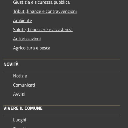
Giustizia e sicurezza pubblica
Tributi,finanze e contravvenzioni
Ambiente
Salute, benessere e assistenza
Autorizzazioni
Agricoltura e pesca
NOVITÀ
Notizie
Comunicati
Avvisi
VIVERE IL COMUNE
Luoghi