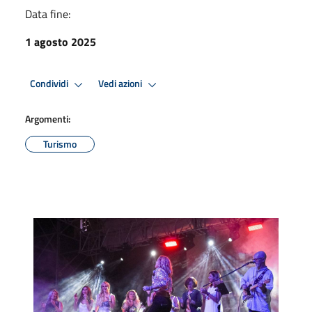
Data fine:
1 agosto 2025
Condividi
Vedi azioni
Argomenti:
Turismo