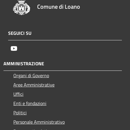
Comune di Loano
SEGUICI SU
Youtube
AMMINISTRAZIONE
Organi di Governo
Aree Amministrative
Uffici
Enti e fondazioni
Politici
Personale Amministrativo