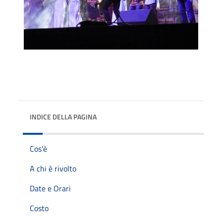
INDICE DELLA PAGINA
Cos'è
A chi è rivolto
Date e Orari
Costo