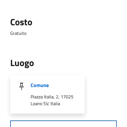
Costo
Gratuito
Luogo
Comune
Piazza Italia, 2, 17025
Loano SV, Italia