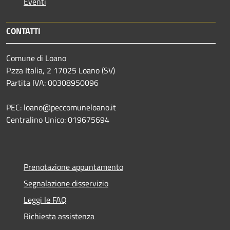
Eventi
CONTATTI
Comune di Loano
P.zza Italia, 2 17025 Loano (SV)
Partita IVA: 00308950096
PEC: loano@peccomuneloano.it
Centralino Unico: 019675694
Prenotazione appuntamento
Segnalazione disservizio
Leggi le FAQ
Richiesta assistenza