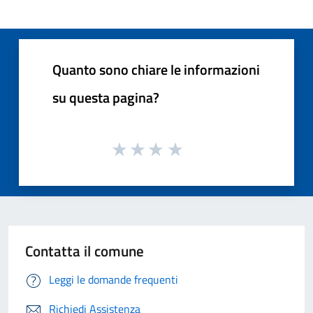
Quanto sono chiare le informazioni
su questa pagina?
Contatta il comune
Leggi le domande frequenti
Richiedi Assistenza