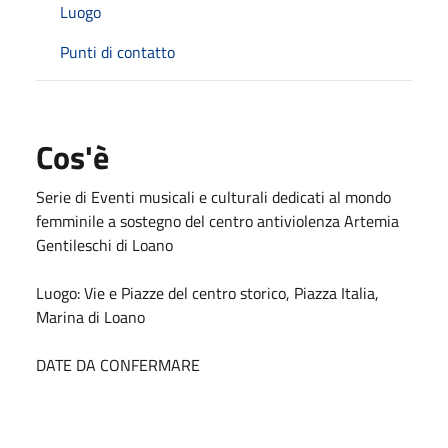
Luogo
Punti di contatto
Cos'è
Serie di Eventi musicali e culturali dedicati al mondo
femminile a sostegno del centro antiviolenza Artemia
Gentileschi di Loano
Luogo: Vie e Piazze del centro storico, Piazza Italia,
Marina di Loano
DATE DA CONFERMARE