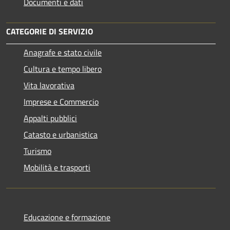
Documenti e dati
CATEGORIE DI SERVIZIO
Anagrafe e stato civile
Cultura e tempo libero
Vita lavorativa
Imprese e Commercio
Appalti pubblici
Catasto e urbanistica
Turismo
Mobilità e trasporti
Educazione e formazione