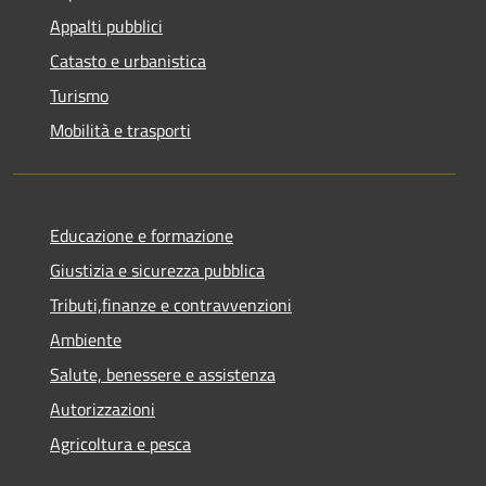
Appalti pubblici
Catasto e urbanistica
Turismo
Mobilità e trasporti
Educazione e formazione
Giustizia e sicurezza pubblica
Tributi,finanze e contravvenzioni
Ambiente
Salute, benessere e assistenza
Autorizzazioni
Agricoltura e pesca