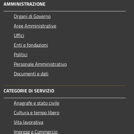
AMMINISTRAZIONE
Organi di Governo
Aree Amministrative
Uffici
Enti e fondazioni
Politici
Personale Amministrativo
Documenti e dati
CATEGORIE DI SERVIZIO
Anagrafe e stato civile
Cultura e tempo libero
Vita lavorativa
Imprese e Commercio