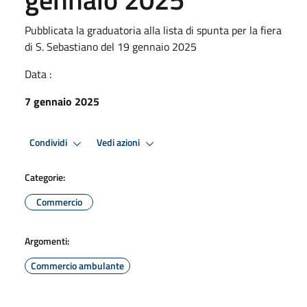
Pubblicata la graduatoria alla lista di spunta per la fiera
di S. Sebastiano del 19 gennaio 2025
Data :
7 gennaio 2025
Condividi
Vedi azioni
Categorie:
Commercio
Argomenti:
Commercio ambulante