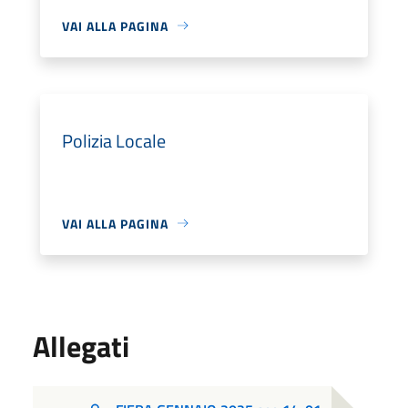
VAI ALLA PAGINA
Polizia Locale
VAI ALLA PAGINA
Allegati