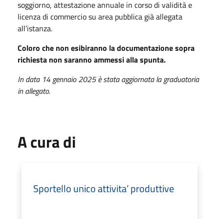
soggiorno, attestazione annuale in corso di validità e
licenza di commercio su area pubblica già allegata
all’istanza.
Coloro che non esibiranno la documentazione sopra
richiesta non saranno ammessi alla spunta.
In data 14 gennaio 2025 è stata aggiornata la graduatoria
in allegato.
A cura di
Sportello unico attivita’ produttive