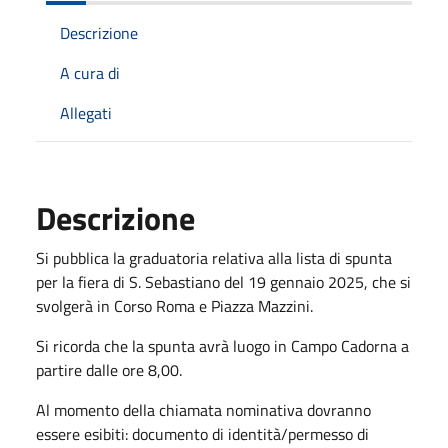
Descrizione
A cura di
Allegati
Descrizione
Si pubblica la graduatoria relativa alla lista di spunta
per la fiera di S. Sebastiano del 19 gennaio 2025, che si
svolgerà in Corso Roma e Piazza Mazzini.
Si ricorda che la spunta avrà luogo in Campo Cadorna a
partire dalle ore 8,00.
Al momento della chiamata nominativa dovranno
essere esibiti: documento di identità/permesso di