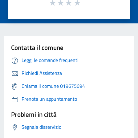
Contatta il comune
Leggi le domande frequenti
Richiedi Assistenza
Chiama il comune 019675694
Prenota un appuntamento
Problemi in città
Segnala disservizio