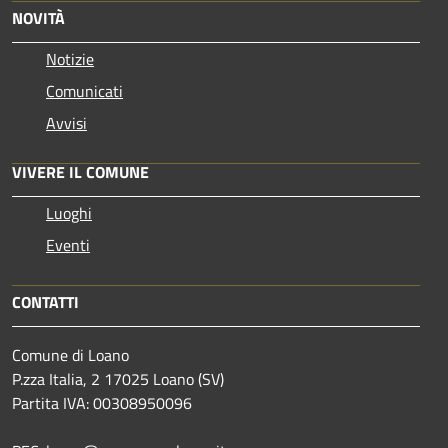
NOVITÀ
Notizie
Comunicati
Avvisi
VIVERE IL COMUNE
Luoghi
Eventi
CONTATTI
Comune di Loano
P.zza Italia, 2 17025 Loano (SV)
Partita IVA: 00308950096