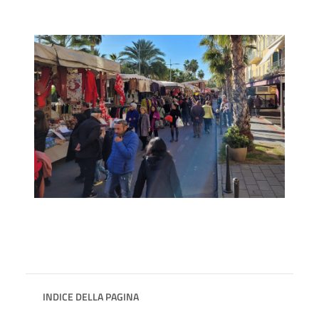
INDICE DELLA PAGINA