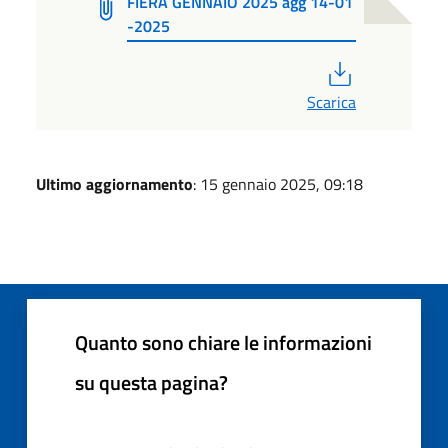
FIERA GENNAIO 2025 agg 14-01
-2025
PDF
Scarica
Ultimo aggiornamento
: 15 gennaio 2025, 09:18
Quanto sono chiare le informazioni
su questa pagina?