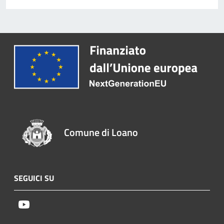
Comune di Loano
SEGUICI SU
Youtube