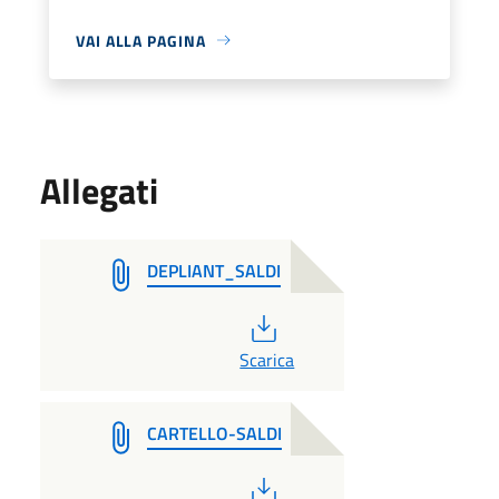
VAI ALLA PAGINA
Allegati
DEPLIANT_SALDI
PDF
Scarica
CARTELLO-SALDI
PDF