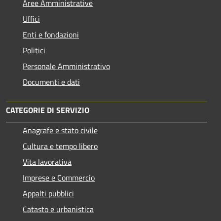
Aree Amministrative
Uffici
Enti e fondazioni
Politici
Personale Amministrativo
Documenti e dati
CATEGORIE DI SERVIZIO
Anagrafe e stato civile
Cultura e tempo libero
Vita lavorativa
Imprese e Commercio
Appalti pubblici
Catasto e urbanistica