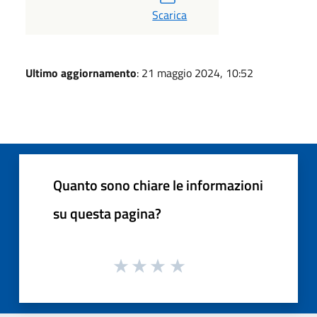
Scarica
Ultimo aggiornamento
: 21 maggio 2024, 10:52
Quanto sono chiare le informazioni
su questa pagina?