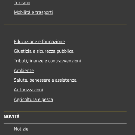
Turismo
Mobilità e trasporti
Educazione e formazione
Giustizia e sicurezza pubblica
Tributi,finanze e contravvenzioni
Ambiente
Salute, benessere e assistenza
Autorizzazioni
Agricoltura e pesca
NOVITÀ
Notizie