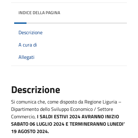
INDICE DELLA PAGINA
Descrizione
A cura di
Allegati
Descrizione
Si comunica che, come disposto da Regione Liguria –
Dipartimento dello Sviluppo Economico / Settore
Commercio,
I SALDI ESTIVI 2024 AVRANNO INIZIO
SABATO 06 LUGLIO 2024 E TERMINERANNO LUNEDI’
19 AGOSTO 2024.