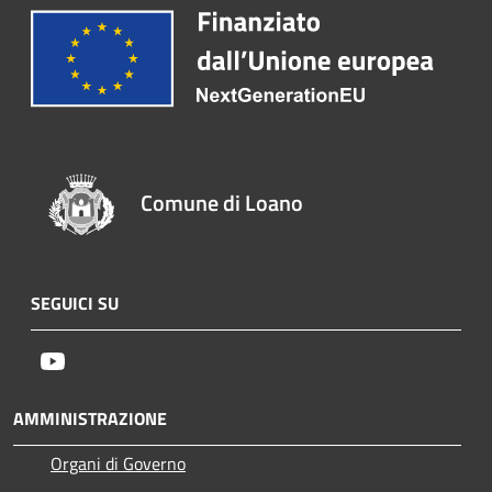
Comune di Loano
SEGUICI SU
Youtube
AMMINISTRAZIONE
Organi di Governo