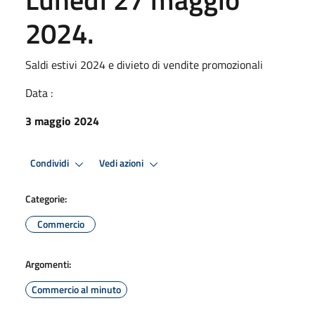
2024.
Saldi estivi 2024 e divieto di vendite promozionali
Data :
3 maggio 2024
Condividi
Vedi azioni
Categorie:
Commercio
Argomenti:
Commercio al minuto