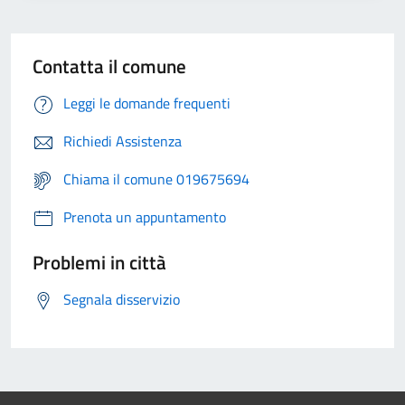
Contatta il comune
Leggi le domande frequenti
Richiedi Assistenza
Chiama il comune 019675694
Prenota un appuntamento
Problemi in città
Segnala disservizio