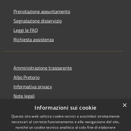
Prenotazione appuntamento
Segnalazione disservizio
Leggi le FAQ
Richiesta assistenza
Amministrazione trasparente
Albo Pretorio
Informativa privacy
Note legali
×
Dichiarazione di accessibilità
Informazioni sui cookie
Questo sito web utilizza cookie tecnici e assimilati strettamente
necessari al corretto funzionamento e alla navigazione del sito,
nonché un cookie tecnico analitico al solo fine di elaborare