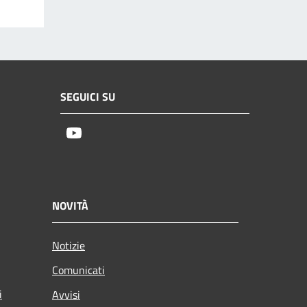
SEGUICI SU
Youtube
NOVITÀ
Notizie
Comunicati
i
Avvisi