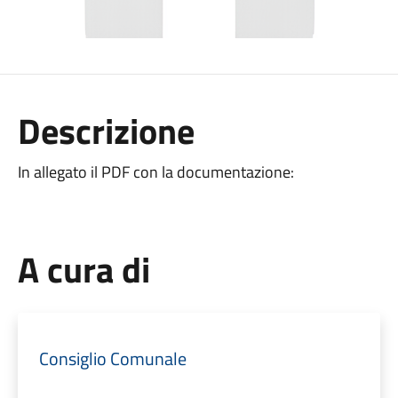
Descrizione
In allegato il PDF con la documentazione:
A cura di
Consiglio Comunale