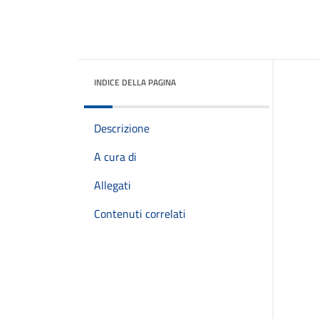
INDICE DELLA PAGINA
Descrizione
A cura di
Allegati
Contenuti correlati