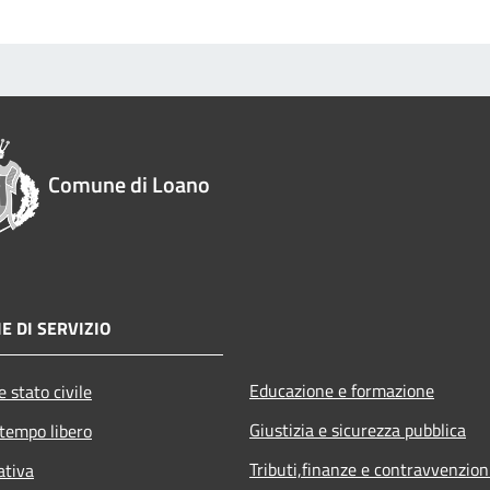
Comune di Loano
E DI SERVIZIO
Educazione e formazione
 stato civile
Giustizia e sicurezza pubblica
 tempo libero
Tributi,finanze e contravvenzion
ativa