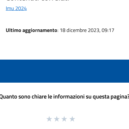
Imu 2024
Ultimo aggiornamento
: 18 dicembre 2023, 09:17
Quanto sono chiare le informazioni su questa pagina