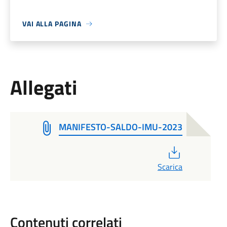
VAI ALLA PAGINA
Allegati
MANIFESTO-SALDO-IMU-2023
PDF
Scarica
Contenuti correlati