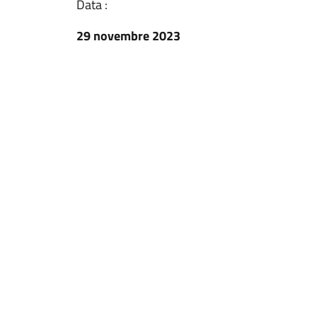
Data :
29 novembre 2023