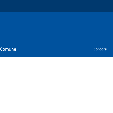
il Comune
Concorsi