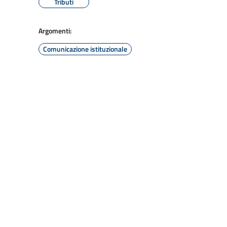
Tributi
Argomenti:
Comunicazione istituzionale