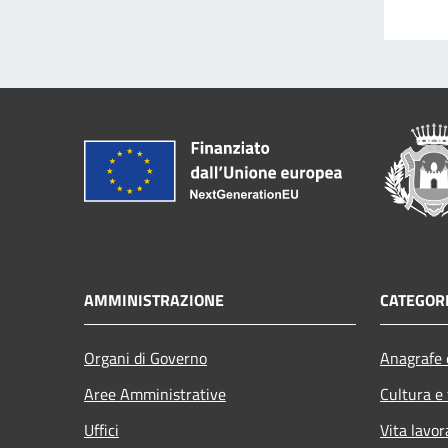
AMMINISTRAZIONE
CATEGORI
Organi di Governo
Anagrafe e
Aree Amministrative
Cultura e
Uffici
Vita lavor