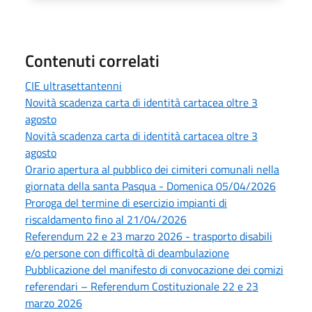
Contenuti correlati
CIE ultrasettantenni
Novità scadenza carta di identità cartacea oltre 3
agosto
Novità scadenza carta di identità cartacea oltre 3
agosto
Orario apertura al pubblico dei cimiteri comunali nella
giornata della santa Pasqua - Domenica 05/04/2026
Proroga del termine di esercizio impianti di
riscaldamento fino al 21/04/2026
Referendum 22 e 23 marzo 2026 - trasporto disabili
e/o persone con difficoltà di deambulazione
Pubblicazione del manifesto di convocazione dei comizi
referendari – Referendum Costituzionale 22 e 23
marzo 2026