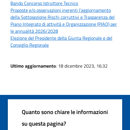
Bando Concorso Istruttore Tecnico
Proposte e/o osservazioni inerenti l’aggiornamento
della Sottosezione Rischi corruttivi e Trasparenza del
Piano Integrato di attività e Organizzazione (PIAO) per
le annualità 2026/2028
Elezione del Presidente della Giunta Regionale e del
Consiglio Regionale
Ultimo aggiornamento
: 18 dicembre 2023, 16:32
Quanto sono chiare le informazioni
su questa pagina?