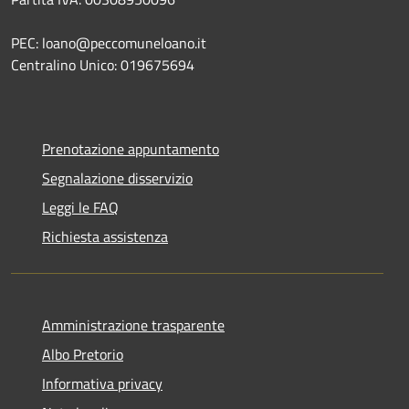
PEC: loano@peccomuneloano.it
Centralino Unico: 019675694
Prenotazione appuntamento
Segnalazione disservizio
Leggi le FAQ
Richiesta assistenza
Amministrazione trasparente
Albo Pretorio
Informativa privacy