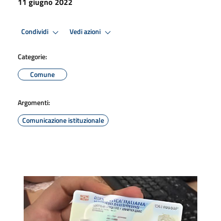
11 giugno 2022
Condividi
Vedi azioni
Categorie:
Comune
Argomenti:
Comunicazione istituzionale