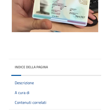
INDICE DELLA PAGINA
Descrizione
A cura di
Contenuti correlati