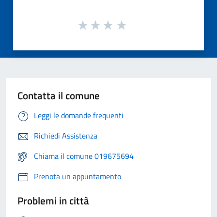
Contatta il comune
Leggi le domande frequenti
Richiedi Assistenza
Chiama il comune 019675694
Prenota un appuntamento
Problemi in città