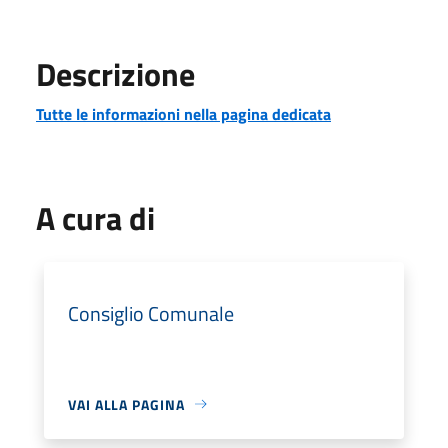
Descrizione
Tutte le informazioni nella pagina dedicata
A cura di
Consiglio Comunale
VAI ALLA PAGINA