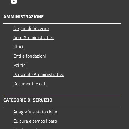
Youtube
AMMINISTRAZIONE
Organi di Governo
Aree Amministrative
Uffici
Enti e fondazioni
Politici
Personale Amministrativo
Documenti e dati
CATEGORIE DI SERVIZIO
Anagrafe e stato civile
Cultura e tempo libero