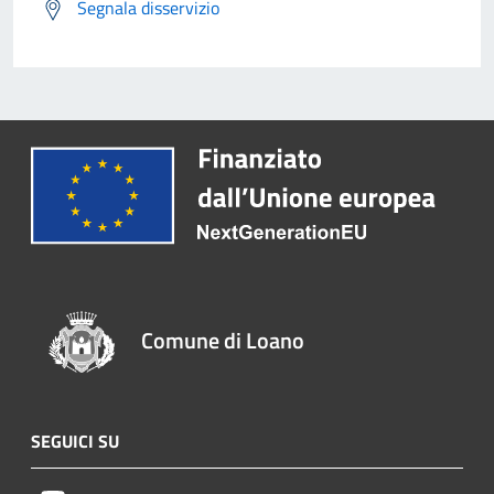
Segnala disservizio
Comune di Loano
SEGUICI SU