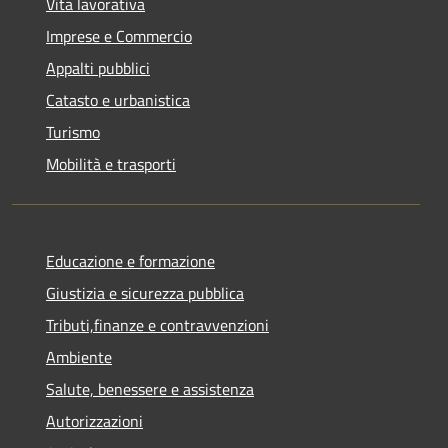
Vita lavorativa
Imprese e Commercio
Appalti pubblici
Catasto e urbanistica
Turismo
Mobilità e trasporti
Educazione e formazione
Giustizia e sicurezza pubblica
Tributi,finanze e contravvenzioni
Ambiente
Salute, benessere e assistenza
Autorizzazioni