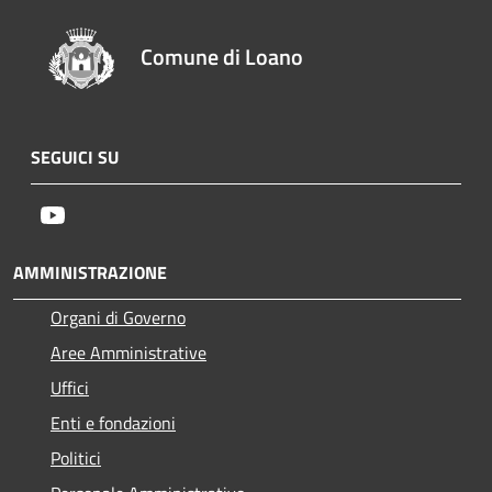
Comune di Loano
SEGUICI SU
Youtube
AMMINISTRAZIONE
Organi di Governo
Aree Amministrative
Uffici
Enti e fondazioni
Politici