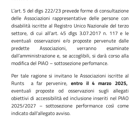
L’art. 5 del dlgs 222/23 prevede forme di consultazione
delle Associazioni rappresentative delle persone con
disabilità iscritte al Registro Unico Nazionale del terzo
settore, di cui all’art. 45 dlgs 3.07.2017 n. 117 e le
eventuali osservazioni e/o proposte pervenute dalle
predette Associazioni, verranno esaminate
dall’amministrazione e, se accoglibili, si darà corso alla
modifica del PIAO – sottosezione perfomance.
Per tale ragione si invitano le Associazioni iscritte al
Runts a far pervenire,
entro il 4 marzo 2025,
eventuali proposte od osservazioni sugli allegati
obiettivi di accessibilità ed inclusione inseriti nel PIAO
2025/2027 – sottosezione performance così come
indicato dall'allegato avviso.