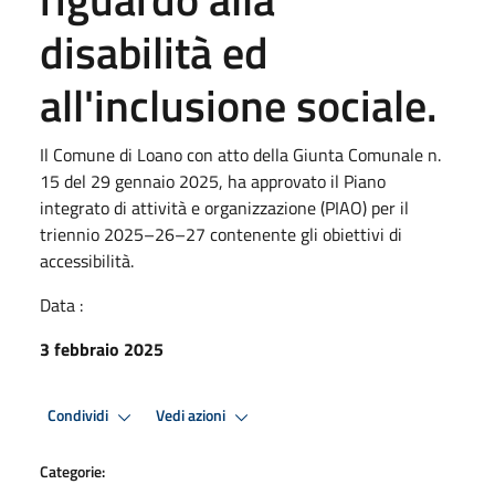
disabilità ed
all'inclusione sociale.
Il Comune di Loano con atto della Giunta Comunale n.
15 del 29 gennaio 2025, ha approvato il Piano
integrato di attività e organizzazione (PIAO) per il
triennio 2025–26–27 contenente gli obiettivi di
accessibilità.
Data :
3 febbraio 2025
Condividi
Vedi azioni
Categorie: