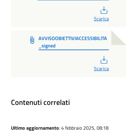
PDF
Scarica
AVVISOOBIETTIVIACCESSIBILITA
_signed
PDF
Scarica
Contenuti correlati
Ultimo aggiornamento
: 4 febbraio 2025, 08:18