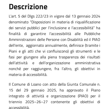
Descrizione
L’art. 5 del Dlgs 222/23 in vigore dal 13 gennaio 2024
denominato “Disposizioni in materia di riqualificazione
dei servizi pubblici per l’inclusione e l’accessibilità” ha
finalità di garantire l’accessibilità alle Pubbliche
Amministrazioni delle Persone con Disabilità ed il PIAO
dell'ente, aggiornato annualmente, definisce (tramite i
Piani e gli atti che vi confluiscono) gli strumenti e le
fasi per giungere alla piena trasparenza dei risultati
dell’attività e dell’organizzazione amministrativa
nonché per raggiungere, fra l’altro, gli obiettivi in
materia di accessibilità.
Il Comune di Loano con atto della Giunta Comunale n.
15 del 29 gennaio 2025, ha approvato il Piano
integrato di attività e organizzazione (PIAO) per il
triennio 2025–26–27 contenente gli obiettivi di
accessibilità.