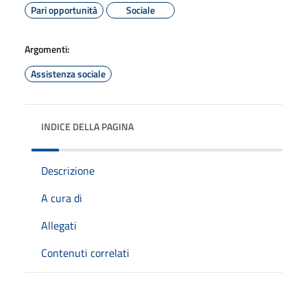
Pari opportunità
Sociale
Argomenti:
Assistenza sociale
INDICE DELLA PAGINA
Descrizione
A cura di
Allegati
Contenuti correlati