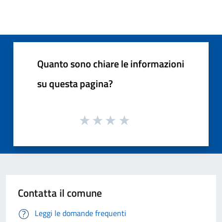
Quanto sono chiare le informazioni
su questa pagina?
Contatta il comune
Leggi le domande frequenti