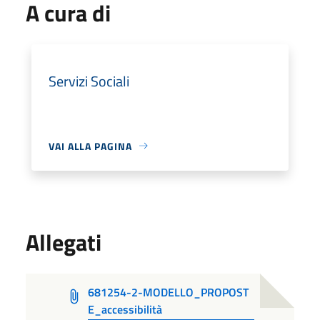
A cura di
Servizi Sociali
VAI ALLA PAGINA
Allegati
681254-2-MODELLO_PROPOST
E_accessibilità