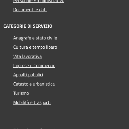
Personale Amministrativo
Documenti e dati
CATEGORIE DI SERVIZIO
Anagrafe e stato civile
Cultura e tempo libero
Vita lavorativa
Imprese e Commercio
Appalti pubblici
Catasto e urbanistica
Turismo
Mobilità e trasporti