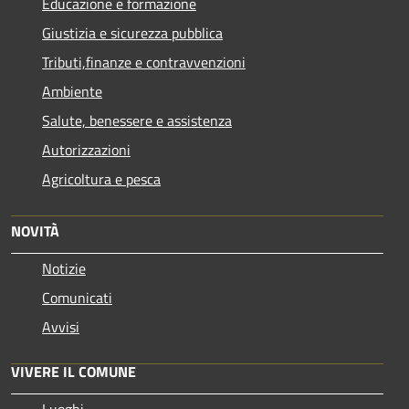
Educazione e formazione
Giustizia e sicurezza pubblica
Tributi,finanze e contravvenzioni
Ambiente
Salute, benessere e assistenza
Autorizzazioni
Agricoltura e pesca
NOVITÀ
Notizie
Comunicati
Avvisi
VIVERE IL COMUNE