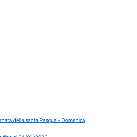
giornata della santa Pasqua - Domenica