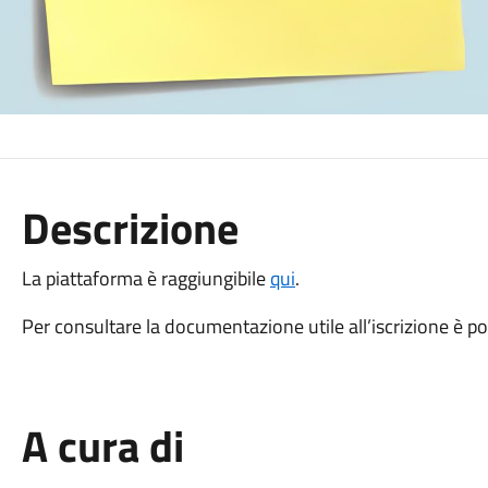
Descrizione
La piattaforma è raggiungibile
qui
.
Per consultare la documentazione utile all’iscrizione è po
A cura di