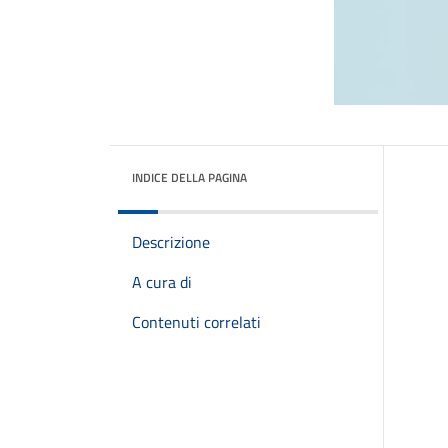
INDICE DELLA PAGINA
Descrizione
A cura di
Contenuti correlati