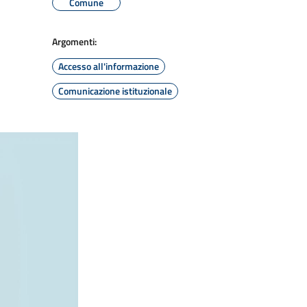
Comune
Argomenti:
Accesso all'informazione
Comunicazione istituzionale