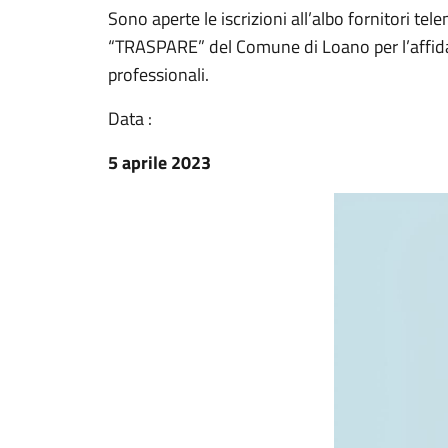
Sono aperte le iscrizioni all’albo fornitori t
“TRASPARE” del Comune di Loano per l’affidame
professionali.
Data :
5 aprile 2023