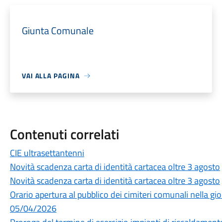
Giunta Comunale
VAI ALLA PAGINA
Contenuti correlati
CIE ultrasettantenni
Novità scadenza carta di identità cartacea oltre 3 agosto
Novità scadenza carta di identità cartacea oltre 3 agosto
Orario apertura al pubblico dei cimiteri comunali nella 
05/04/2026