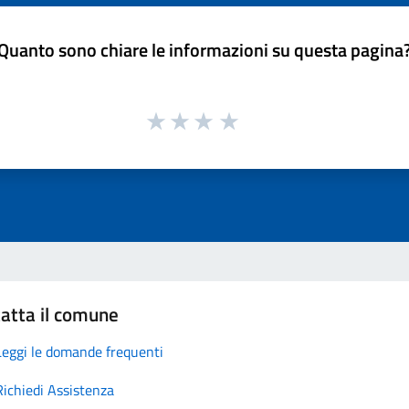
Quanto sono chiare le informazioni su questa pagina
atta il comune
Leggi le domande frequenti
Richiedi Assistenza