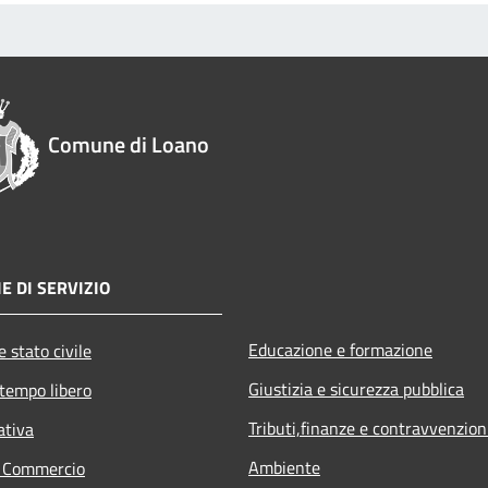
Comune di Loano
E DI SERVIZIO
Educazione e formazione
 stato civile
Giustizia e sicurezza pubblica
 tempo libero
Tributi,finanze e contravvenzion
ativa
Ambiente
e Commercio