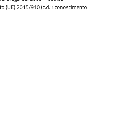
ento (UE) 2015/910 (c.d.”riconoscimento