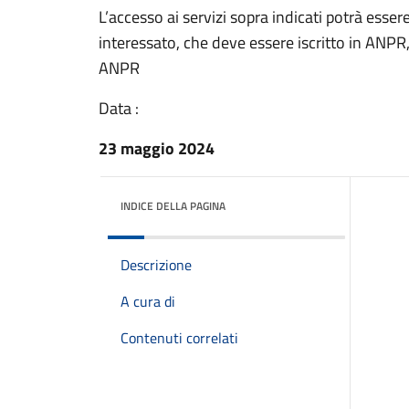
L’accesso ai servizi sopra indicati potrà ess
interessato, che deve essere iscritto in ANPR,
ANPR
Data :
23 maggio 2024
INDICE DELLA PAGINA
Descrizione
A cura di
Contenuti correlati