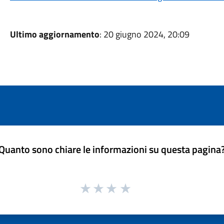
Ultimo aggiornamento
: 20 giugno 2024, 20:09
Quanto sono chiare le informazioni su questa pagina