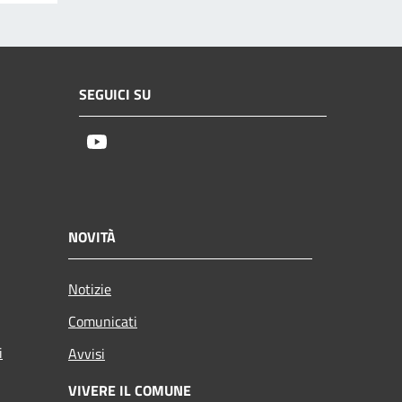
SEGUICI SU
Youtube
NOVITÀ
Notizie
Comunicati
i
Avvisi
VIVERE IL COMUNE