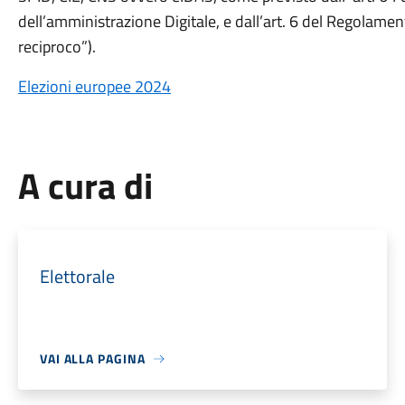
dell’amministrazione Digitale, e dall’art. 6 del Regolam
reciproco”).
Elezioni europee 2024
A cura di
Elettorale
VAI ALLA PAGINA