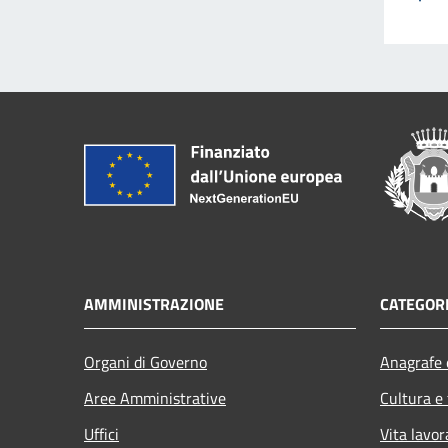
AMMINISTRAZIONE
CATEGORI
Organi di Governo
Anagrafe e
Aree Amministrative
Cultura e
Uffici
Vita lavor