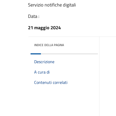
Servizio notifiche digitali
Data :
21 maggio 2024
INDICE DELLA PAGINA
Descrizione
A cura di
Contenuti correlati