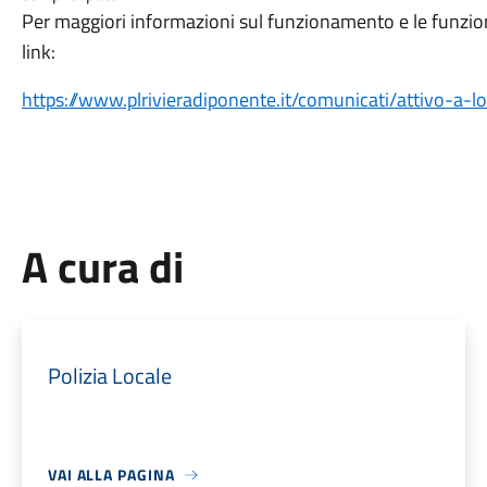
Per maggiori informazioni sul funzionamento e le funzion
link:
https://www.plrivieradiponente.it/comunicati/attivo-a-lo
A cura di
Polizia Locale
VAI ALLA PAGINA