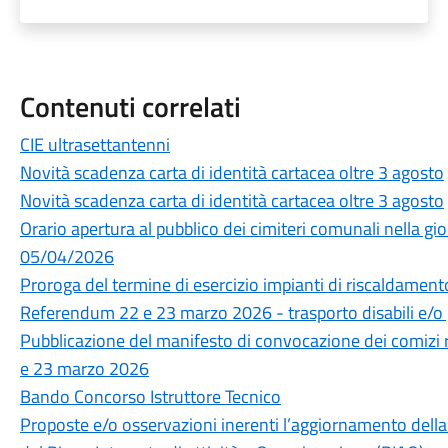
Contenuti correlati
CIE ultrasettantenni
Novità scadenza carta di identità cartacea oltre 3 agosto
Novità scadenza carta di identità cartacea oltre 3 agosto
Orario apertura al pubblico dei cimiteri comunali nella 
05/04/2026
Proroga del termine di esercizio impianti di riscaldamen
Referendum 22 e 23 marzo 2026 - trasporto disabili e/o 
Pubblicazione del manifesto di convocazione dei comizi
e 23 marzo 2026
Bando Concorso Istruttore Tecnico
Proposte e/o osservazioni inerenti l’aggiornamento della