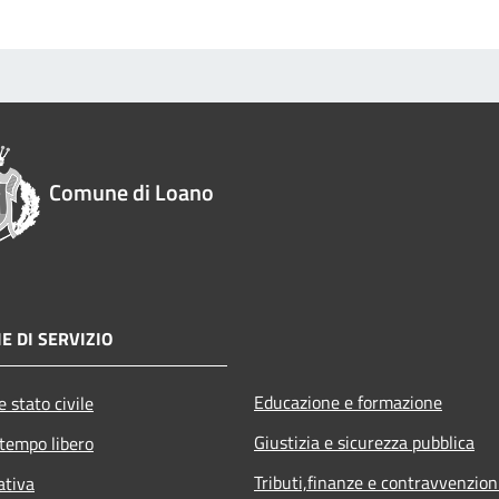
Comune di Loano
E DI SERVIZIO
Educazione e formazione
 stato civile
Giustizia e sicurezza pubblica
 tempo libero
Tributi,finanze e contravvenzion
ativa