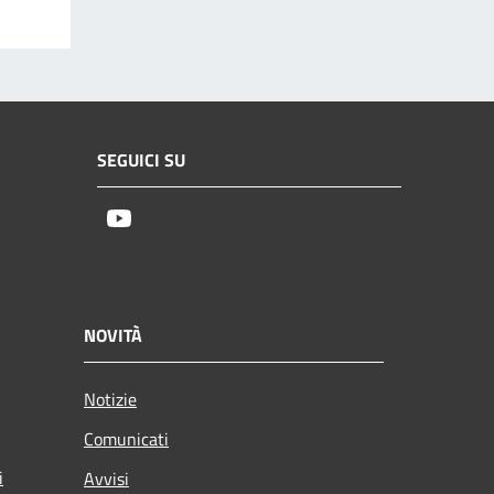
SEGUICI SU
Youtube
NOVITÀ
Notizie
Comunicati
i
Avvisi