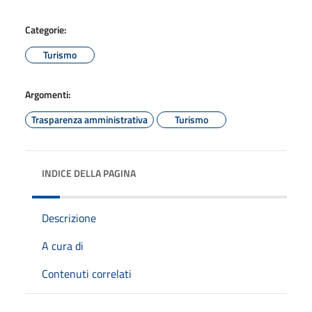
Categorie:
Turismo
Argomenti:
Trasparenza amministrativa
Turismo
INDICE DELLA PAGINA
Descrizione
A cura di
Contenuti correlati