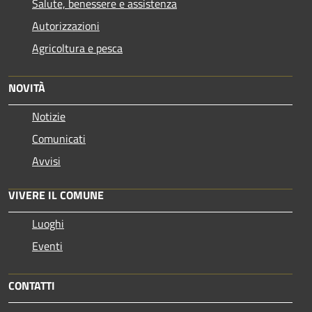
Salute, benessere e assistenza
Autorizzazioni
Agricoltura e pesca
NOVITÀ
Notizie
Comunicati
Avvisi
VIVERE IL COMUNE
Luoghi
Eventi
CONTATTI