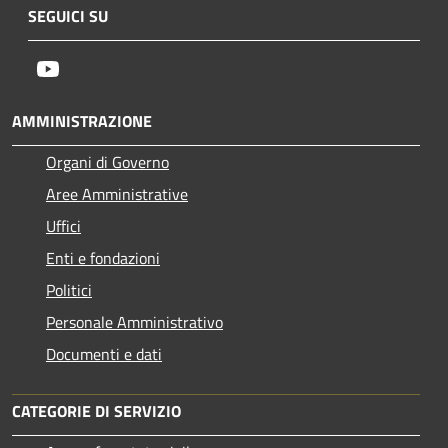
SEGUICI SU
Youtube
AMMINISTRAZIONE
Organi di Governo
Aree Amministrative
Uffici
Enti e fondazioni
Politici
Personale Amministrativo
Documenti e dati
CATEGORIE DI SERVIZIO