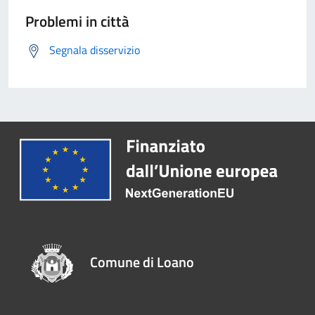
Problemi in città
Segnala disservizio
Comune di Loano