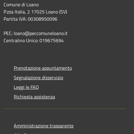
Comune di Loano
P.zza Italia, 2 17025 Loano (SV)
Partita IVA: 00308950096
PEC: loano@peccomuneloano.it
Centralino Unico: 019675694
Prenotazione appuntamento
Segnalazione disservizio
Leggi le FAQ
Richiesta assistenza
Amministrazione trasparente