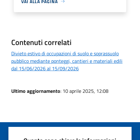
VAI ALLA PAGINA
Contenuti correlati
Divieto estivo di occupazioni di suolo e soprassuolo
pubblico mediante ponteggi, cantieri e materiali edili
dal 15/06/2026 al 15/09/2026
Ultimo aggiornamento
: 10 aprile 2025, 12:08