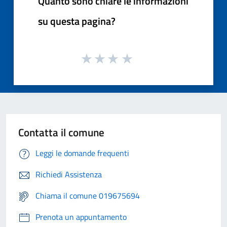
Quanto sono chiare le informazioni
su questa pagina?
Contatta il comune
Leggi le domande frequenti
Richiedi Assistenza
Chiama il comune 019675694
Prenota un appuntamento