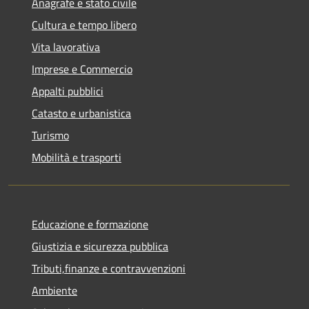
Anagrafe e stato civile
Cultura e tempo libero
Vita lavorativa
Imprese e Commercio
Appalti pubblici
Catasto e urbanistica
Turismo
Mobilità e trasporti
Educazione e formazione
Giustizia e sicurezza pubblica
Tributi,finanze e contravvenzioni
Ambiente