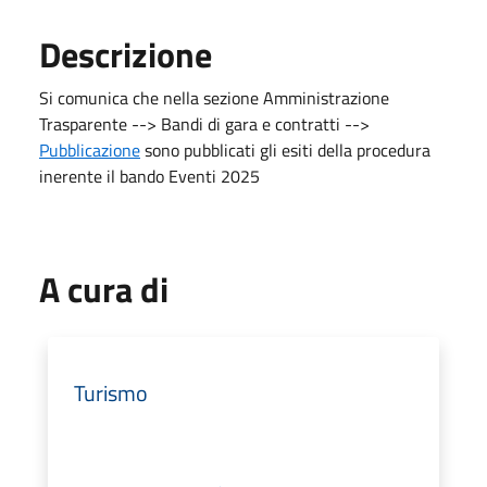
Descrizione
Si comunica che nella sezione Amministrazione
Trasparente --> Bandi di gara e contratti -->
Pubblicazione
sono pubblicati gli esiti della procedura
inerente il bando Eventi 2025
A cura di
Turismo