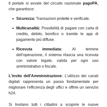
Il portale si avvale del circuito nazionale
pagoPA
,
che garantisce:
Sicurezza:
Transazioni protette e verificate.
Multicanalità:
Possibilità di pagare con carta di
credito, debito, bonifico o tramite le app di
pagamento più diffuse.
Ricevuta immediata:
Al termine
dell'operazione, il sistema rilascia una ricevuta
con valore legale, valida per ogni uso
amministrativo o fiscale.
L'invito dell'Amministrazione:
L’utilizzo dei canali
digitali rappresenta un passo fondamentale per
migliorare l'efficienza degli uffici e offrire un servizio
h24.
Si Invitano tutti i cittadini a scoprire le nuove