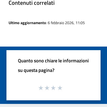
Contenuti correlati
Ultimo aggiornamento
: 6 febbraio 2026, 11:05
Quanto sono chiare le informazioni
su questa pagina?