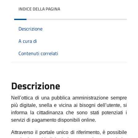
INDICE DELLA PAGINA
Descrizione
A cura di
Contenuti correlati
Descrizione
Nell’ottica di una pubblica amministrazione sempre
più digitale, snella e vicina ai bisogni dell’utente, si
informa la cittadinanza che sono stati potenziati i
servizi di pagamento disponibili online.
Attraverso il portale unico di riferimento, è possibile