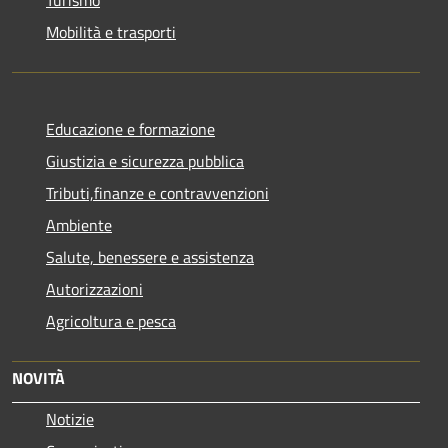
Mobilità e trasporti
Educazione e formazione
Giustizia e sicurezza pubblica
Tributi,finanze e contravvenzioni
Ambiente
Salute, benessere e assistenza
Autorizzazioni
Agricoltura e pesca
NOVITÀ
Notizie