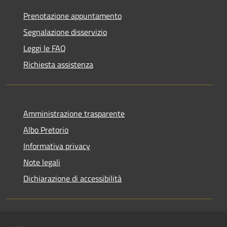
Prenotazione appuntamento
Segnalazione disservizio
Leggi le FAQ
Richiesta assistenza
Amministrazione trasparente
Albo Pretorio
Informativa privacy
Note legali
Dichiarazione di accessibilità