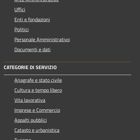
Uffici
Enti e fondazioni
Politici
Personale Amministrativo
Documenti e dati
CATEGORIE DI SERVIZIO
Anagrafe e stato civile
Cultura e tempo libero
Vita lavorativa
Imprese e Commercio
Appalti pubblici
Catasto e urbanistica
Turismo