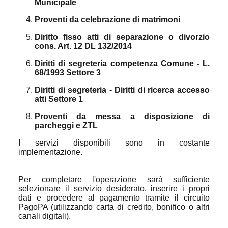
Municipale
Proventi da celebrazione di matrimoni
Diritto fisso atti di separazione o divorzio
cons. Art. 12 DL 132/2014
Diritti di segreteria competenza Comune - L.
68/1993 Settore 3
Diritti di segreteria - Diritti di ricerca accesso
atti Settore 1
Proventi da messa a disposizione di
parcheggi e ZTL
I servizi disponibili sono in costante
implementazione.
Per completare l'operazione sarà sufficiente
selezionare il servizio desiderato, inserire i propri
dati e procedere al pagamento tramite il circuito
PagoPA (utilizzando carta di credito, bonifico o altri
canali digitali).