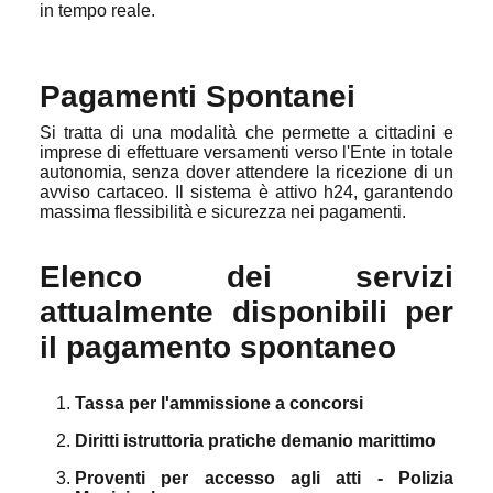
in tempo reale.
Pagamenti Spontanei
Si tratta di una modalità che permette a cittadini e
imprese di effettuare versamenti verso l'Ente in totale
autonomia, senza dover attendere la ricezione di un
avviso cartaceo. Il sistema è attivo h24, garantendo
massima flessibilità e sicurezza nei pagamenti.
Elenco dei servizi
attualmente disponibili per
il pagamento spontaneo
Tassa per l'ammissione a concorsi
Diritti istruttoria pratiche demanio marittimo
Proventi per accesso agli atti - Polizia