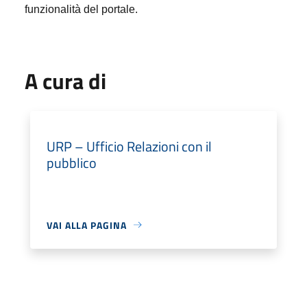
funzionalità del portale.
A cura di
URP – Ufficio Relazioni con il
pubblico
VAI ALLA PAGINA