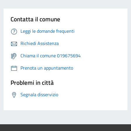
Contatta il comune
Leggi le domande frequenti
Richiedi Assistenza
Chiama il comune 019675694
Prenota un appuntamento
Problemi in città
Segnala disservizio