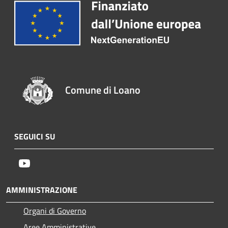
Comune di Loano
SEGUICI SU
Youtube
AMMINISTRAZIONE
Organi di Governo
Aree Amministrative