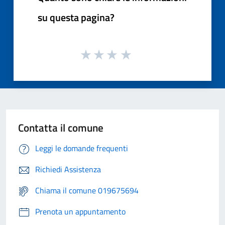
su questa pagina?
Contatta il comune
Leggi le domande frequenti
Richiedi Assistenza
Chiama il comune 019675694
Prenota un appuntamento