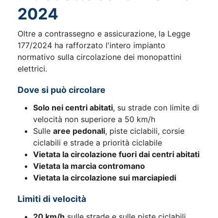
2024
Oltre a contrassegno e assicurazione, la Legge
177/2024 ha rafforzato l'intero impianto
normativo sulla circolazione dei monopattini
elettrici.
Dove si può circolare
Solo nei centri abitati
, su strade con limite di
velocità non superiore a 50 km/h
Sulle
aree pedonali
, piste ciclabili, corsie
ciclabili e strade a priorità ciclabile
Vietata la circolazione fuori dai centri abitati
Vietata la marcia contromano
Vietata la circolazione sui marciapiedi
Limiti di velocità
20 km/h
sulle strade e sulle piste ciclabili