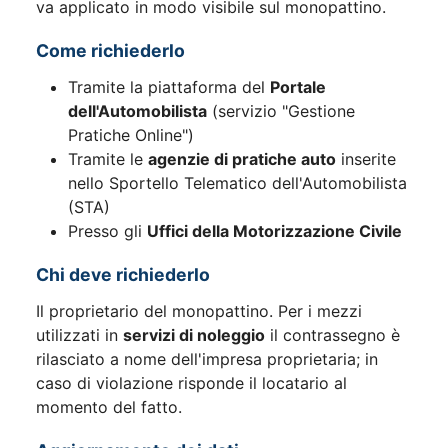
va applicato in modo visibile sul monopattino.
Come richiederlo
Tramite la piattaforma del
Portale
dell'Automobilista
(servizio "Gestione
Pratiche Online")
Tramite le
agenzie di pratiche auto
inserite
nello Sportello Telematico dell'Automobilista
(STA)
Presso gli
Uffici della Motorizzazione Civile
Chi deve richiederlo
Il proprietario del monopattino. Per i mezzi
utilizzati in
servizi di noleggio
il contrassegno è
rilasciato a nome dell'impresa proprietaria; in
caso di violazione risponde il locatario al
momento del fatto.