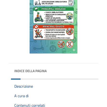
INDICE DELLA PAGINA
Descrizione
A cura di
Contenuti correlati