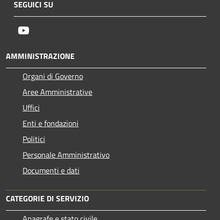
SEGUICI SU
Youtube
AMMINISTRAZIONE
Organi di Governo
Aree Amministrative
Uffici
Enti e fondazioni
Politici
Personale Amministrativo
Documenti e dati
CATEGORIE DI SERVIZIO
Anagrafe e stato civile