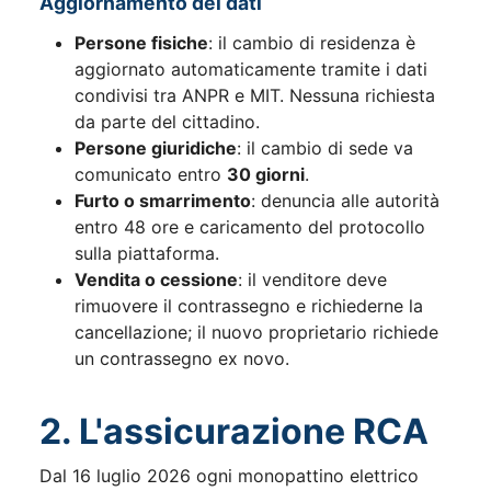
Aggiornamento dei dati
Persone fisiche
: il cambio di residenza è
aggiornato automaticamente tramite i dati
condivisi tra ANPR e MIT. Nessuna richiesta
da parte del cittadino.
Persone giuridiche
: il cambio di sede va
comunicato entro
30 giorni
.
Furto o smarrimento
: denuncia alle autorità
entro 48 ore e caricamento del protocollo
sulla piattaforma.
Vendita o cessione
: il venditore deve
rimuovere il contrassegno e richiederne la
cancellazione; il nuovo proprietario richiede
un contrassegno ex novo.
2. L'assicurazione RCA
Dal 16 luglio 2026 ogni monopattino elettrico