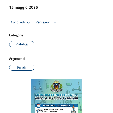
15 maggio 2026
Condividi
Vedi azioni
Categorie:
Viabilità
Argomenti:
Polizia