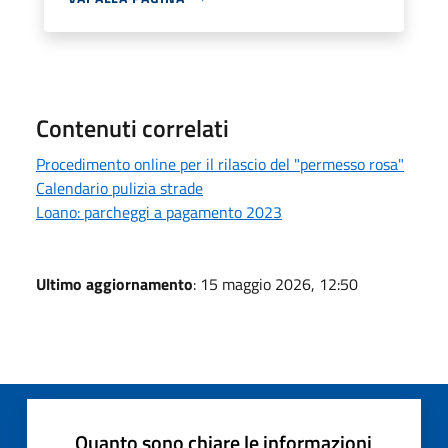
Contenuti correlati
Procedimento online per il rilascio del "permesso rosa"
Calendario pulizia strade
Loano: parcheggi a pagamento 2023
Ultimo aggiornamento
: 15 maggio 2026, 12:50
Quanto sono chiare le informazioni