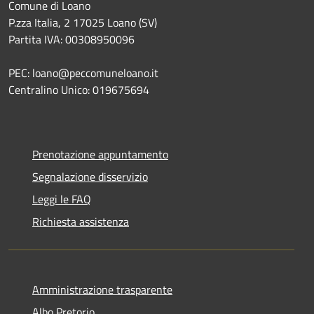
Comune di Loano
P.zza Italia, 2 17025 Loano (SV)
Partita IVA: 00308950096
PEC: loano@peccomuneloano.it
Centralino Unico: 019675694
Prenotazione appuntamento
Segnalazione disservizio
Leggi le FAQ
Richiesta assistenza
Amministrazione trasparente
Albo Pretorio