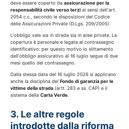
deve essere coperto da
assicurazione per la
responsabilità civile verso terzi
ai sensi dell'art.
2054 c.c., secondo le disposizioni del Codice
delle Assicurazioni Private (D.Lgs. 209/2005).
L'obbligo vale sia in strada sia in aree private. La
copertura è personale e legata al contrassegno
identificativo: per questo motivo lo slittamento
dell'obbligo assicurativo al 16 luglio segue di due
mesi quello del contrassegno.
Dalla stessa data del 16 luglio 2026 si applicano
anche la disciplina del
Fondo di garanzia per le
vittime della strada
(artt. 283 e ss. CAP) e il
sistema della
Carta Verde
.
3. Le altre regole
introdotte dalla riforma