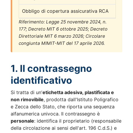
Obbligo di copertura assicurativa RCA
Riferimento: Legge 25 novembre 2024, n.
177; Decreto MIT 6 ottobre 2025; Decreto
Direttoriale MIT 6 marzo 2026; Circolare
congiunta MIMIT-MIT del 17 aprile 2026.
1. Il contrassegno
identificativo
Si tratta di un'
etichetta adesiva, plastificata e
non rimovibile
, prodotta dall'Istituto Poligrafico
e Zecca dello Stato, che riporta una sequenza
alfanumerica univoca. Il contrassegno è
personale
: identifica il proprietario (responsabile
della circolazione ai sensi dell'art. 196 C.d.S.) e