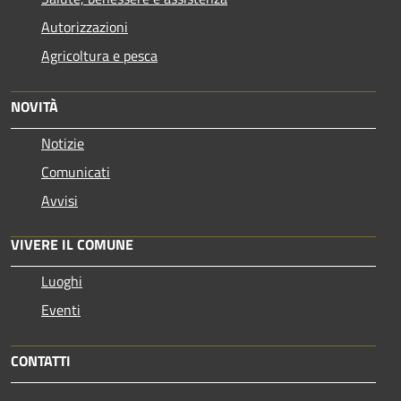
Autorizzazioni
Agricoltura e pesca
NOVITÀ
Notizie
Comunicati
Avvisi
VIVERE IL COMUNE
Luoghi
Eventi
CONTATTI