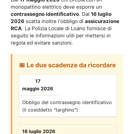
monopattino elettrico deve esporre un
contrassegno identificativo
. Dal
16 luglio
2026
scatta inoltre l'obbligo di
assicurazione
RCA
. La Polizia Locale di Loano fornisce di
seguito le informazioni utili per mettersi in
regola ed evitare sanzioni.
📅 Le due scadenze da ricordare
17
maggio 2026
Obbligo del contrassegno identificativo
(il cosiddetto "targhino")
16 luglio 2026