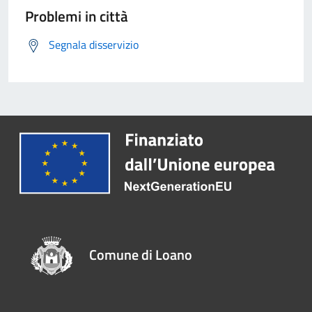
Problemi in città
Segnala disservizio
Comune di Loano