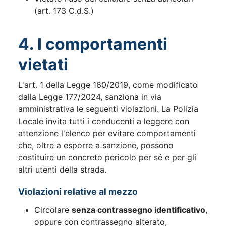
(art. 173 C.d.S.)
4. I comportamenti
vietati
L'art. 1 della Legge 160/2019, come modificato
dalla Legge 177/2024, sanziona in via
amministrativa le seguenti violazioni. La Polizia
Locale invita tutti i conducenti a leggere con
attenzione l'elenco per evitare comportamenti
che, oltre a esporre a sanzione, possono
costituire un concreto pericolo per sé e per gli
altri utenti della strada.
Violazioni relative al mezzo
Circolare
senza contrassegno identificativo
,
oppure con contrassegno alterato,