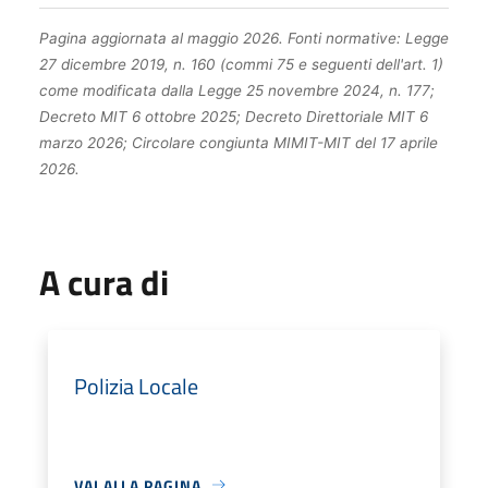
Pagina aggiornata al maggio 2026. Fonti normative: Legge
27 dicembre 2019, n. 160 (commi 75 e seguenti dell'art. 1)
come modificata dalla Legge 25 novembre 2024, n. 177;
Decreto MIT 6 ottobre 2025; Decreto Direttoriale MIT 6
marzo 2026; Circolare congiunta MIMIT-MIT del 17 aprile
2026.
A cura di
Polizia Locale
VAI ALLA PAGINA