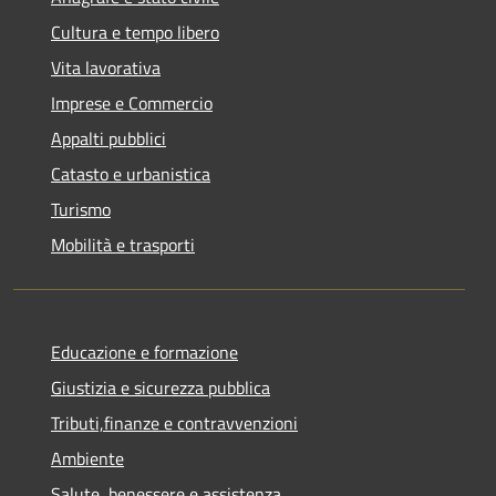
Cultura e tempo libero
Vita lavorativa
Imprese e Commercio
Appalti pubblici
Catasto e urbanistica
Turismo
Mobilità e trasporti
Educazione e formazione
Giustizia e sicurezza pubblica
Tributi,finanze e contravvenzioni
Ambiente
Salute, benessere e assistenza