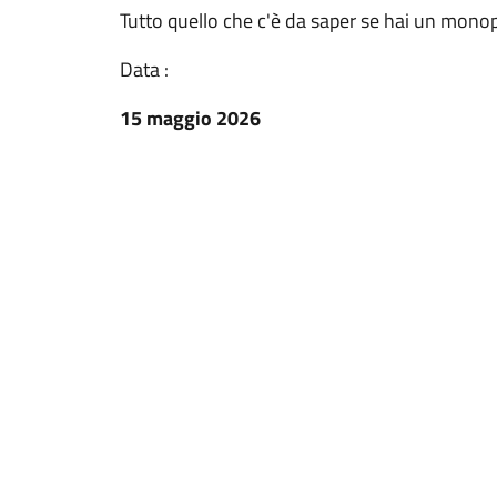
Tutto quello che c'è da saper se hai un monop
Data :
15 maggio 2026