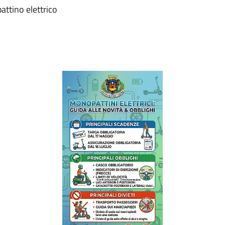
attino elettrico