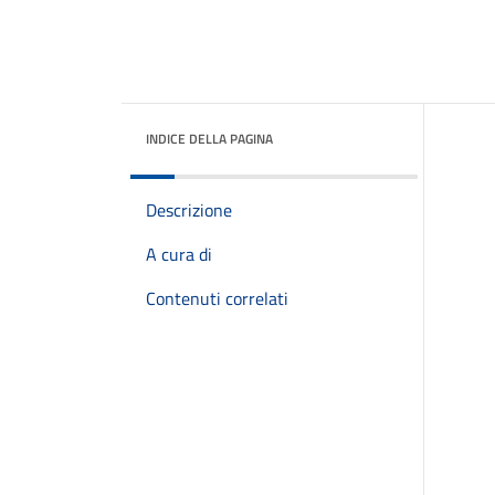
INDICE DELLA PAGINA
Descrizione
A cura di
Contenuti correlati