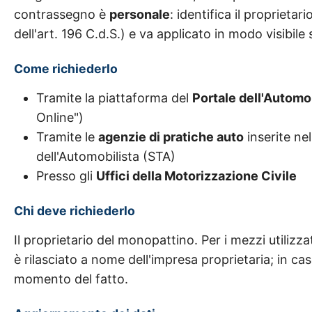
contrassegno è
personale
: identifica il proprietar
dell'art. 196 C.d.S.) e va applicato in modo visibil
Come richiederlo
Tramite la piattaforma del
Portale dell'Automo
Online")
Tramite le
agenzie di pratiche auto
inserite ne
dell'Automobilista (STA)
Presso gli
Uffici della Motorizzazione Civile
Chi deve richiederlo
Il proprietario del monopattino. Per i mezzi utilizza
è rilasciato a nome dell'impresa proprietaria; in cas
momento del fatto.