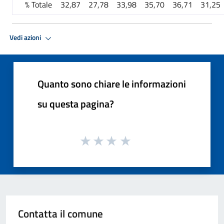
% Totale
32,87
27,78
33,98
35,70
36,71
31,25
Vedi azioni
Quanto sono chiare le informazioni
su questa pagina?
Contatta il comune