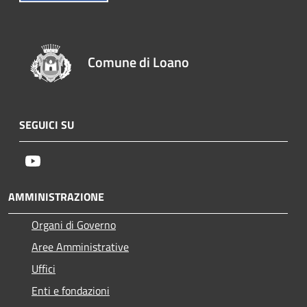
Comune di Loano
SEGUICI SU
Youtube
AMMINISTRAZIONE
Organi di Governo
Aree Amministrative
Uffici
Enti e fondazioni