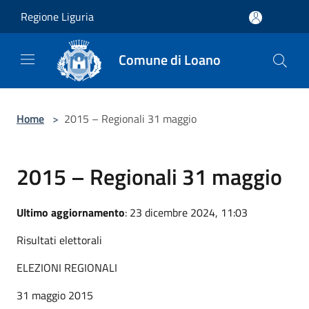
Salta al contenuto principale
Regione Liguria
Comune di Loano
Home
>
2015 – Regionali 31 maggio
2015 – Regionali 31 maggio
Ultimo aggiornamento
: 23 dicembre 2024, 11:03
Risultati elettorali
ELEZIONI REGIONALI
31 maggio 2015