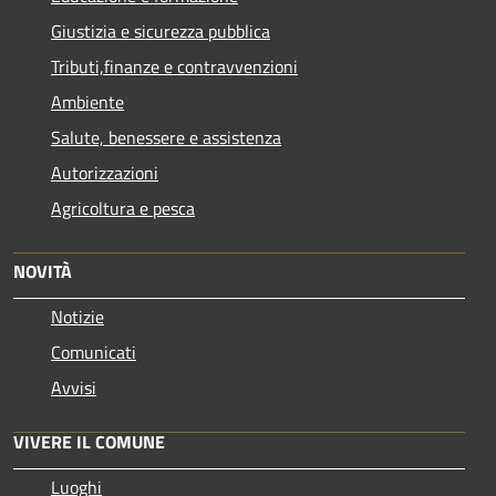
Giustizia e sicurezza pubblica
Tributi,finanze e contravvenzioni
Ambiente
Salute, benessere e assistenza
Autorizzazioni
Agricoltura e pesca
NOVITÀ
Notizie
Comunicati
Avvisi
VIVERE IL COMUNE
Luoghi