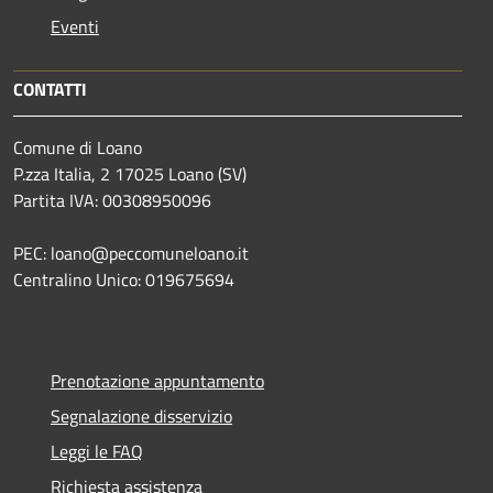
Eventi
CONTATTI
Comune di Loano
P.zza Italia, 2 17025 Loano (SV)
Partita IVA: 00308950096
PEC: loano@peccomuneloano.it
Centralino Unico: 019675694
Prenotazione appuntamento
Segnalazione disservizio
Leggi le FAQ
Richiesta assistenza