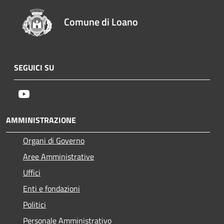
Comune di Loano
SEGUICI SU
Youtube
AMMINISTRAZIONE
Organi di Governo
Aree Amministrative
Uffici
Enti e fondazioni
Politici
Personale Amministrativo