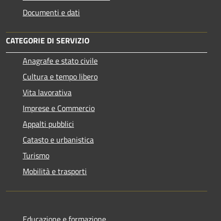
Documenti e dati
CATEGORIE DI SERVIZIO
Anagrafe e stato civile
Cultura e tempo libero
Vita lavorativa
Imprese e Commercio
Appalti pubblici
Catasto e urbanistica
Turismo
Mobilità e trasporti
Educazione e formazione