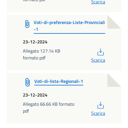
Scarica
Voti-di-preferenza-Liste-Provinciali
-1
23-12-2024
PDF
Allegato 127.14 KB
formato pdf
Scarica
Voti-di-lista-Regionali-1
23-12-2024
PDF
Allegato 66.66 KB formato
pdf
Scarica