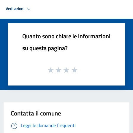
Vedi azioni
Quanto sono chiare le informazioni
su questa pagina?
Contatta il comune
Leggi le domande frequenti