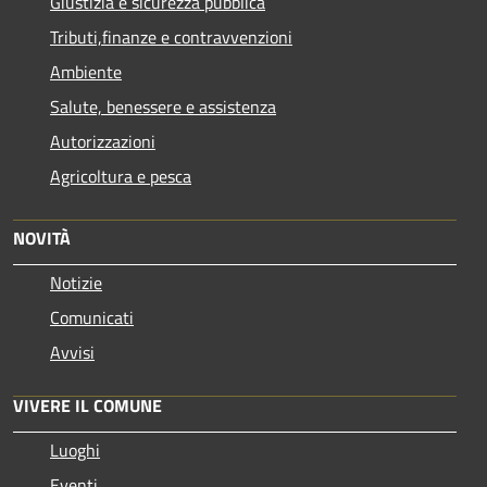
Giustizia e sicurezza pubblica
Tributi,finanze e contravvenzioni
Ambiente
Salute, benessere e assistenza
Autorizzazioni
Agricoltura e pesca
NOVITÀ
Notizie
Comunicati
Avvisi
VIVERE IL COMUNE
Luoghi
Eventi