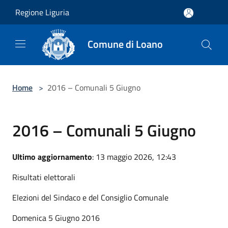
Salta al contenuto principale
Regione Liguria
Comune di Loano
Home
>
2016 – Comunali 5 Giugno
2016 – Comunali 5 Giugno
Ultimo aggiornamento
: 13 maggio 2026, 12:43
Risultati elettorali
Elezioni del Sindaco e del Consiglio Comunale
Domenica 5 Giugno 2016