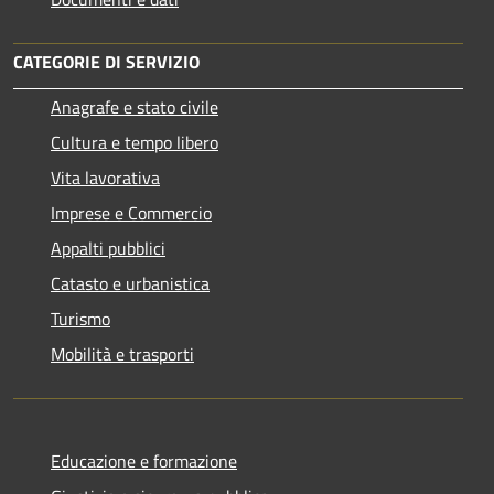
CATEGORIE DI SERVIZIO
Anagrafe e stato civile
Cultura e tempo libero
Vita lavorativa
Imprese e Commercio
Appalti pubblici
Catasto e urbanistica
Turismo
Mobilità e trasporti
Educazione e formazione