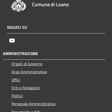
Comune di Loano
SEGUICI SU
Youtube
AMMINISTRAZIONE
Organi di Governo
Aree Amministrative
Uffici
Enti e fondazioni
Politici
Personale Amministrativo
Documenti e dati