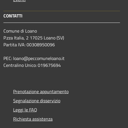
CONTATTI
Comune di Loano
P.zza Italia, 2 17025 Loano (SV)
Partita IVA: 00308950096
PEC: loano@peccomuneloano.it
Centralino Unico: 019675694
Prenotazione appuntamento
Segnalazione disservizio
Leggi le FAQ
Richiesta assistenza