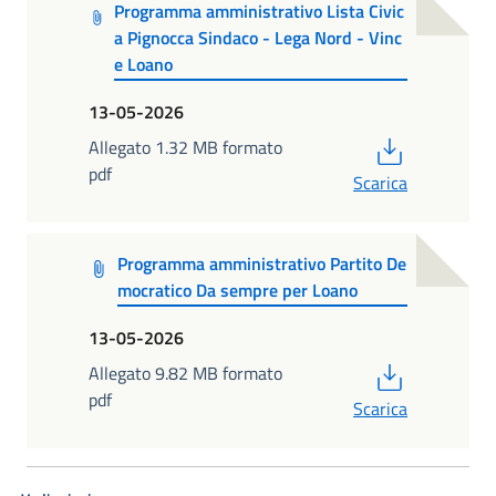
Programma amministrativo Lista Civic
a Pignocca Sindaco - Lega Nord - Vinc
e Loano
13-05-2026
PDF
Allegato 1.32 MB formato
pdf
Scarica
Programma amministrativo Partito De
mocratico Da sempre per Loano
13-05-2026
PDF
Allegato 9.82 MB formato
pdf
Scarica