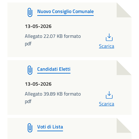
Nuovo Consiglio Comunale
13-05-2026
PDF
Allegato 22.07 KB formato
pdf
Scarica
Candidati Eletti
13-05-2026
PDF
Allegato 39.89 KB formato
pdf
Scarica
Voti di Lista