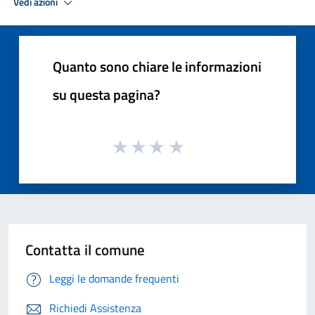
Vedi azioni
Quanto sono chiare le informazioni
su questa pagina?
Contatta il comune
Leggi le domande frequenti
Richiedi Assistenza