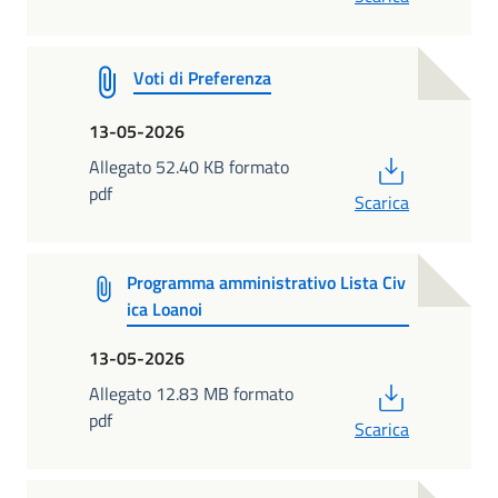
Voti di Preferenza
13-05-2026
PDF
Allegato 52.40 KB formato
pdf
Scarica
Programma amministrativo Lista Civ
ica Loanoi
13-05-2026
PDF
Allegato 12.83 MB formato
pdf
Scarica