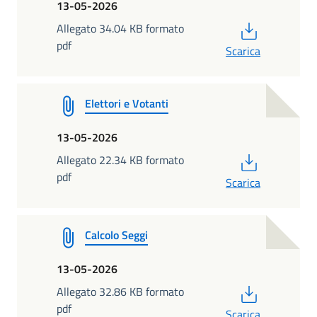
13-05-2026
PDF
Allegato 34.04 KB formato
pdf
Scarica
Elettori e Votanti
13-05-2026
PDF
Allegato 22.34 KB formato
pdf
Scarica
Calcolo Seggi
13-05-2026
PDF
Allegato 32.86 KB formato
pdf
Scarica