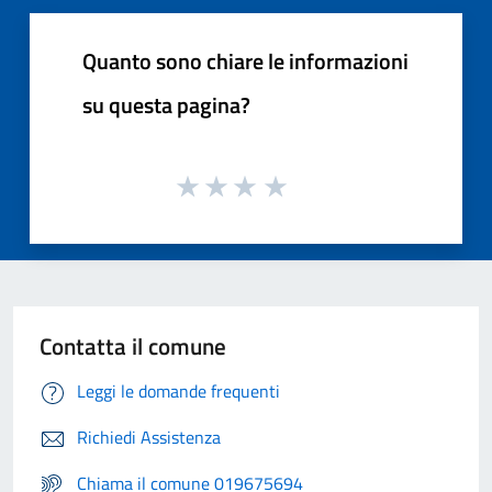
Quanto sono chiare le informazioni
su questa pagina?
Contatta il comune
Leggi le domande frequenti
Richiedi Assistenza
Chiama il comune 019675694