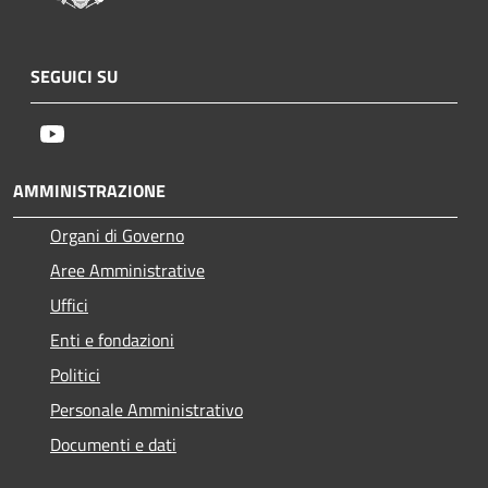
SEGUICI SU
Youtube
AMMINISTRAZIONE
Organi di Governo
Aree Amministrative
Uffici
Enti e fondazioni
Politici
Personale Amministrativo
Documenti e dati