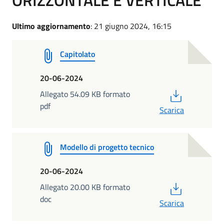
Ultimo aggiornamento
: 21 giugno 2024, 16:15
Capitolato
20-06-2024
PDF
Allegato 54.09 KB formato
pdf
Scarica
Modello di progetto tecnico
20-06-2024
PDF
Allegato 20.00 KB formato
doc
Scarica