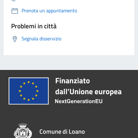
Prenota un appuntamento
Problemi in città
Segnala disservizio
Comune di Loano