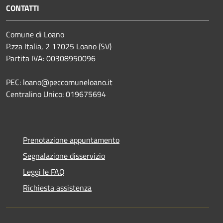
CONTATTI
Comune di Loano
P.zza Italia, 2 17025 Loano (SV)
Partita IVA: 00308950096
PEC: loano@peccomuneloano.it
Centralino Unico: 019675694
Prenotazione appuntamento
Segnalazione disservizio
Leggi le FAQ
Richiesta assistenza