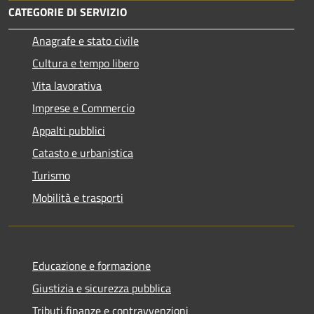
CATEGORIE DI SERVIZIO
Anagrafe e stato civile
Cultura e tempo libero
Vita lavorativa
Imprese e Commercio
Appalti pubblici
Catasto e urbanistica
Turismo
Mobilità e trasporti
Educazione e formazione
Giustizia e sicurezza pubblica
Tributi,finanze e contravvenzioni