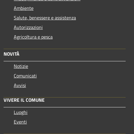
Ambiente
Salute, benessere e assistenza
Autorizzazioni
Agricoltura e pesca
NOVITÀ
Notizie
Comunicati
Avvisi
VIVERE IL COMUNE
Luoghi
Eventi