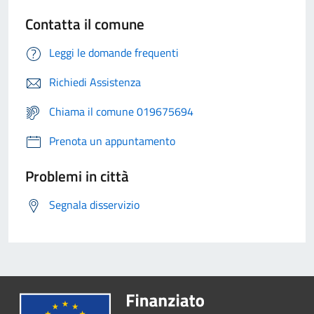
Contatta il comune
Leggi le domande frequenti
Richiedi Assistenza
Chiama il comune 019675694
Prenota un appuntamento
Problemi in città
Segnala disservizio