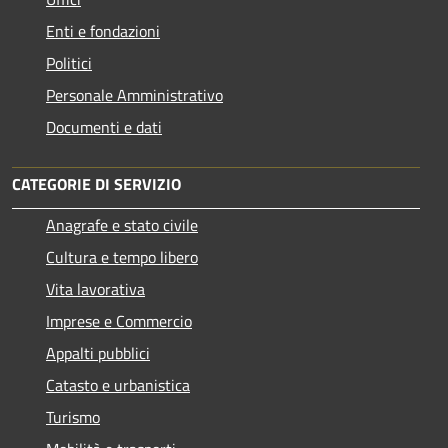
Enti e fondazioni
Politici
Personale Amministrativo
Documenti e dati
CATEGORIE DI SERVIZIO
Anagrafe e stato civile
Cultura e tempo libero
Vita lavorativa
Imprese e Commercio
Appalti pubblici
Catasto e urbanistica
Turismo