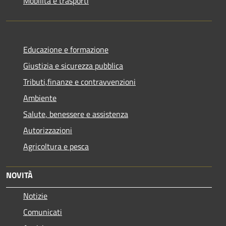
Mobilità e trasporti
Educazione e formazione
Giustizia e sicurezza pubblica
Tributi,finanze e contravvenzioni
Ambiente
Salute, benessere e assistenza
Autorizzazioni
Agricoltura e pesca
NOVITÀ
Notizie
Comunicati