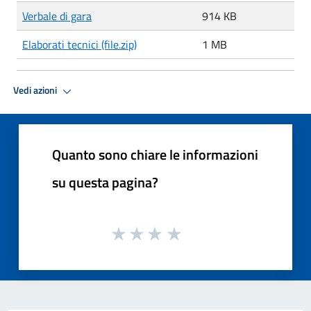
Verbale di gara
914 KB
Elaborati tecnici (file.zip)
1 MB
Vedi azioni
Quanto sono chiare le informazioni
su questa pagina?