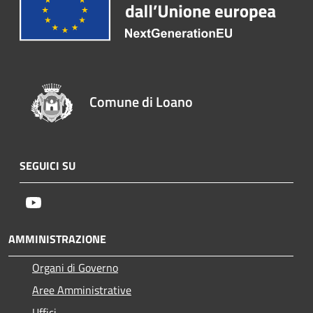
Comune di Loano
SEGUICI SU
Youtube
AMMINISTRAZIONE
Organi di Governo
Aree Amministrative
Uffici