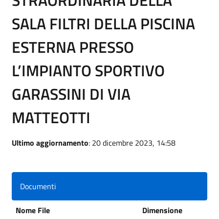
SALA FILTRI DELLA PISCINA
ESTERNA PRESSO
L’IMPIANTO SPORTIVO
GARASSINI DI VIA
MATTEOTTI
Ultimo aggiornamento
: 20 dicembre 2023, 14:58
Documenti
Nome File
Dimensione