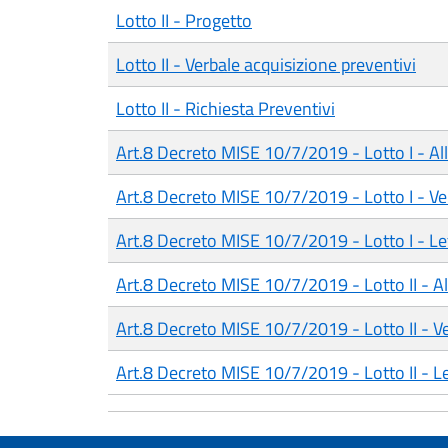
Lotto II - Progetto
Lotto II - Verbale acquisizione preventivi
Lotto II - Richiesta Preventivi
Art.8 Decreto MISE 10/7/2019 - Lotto I - Al
Art.8 Decreto MISE 10/7/2019 - Lotto I - Ve
Art.8 Decreto MISE 10/7/2019 - Lotto I - Le
Art.8 Decreto MISE 10/7/2019 - Lotto II - A
Art.8 Decreto MISE 10/7/2019 - Lotto II - V
Art.8 Decreto MISE 10/7/2019 - Lotto II - Le