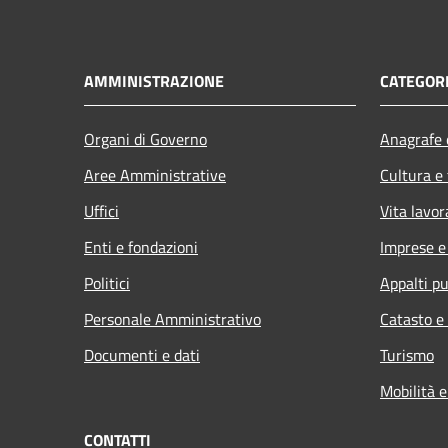
AMMINISTRAZIONE
CATEGORI
Organi di Governo
Anagrafe e
Aree Amministrative
Cultura e
Uffici
Vita lavor
Enti e fondazioni
Imprese 
Politici
Appalti pu
Personale Amministrativo
Catasto e
Documenti e dati
Turismo
Mobilità e
CONTATTI