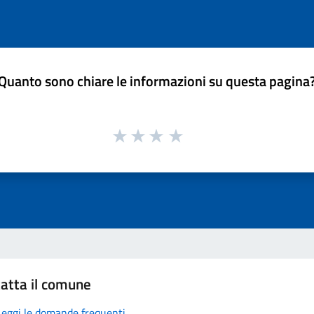
Quanto sono chiare le informazioni su questa pagina
atta il comune
Leggi le domande frequenti