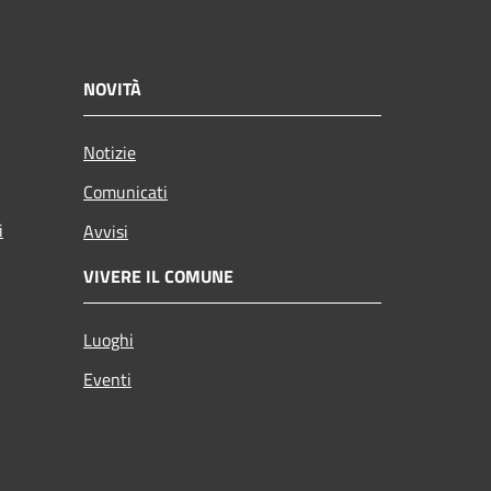
NOVITÀ
Notizie
Comunicati
i
Avvisi
VIVERE IL COMUNE
Luoghi
Eventi