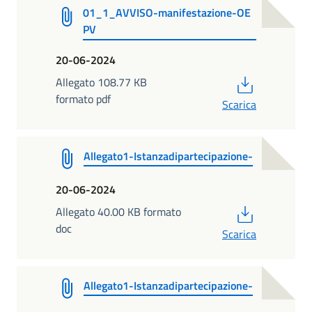
01_1_AVVISO-manifestazione-OE
PV
20-06-2024
PDF
Allegato 108.77 KB
formato pdf
Scarica
Allegato1-Istanzadipartecipazione-
20-06-2024
PDF
Allegato 40.00 KB formato
doc
Scarica
Allegato1-Istanzadipartecipazione-