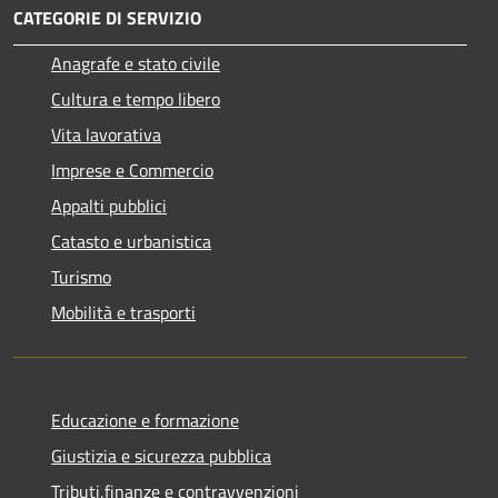
CATEGORIE DI SERVIZIO
Anagrafe e stato civile
Cultura e tempo libero
Vita lavorativa
Imprese e Commercio
Appalti pubblici
Catasto e urbanistica
Turismo
Mobilità e trasporti
Educazione e formazione
Giustizia e sicurezza pubblica
Tributi,finanze e contravvenzioni