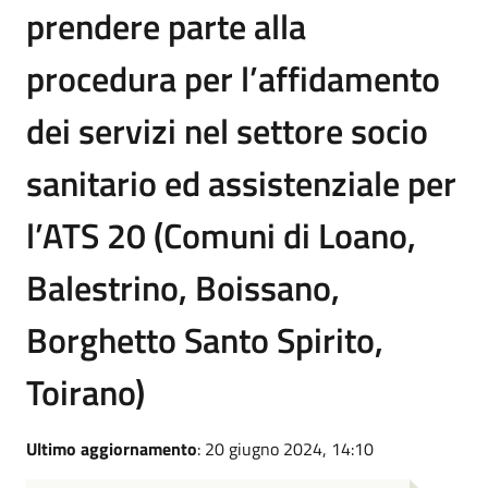
prendere parte alla
procedura per l’affidamento
dei servizi nel settore socio
sanitario ed assistenziale per
l’ATS 20 (Comuni di Loano,
Balestrino, Boissano,
Borghetto Santo Spirito,
Toirano)
Ultimo aggiornamento
: 20 giugno 2024, 14:10