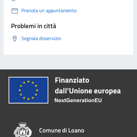
Prenota un appuntamento
Problemi in città
Segnala disservizio
Comune di Loano