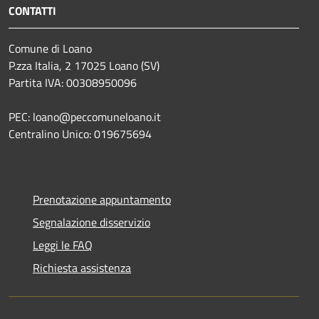
CONTATTI
Comune di Loano
P.zza Italia, 2 17025 Loano (SV)
Partita IVA: 00308950096
PEC: loano@peccomuneloano.it
Centralino Unico: 019675694
Prenotazione appuntamento
Segnalazione disservizio
Leggi le FAQ
Richiesta assistenza