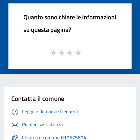
Quanto sono chiare le informazioni
su questa pagina?
Contatta il comune
Leggi le domande frequenti
Richiedi Assistenza
Chiama il comune 019675694