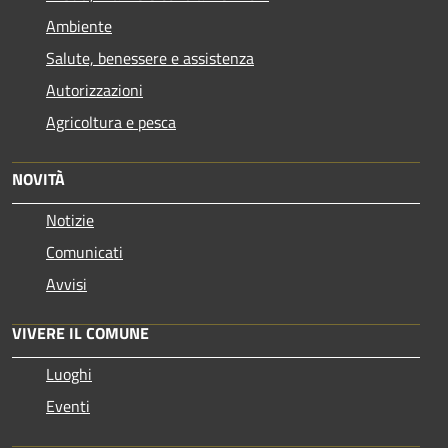
Ambiente
Salute, benessere e assistenza
Autorizzazioni
Agricoltura e pesca
NOVITÀ
Notizie
Comunicati
Avvisi
VIVERE IL COMUNE
Luoghi
Eventi