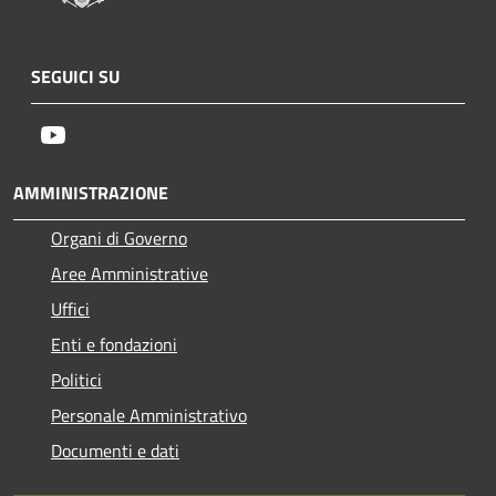
SEGUICI SU
Youtube
AMMINISTRAZIONE
Organi di Governo
Aree Amministrative
Uffici
Enti e fondazioni
Politici
Personale Amministrativo
Documenti e dati