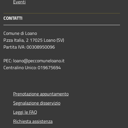
Eventi
CONTATTI
Comune di Loano
P.zza Italia, 2 17025 Loano (SV)
Partita IVA: 00308950096
PEC: loano@peccomuneloano.it
Centralino Unico: 019675694
Prenotazione appuntamento
Segnalazione disservizio
Leggi le FAQ
Richiesta assistenza