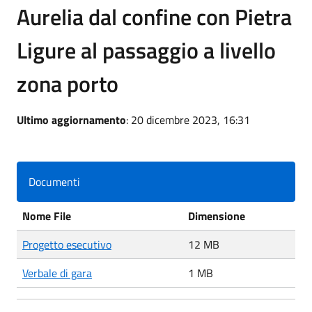
Aurelia dal confine con Pietra
Ligure al passaggio a livello
zona porto
Ultimo aggiornamento
: 20 dicembre 2023, 16:31
Documenti
Nome File
Dimensione
Progetto esecutivo
12 MB
Verbale di gara
1 MB