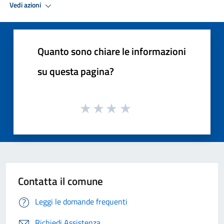
Vedi azioni
Quanto sono chiare le informazioni
su questa pagina?
Contatta il comune
Leggi le domande frequenti
Richiedi Assistenza