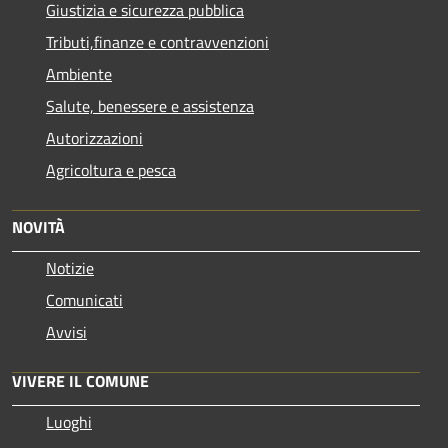
Giustizia e sicurezza pubblica
Tributi,finanze e contravvenzioni
Ambiente
Salute, benessere e assistenza
Autorizzazioni
Agricoltura e pesca
NOVITÀ
Notizie
Comunicati
Avvisi
VIVERE IL COMUNE
Luoghi