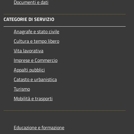
Documenti e dati
CATEGORIE DI SERVIZIO
Anagrafe e stato civile
Cultura e tempo libero
Vita lavorativa
Imprese e Commercio
Appalti pubblici
Catasto e urbanistica
Turismo
Mobilità e trasporti
Educazione e formazione