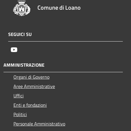
Comune di Loano
SEGUICI SU
Youtube
AMMINISTRAZIONE
Organi di Governo
Aree Amministrative
Uffici
Enti e fondazioni
Politici
Personale Amministrativo