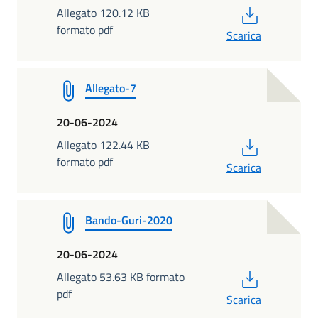
PDF
Allegato 120.12 KB
formato pdf
Scarica
Allegato-7
20-06-2024
PDF
Allegato 122.44 KB
formato pdf
Scarica
Bando-Guri-2020
20-06-2024
PDF
Allegato 53.63 KB formato
pdf
Scarica