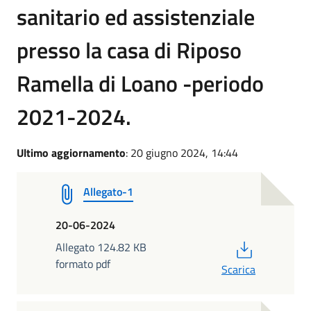
sanitario ed assistenziale
presso la casa di Riposo
Ramella di Loano -periodo
2021-2024.
Ultimo aggiornamento
: 20 giugno 2024, 14:44
Allegato-1
20-06-2024
PDF
Allegato 124.82 KB
formato pdf
Scarica