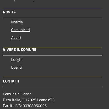
NOVITÀ
Notizie
Comunicati
Avvisi
VIVERE IL COMUNE
Luoghi
Eventi
CONTATTI
Comune di Loano
P.zza Italia, 2 17025 Loano (SV)
Partita IVA: 00308950096