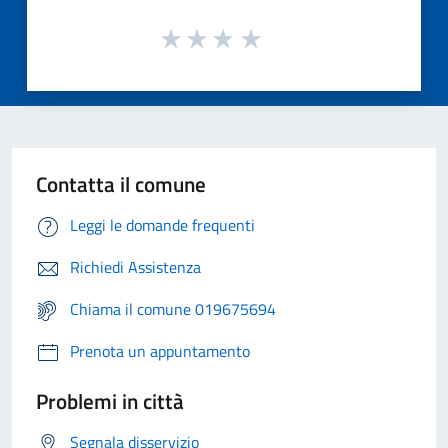
Contatta il comune
Leggi le domande frequenti
Richiedi Assistenza
Chiama il comune 019675694
Prenota un appuntamento
Problemi in città
Segnala disservizio