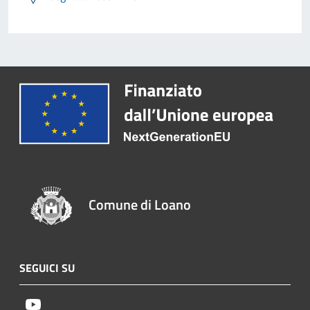
Comune di Loano
SEGUICI SU
Youtube