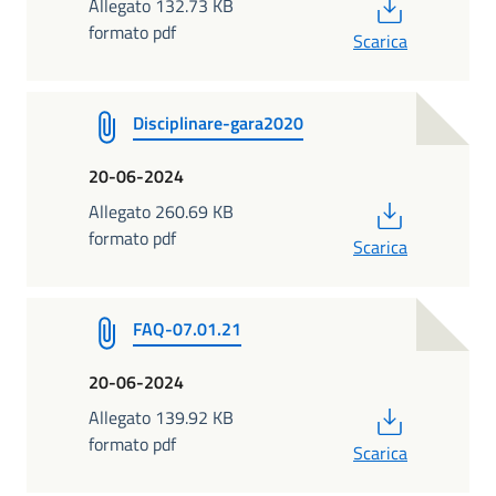
PDF
Allegato 132.73 KB
formato pdf
Scarica
Disciplinare-gara2020
20-06-2024
PDF
Allegato 260.69 KB
formato pdf
Scarica
FAQ-07.01.21
20-06-2024
PDF
Allegato 139.92 KB
formato pdf
Scarica