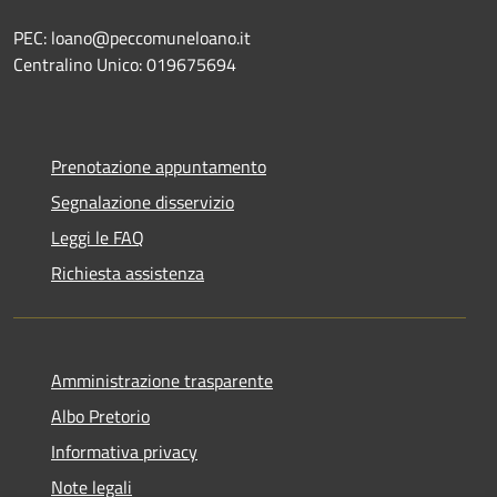
PEC: loano@peccomuneloano.it
Centralino Unico: 019675694
Prenotazione appuntamento
Segnalazione disservizio
Leggi le FAQ
Richiesta assistenza
Amministrazione trasparente
Albo Pretorio
Informativa privacy
Note legali