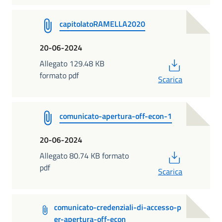
capitolatoRAMELLA2020
20-06-2024
PDF
Allegato 129.48 KB
formato pdf
Scarica
comunicato-apertura-off-econ-1
20-06-2024
PDF
Allegato 80.74 KB formato
pdf
Scarica
comunicato-credenziali-di-accesso-p
er-apertura-off-econ