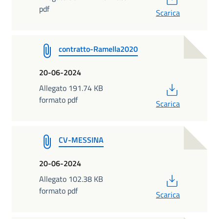
pdf
Scarica
contratto-Ramella2020
20-06-2024
PDF
Allegato 191.74 KB
formato pdf
Scarica
CV-MESSINA
20-06-2024
PDF
Allegato 102.38 KB
formato pdf
Scarica