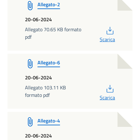
Allegato-2
20-06-2024
PDF
Allegato 70.65 KB formato
pdf
Scarica
Allegato-6
20-06-2024
PDF
Allegato 103.11 KB
formato pdf
Scarica
Allegato-4
20-06-2024