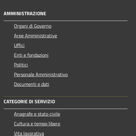
AMMINISTRAZIONE
Organi di Governo
Aree Amministrative
Uffici
Enti e fondazioni
Politici
Personale Amministrativo
Documenti e dati
CATEGORIE DI SERVIZIO
Anagrafe e stato civile
Cultura e tempo libero
Vita lavorativa