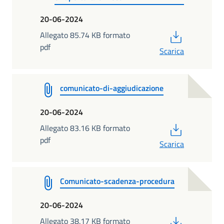
20-06-2024
PDF
Allegato 85.74 KB formato
pdf
Scarica
comunicato-di-aggiudicazione
20-06-2024
PDF
Allegato 83.16 KB formato
pdf
Scarica
Comunicato-scadenza-procedura
20-06-2024
PDF
Allegato 38.17 KB formato