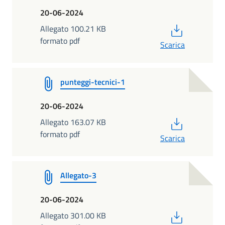
20-06-2024
PDF
Allegato 100.21 KB
formato pdf
Scarica
punteggi-tecnici-1
20-06-2024
PDF
Allegato 163.07 KB
formato pdf
Scarica
Allegato-3
20-06-2024
PDF
Allegato 301.00 KB