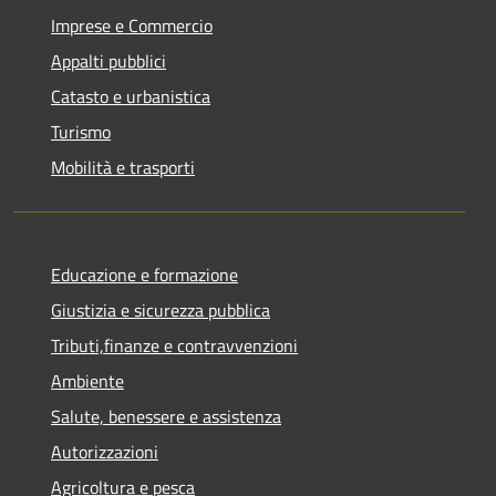
Imprese e Commercio
Appalti pubblici
Catasto e urbanistica
Turismo
Mobilità e trasporti
Educazione e formazione
Giustizia e sicurezza pubblica
Tributi,finanze e contravvenzioni
Ambiente
Salute, benessere e assistenza
Autorizzazioni
Agricoltura e pesca