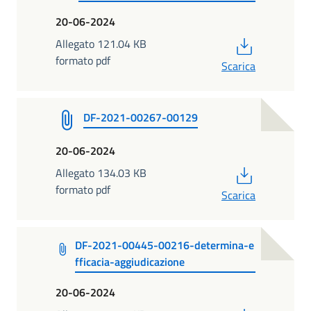
20-06-2024
PDF
Allegato 121.04 KB
formato pdf
Scarica
DF-2021-00267-00129
20-06-2024
PDF
Allegato 134.03 KB
formato pdf
Scarica
DF-2021-00445-00216-determina-e
fficacia-aggiudicazione
20-06-2024