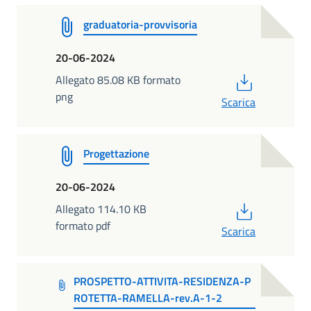
graduatoria-provvisoria
20-06-2024
PDF
Allegato 85.08 KB formato
png
Scarica
Progettazione
20-06-2024
PDF
Allegato 114.10 KB
formato pdf
Scarica
PROSPETTO-ATTIVITA-RESIDENZA-P
ROTETTA-RAMELLA-rev.A-1-2