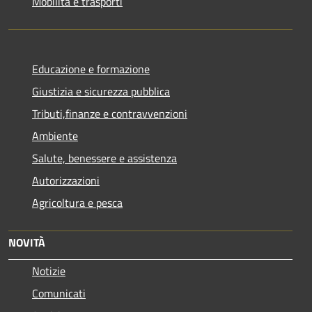
Mobilità e trasporti
Educazione e formazione
Giustizia e sicurezza pubblica
Tributi,finanze e contravvenzioni
Ambiente
Salute, benessere e assistenza
Autorizzazioni
Agricoltura e pesca
NOVITÀ
Notizie
Comunicati