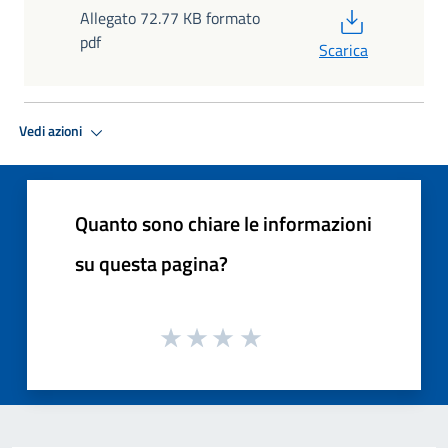
PDF
Allegato 72.77 KB formato
pdf
Scarica
Vedi azioni
Quanto sono chiare le informazioni
su questa pagina?