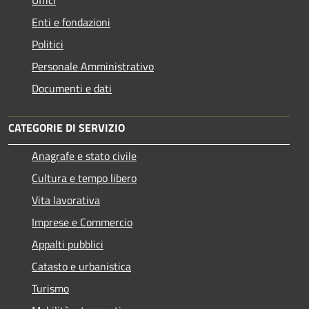
Enti e fondazioni
Politici
Personale Amministrativo
Documenti e dati
CATEGORIE DI SERVIZIO
Anagrafe e stato civile
Cultura e tempo libero
Vita lavorativa
Imprese e Commercio
Appalti pubblici
Catasto e urbanistica
Turismo