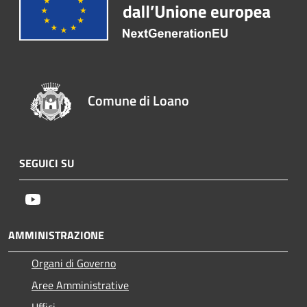
Comune di Loano
SEGUICI SU
Youtube
AMMINISTRAZIONE
Organi di Governo
Aree Amministrative
Uffici