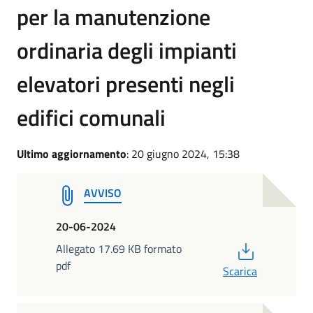
per la manutenzione
ordinaria degli impianti
elevatori presenti negli
edifici comunali
Ultimo aggiornamento
: 20 giugno 2024, 15:38
AVVISO
20-06-2024
PDF
Allegato 17.69 KB formato
pdf
Scarica