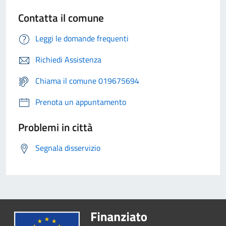
Contatta il comune
Leggi le domande frequenti
Richiedi Assistenza
Chiama il comune 019675694
Prenota un appuntamento
Problemi in città
Segnala disservizio