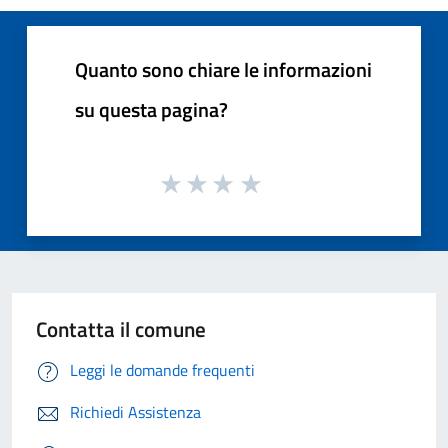
Quanto sono chiare le informazioni
su questa pagina?
Contatta il comune
Leggi le domande frequenti
Richiedi Assistenza