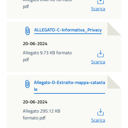
pdf
Scarica
ALLEGATO-C-Informativa_Privacy
20-06-2024
PDF
Allegato 9.73 KB formato
pdf
Scarica
Allegato-D-Estratto-mappa-catasta
le
20-06-2024
PDF
Allegato 295.12 KB
formato pdf
Scarica