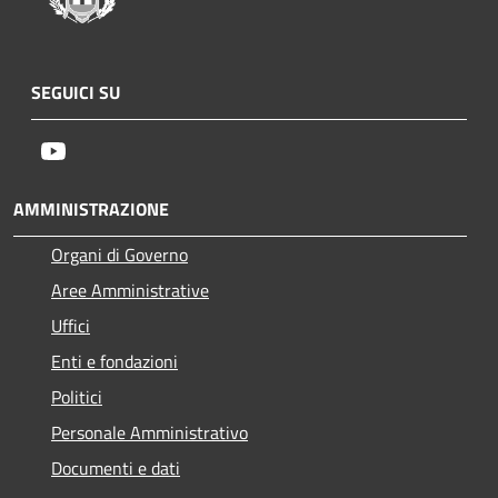
SEGUICI SU
Youtube
AMMINISTRAZIONE
Organi di Governo
Aree Amministrative
Uffici
Enti e fondazioni
Politici
Personale Amministrativo
Documenti e dati