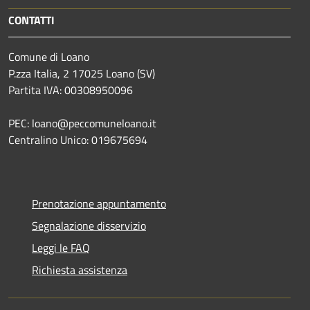
CONTATTI
Comune di Loano
P.zza Italia, 2 17025 Loano (SV)
Partita IVA: 00308950096
PEC: loano@peccomuneloano.it
Centralino Unico: 019675694
Prenotazione appuntamento
Segnalazione disservizio
Leggi le FAQ
Richiesta assistenza