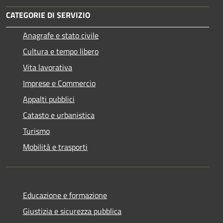
CATEGORIE DI SERVIZIO
Anagrafe e stato civile
Cultura e tempo libero
Vita lavorativa
Imprese e Commercio
Appalti pubblici
Catasto e urbanistica
Turismo
Mobilità e trasporti
Educazione e formazione
Giustizia e sicurezza pubblica