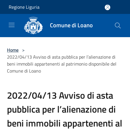
Salta al contenuto principale
Regione Liguria
Comune di Loano
Home
>
2022/04/13 Avviso di asta pubblica per l’alienazione di
beni immobili appartenenti al patrimonio disponibile del
Comune di Loano
2022/04/13 Avviso di asta
pubblica per l’alienazione di
beni immobili appartenenti al