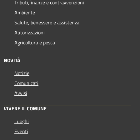
Tributi,finanze e contravvenzioni
Ambiente
Salute, benessere e assistenza
Autorizzazioni
Agricoltura e pesca
NOVITÀ
Notizie
Comunicati
Avvisi
VIVERE IL COMUNE
Luoghi
Eventi