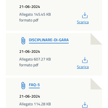
21-06-2024
PDF
Allegato 145.45 KB
formato pdf
Scarica
DISCIPLINARE-DI-GARA
21-06-2024
PDF
Allegato 607.27 KB
formato pdf
Scarica
FAQ-5
21-06-2024
PDF
Allegato 114.28 KB