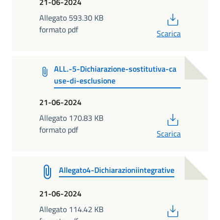
21-06-2024
PDF
Allegato 593.30 KB
formato pdf
Scarica
ALL.-5-Dichiarazione-sostitutiva-ca
use-di-esclusione
21-06-2024
PDF
Allegato 170.83 KB
formato pdf
Scarica
Allegato4-Dichiarazioniintegrative
21-06-2024
PDF
Allegato 114.42 KB