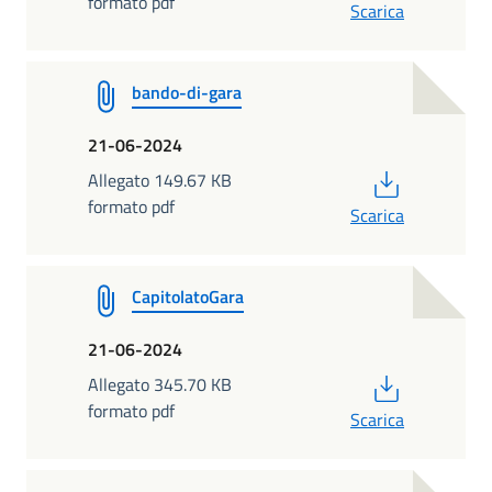
formato pdf
Scarica
bando-di-gara
21-06-2024
PDF
Allegato 149.67 KB
formato pdf
Scarica
CapitolatoGara
21-06-2024
PDF
Allegato 345.70 KB
formato pdf
Scarica