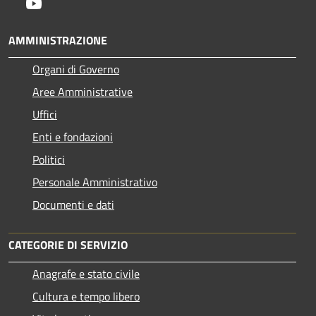
Youtube
AMMINISTRAZIONE
Organi di Governo
Aree Amministrative
Uffici
Enti e fondazioni
Politici
Personale Amministrativo
Documenti e dati
CATEGORIE DI SERVIZIO
Anagrafe e stato civile
Cultura e tempo libero