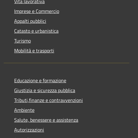
Vita lavorativa
Imprese e Commercio
Appalti pubblici
Catasto e urbanistica
Turismo
Mobilità e trasporti
Educazione e formazione
Giustizia e sicurezza pubblica
Tributi,finanze e contravvenzioni
Ambiente
Salute, benessere e assistenza
Autorizzazioni