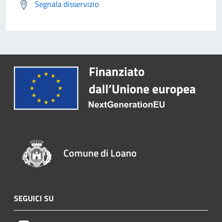
Segnala disservizio
Comune di Loano
SEGUICI SU