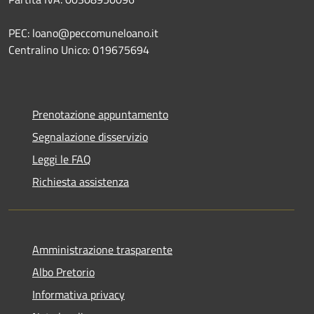
PEC: loano@peccomuneloano.it
Centralino Unico: 019675694
Prenotazione appuntamento
Segnalazione disservizio
Leggi le FAQ
Richiesta assistenza
Amministrazione trasparente
Albo Pretorio
Informativa privacy