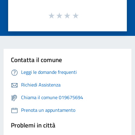
Contatta il comune
Leggi le domande frequenti
Richiedi Assistenza
Chiama il comune 019675694
Prenota un appuntamento
Problemi in città