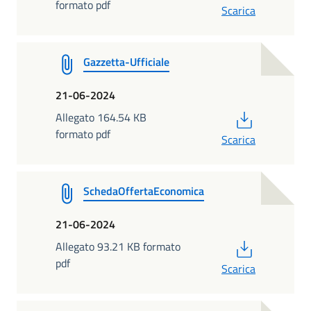
formato pdf
Scarica
Gazzetta-Ufficiale
21-06-2024
PDF
Allegato 164.54 KB
formato pdf
Scarica
SchedaOffertaEconomica
21-06-2024
PDF
Allegato 93.21 KB formato
pdf
Scarica