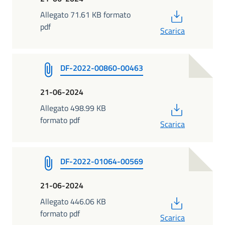
PDF
Allegato 71.61 KB formato
pdf
Scarica
DF-2022-00860-00463
21-06-2024
PDF
Allegato 498.99 KB
formato pdf
Scarica
DF-2022-01064-00569
21-06-2024
PDF
Allegato 446.06 KB
formato pdf
Scarica