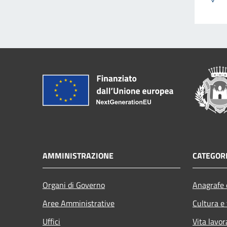
AMMINISTRAZIONE
CATEGORI
Organi di Governo
Anagrafe e
Aree Amministrative
Cultura e
Uffici
Vita lavor