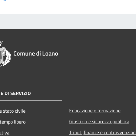
Comune di Loano
E DI SERVIZIO
Educazione e formazione
 stato civile
Giustizia e sicurezza pubblica
 tempo libero
Tributi,finanze e contravvenzion
ativa