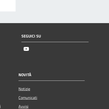
SEGUICI SU
Youtube
NOVITÀ
Notizie
Comunicati
i
Avvisi