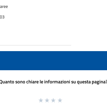
 aree
:03
Quanto sono chiare le informazioni su questa pagina