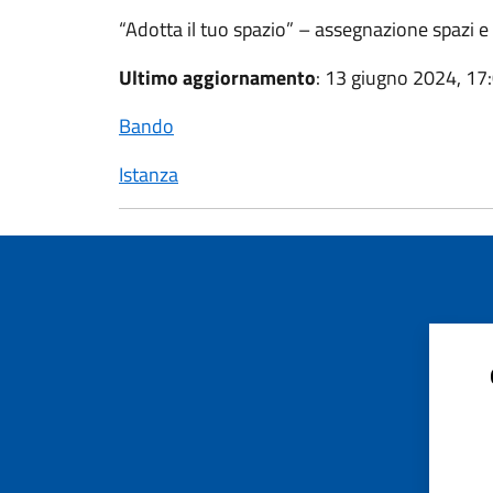
“Adotta il tuo spazio” – assegnazione spazi e
Ultimo aggiornamento
: 13 giugno 2024, 17
Bando
Istanza