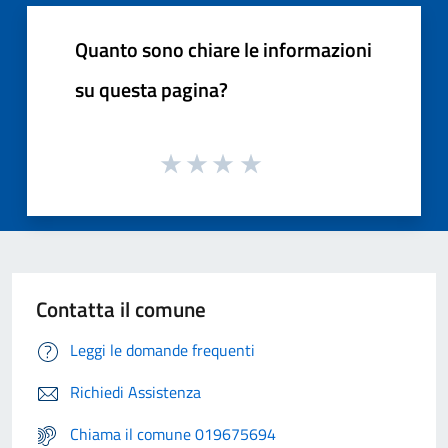
Quanto sono chiare le informazioni
su questa pagina?
Contatta il comune
Leggi le domande frequenti
Richiedi Assistenza
Chiama il comune 019675694