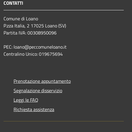
CONTATTI
Comune di Loano
P.zza Italia, 2 17025 Loano (SV)
Partita IVA: 00308950096
PEC: loano@peccomuneloano.it
Centralino Unico: 019675694
Prenotazione appuntamento
Segnalazione disservizio
Leggi le FAQ
Richiesta assistenza