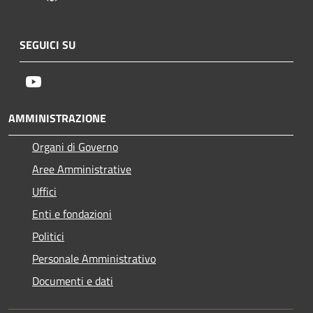
SEGUICI SU
Youtube
AMMINISTRAZIONE
Organi di Governo
Aree Amministrative
Uffici
Enti e fondazioni
Politici
Personale Amministrativo
Documenti e dati