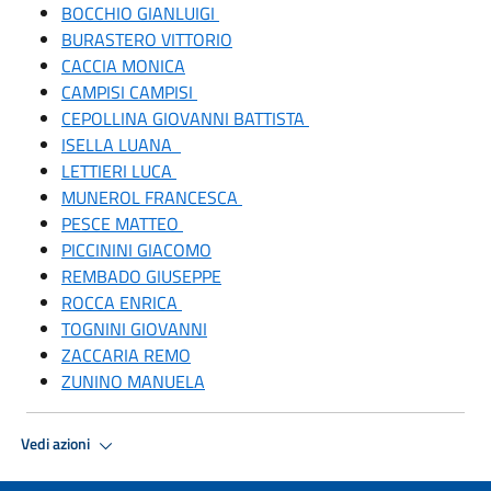
BOCCHIO GIANLUIGI
BURASTERO VITTORIO
CACCIA MONICA
CAMPISI CAMPISI
CEPOLLINA GIOVANNI BATTISTA
ISELLA LUANA
LETTIERI LUCA
MUNEROL FRANCESCA
PESCE MATTEO
PICCININI GIACOMO
REMBADO GIUSEPPE
ROCCA ENRICA
TOGNINI GIOVANNI
ZACCARIA REMO
ZUNINO MANUELA
Vedi azioni