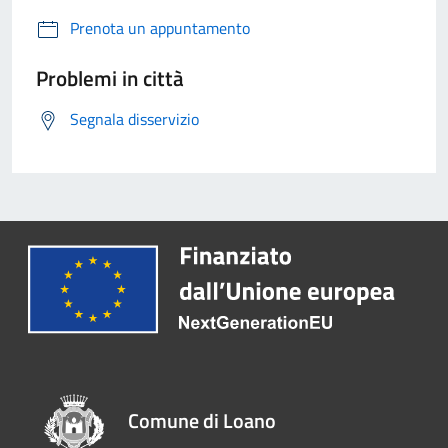
Prenota un appuntamento
Problemi in città
Segnala disservizio
Comune di Loano