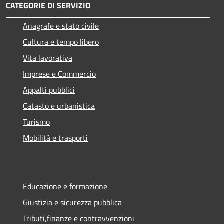
CATEGORIE DI SERVIZIO
Anagrafe e stato civile
Cultura e tempo libero
Vita lavorativa
Imprese e Commercio
Appalti pubblici
Catasto e urbanistica
Turismo
Mobilità e trasporti
Educazione e formazione
Giustizia e sicurezza pubblica
Tributi,finanze e contravvenzioni