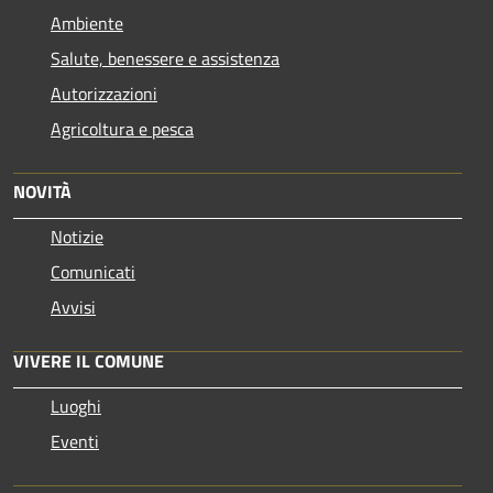
Ambiente
Salute, benessere e assistenza
Autorizzazioni
Agricoltura e pesca
NOVITÀ
Notizie
Comunicati
Avvisi
VIVERE IL COMUNE
Luoghi
Eventi