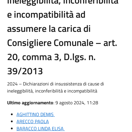
e incompatibilità ad
assumere la carica di
Consigliere Comunale – art.
20, comma 3, D.lgs. n.
39/2013
2024 – Dichiarazioni di insussistenza di cause di
ineleggibilità, inconferibilità e incompatibilità
Ultimo aggiornamento
: 9 agosto 2024, 11:28
AGHITTINO DEMIS
ARECCO PAOLA
BARACCO LINDA ELISA