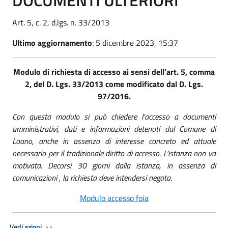
Art. 5, c. 2, d.lgs. n. 33/2013
Ultimo aggiornamento
: 5 dicembre 2023, 15:37
Modulo di richiesta di accesso ai sensi dell’art. 5, comma
2, del D. Lgs. 33/2013 come modificato dal D. Lgs.
97/2016.
Con questa modulo si può chiedere l’accesso a documenti
amministrativi, dati e informazioni detenuti dal Comune di
Loano, anche in assenza di interesse concreto ed attuale
necessario per il tradizionale diritto di accesso. L’istanza non va
motivata. Decorsi 30 giorni dalla istanza, in assenza di
comunicazioni , la richiesta deve intendersi negata.
Modulo accesso foia
Vedi azioni