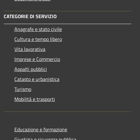
CATEGORIE DI SERVIZIO
Anagrafe e stato civile
Cultura e tempo libero
Vita lavorativa
Imprese e Commercio
Appalti pubblici
Catasto e urbanistica
Turismo
Mobilità e trasporti
Educazione e formazione
Giustizia e sicurezza pubblica