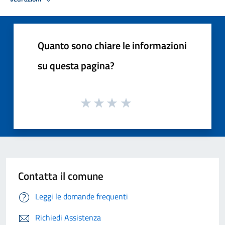
Quanto sono chiare le informazioni
su questa pagina?
Contatta il comune
Leggi le domande frequenti
Richiedi Assistenza