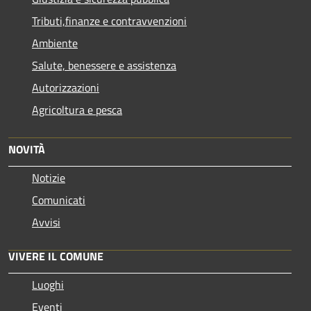
Tributi,finanze e contravvenzioni
Ambiente
Salute, benessere e assistenza
Autorizzazioni
Agricoltura e pesca
NOVITÀ
Notizie
Comunicati
Avvisi
VIVERE IL COMUNE
Luoghi
Eventi