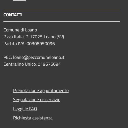
CONTATTI
Comune di Loano
P.zza Italia, 2 17025 Loano (SV)
Partita IVA: 00308950096
PEC: loano@peccomuneloano.it
Centralino Unico: 019675694
Prenotazione appuntamento
Segnalazione disservizio
Leggi le FAQ
Richiesta assistenza