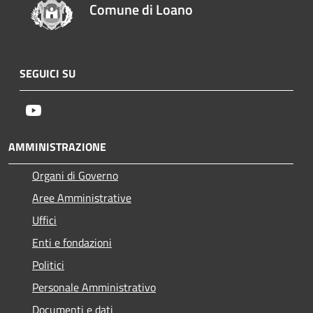
Comune di Loano
SEGUICI SU
Youtube
AMMINISTRAZIONE
Organi di Governo
Aree Amministrative
Uffici
Enti e fondazioni
Politici
Personale Amministrativo
Documenti e dati