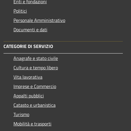
Enti e fondazioni
Politici
Personale Amministrativo
Documenti e dati
CATEGORIE DI SERVIZIO
Anagrafe e stato civile
Cultura e tempo libero
Vita lavorativa
Imprese e Commercio
Appalti pubblici
Catasto e urbanistica
Turismo
Mobilità e trasporti