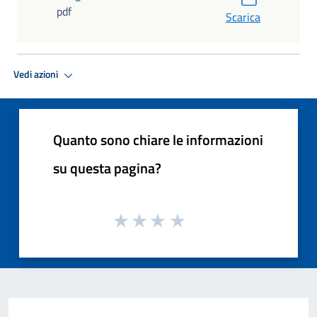
pdf
Scarica
Vedi azioni
Quanto sono chiare le informazioni
su questa pagina?