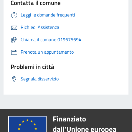
Contatta il comune
Leggi le domande frequenti
Richiedi Assistenza
Chiama il comune 019675694
Prenota un appuntamento
Problemi in città
Segnala disservizio