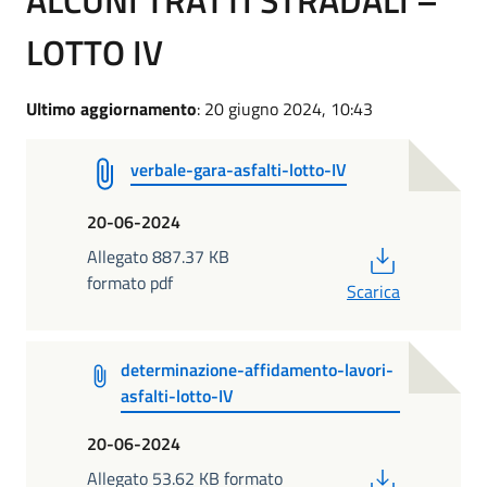
LOTTO IV
Ultimo aggiornamento
: 20 giugno 2024, 10:43
verbale-gara-asfalti-lotto-IV
20-06-2024
PDF
Allegato 887.37 KB
formato pdf
Scarica
determinazione-affidamento-lavori-
asfalti-lotto-IV
20-06-2024
PDF
Allegato 53.62 KB formato