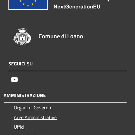
Comune di Loano
SEGUICI SU
Youtube
AMMINISTRAZIONE
Organi di Governo
Aree Amministrative
Uffici