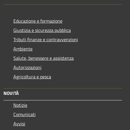
Educazione e formazione
Giustizia e sicurezza pubblica
Tributi,finanze e contravvenzioni
Ambiente
Salute, benessere e assistenza
Autorizzazioni
Agricoltura e pesca
NOVITÀ
Notizie
Comunicati
Avvisi