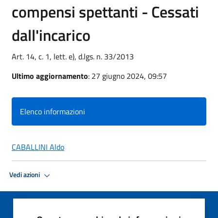
compensi spettanti - Cessati
dall'incarico
Art. 14, c. 1, lett. e), d.lgs. n. 33/2013
Ultimo aggiornamento
: 27 giugno 2024, 09:57
Elenco informazioni
CABALLINI Aldo
Vedi azioni