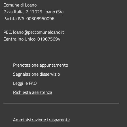
Comune di Loano
P.zza Italia, 2 17025 Loano (SV)
Partita IVA: 00308950096
PEC: loano@peccomuneloano.it
Centralino Unico: 019675694
Prenotazione appuntamento
Segnalazione disservizio
Leggi le FAQ
Richiesta assistenza
Amministrazione trasparente