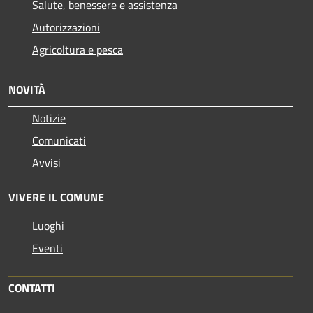
Salute, benessere e assistenza
Autorizzazioni
Agricoltura e pesca
NOVITÀ
Notizie
Comunicati
Avvisi
VIVERE IL COMUNE
Luoghi
Eventi
CONTATTI