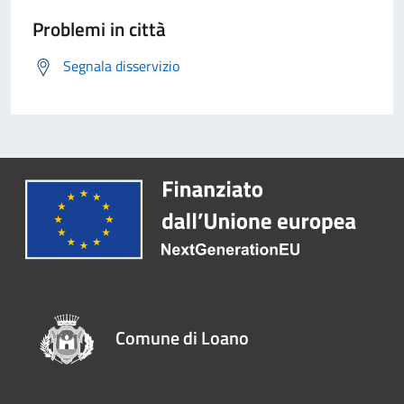
Problemi in città
Segnala disservizio
Comune di Loano