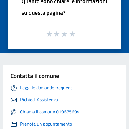
Quanto sono chiare le informazioni
su questa pagina?
Contatta il comune
Leggi le domande frequenti
Richiedi Assistenza
Chiama il comune 019675694
Prenota un appuntamento