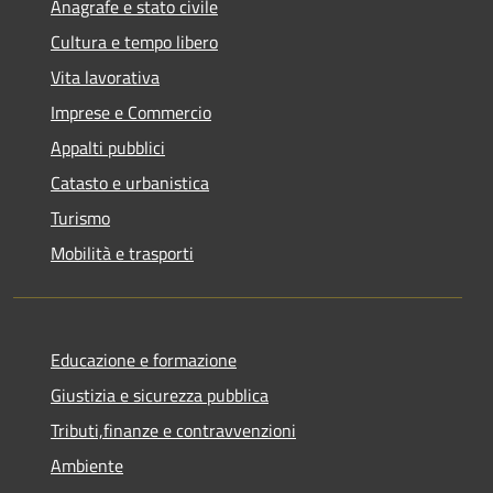
Anagrafe e stato civile
Cultura e tempo libero
Vita lavorativa
Imprese e Commercio
Appalti pubblici
Catasto e urbanistica
Turismo
Mobilità e trasporti
Educazione e formazione
Giustizia e sicurezza pubblica
Tributi,finanze e contravvenzioni
Ambiente