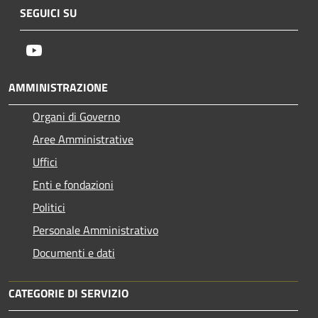
SEGUICI SU
Youtube
AMMINISTRAZIONE
Organi di Governo
Aree Amministrative
Uffici
Enti e fondazioni
Politici
Personale Amministrativo
Documenti e dati
CATEGORIE DI SERVIZIO