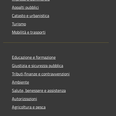
Appalti pubblici
Catasto e urbanistica
Turismo
Mobilità e trasporti
Educazione e formazione
Giustizia e sicurezza pubblica
Tributi,finanze e contravvenzioni
Ambiente
Salute, benessere e assistenza
Autorizzazioni
Agricoltura e pesca