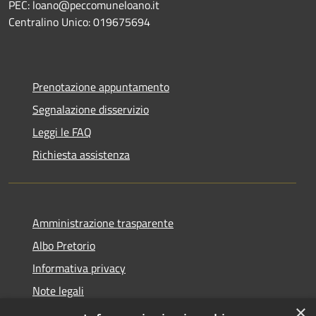
PEC: loano@peccomuneloano.it
Centralino Unico: 019675694
Prenotazione appuntamento
Segnalazione disservizio
Leggi le FAQ
Richiesta assistenza
Amministrazione trasparente
Albo Pretorio
Informativa privacy
Note legali
×
Dichiarazione di accessibilità