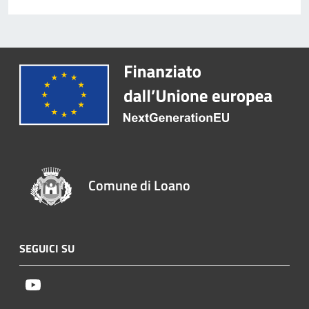
Comune di Loano
SEGUICI SU
Youtube