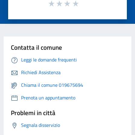
Contatta il comune
Leggi le domande frequenti
Richiedi Assistenza
Chiama il comune 019675694
Prenota un appuntamento
Problemi in città
Segnala disservizio