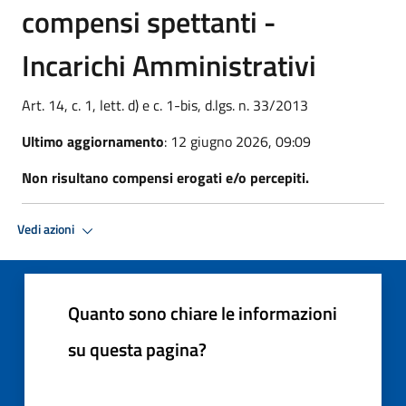
compensi spettanti -
Incarichi Amministrativi
Art. 14, c. 1, lett. d) e c. 1-bis, d.lgs. n. 33/2013
Ultimo aggiornamento
: 12 giugno 2026, 09:09
Non risultano compensi erogati e/o percepiti.
Vedi azioni
Quanto sono chiare le informazioni
su questa pagina?