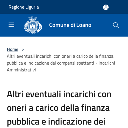
Salta al contenuto principale
Regione Liguria
Comune di Loano
Home
>
Altri eventuali incarichi con oneri a carico della finanza
pubblica e indicazione dei compensi spettanti - Incarichi
Amministrativi
Altri eventuali incarichi con
oneri a carico della finanza
pubblica e indicazione dei