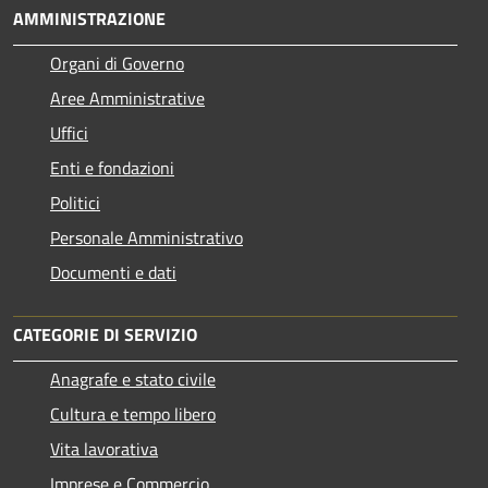
AMMINISTRAZIONE
Organi di Governo
Aree Amministrative
Uffici
Enti e fondazioni
Politici
Personale Amministrativo
Documenti e dati
CATEGORIE DI SERVIZIO
Anagrafe e stato civile
Cultura e tempo libero
Vita lavorativa
Imprese e Commercio