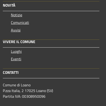
NOVITÀ
Notizie
Comunicati
Avvisi
VIVERE IL COMUNE
Luoghi
Eventi
CONTATTI
Comune di Loano
P.zza Italia, 2 17025 Loano (SV)
Partita IVA: 00308950096