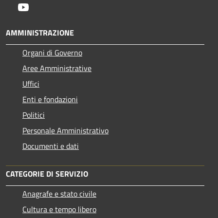
Youtube
AMMINISTRAZIONE
Organi di Governo
Aree Amministrative
Uffici
Enti e fondazioni
Politici
Personale Amministrativo
Documenti e dati
CATEGORIE DI SERVIZIO
Anagrafe e stato civile
Cultura e tempo libero