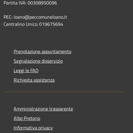
Partita IVA: 00308950096
PEC: loano@peccomuneloano.it
Centralino Unico: 019675694
Prenotazione appuntamento
Segnalazione disservizio
Leggi le FAQ
Richiesta assistenza
Amministrazione trasparente
Albo Pretorio
Informativa privacy