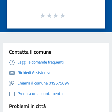
Contatta il comune
Leggi le domande frequenti
Richiedi Assistenza
Chiama il comune 019675694
Prenota un appuntamento
Problemi in città