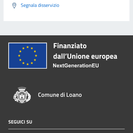
Segnala disservizio
Comune di Loano
SEGUICI SU