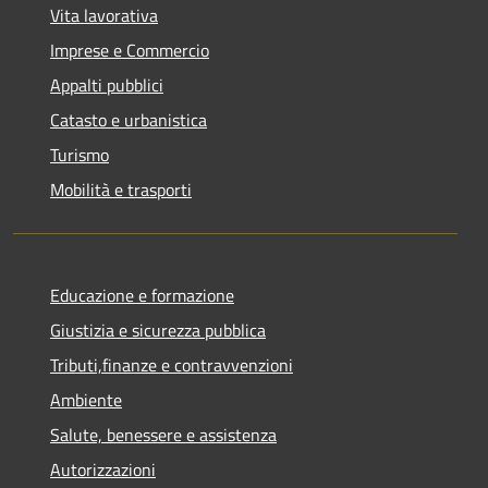
Vita lavorativa
Imprese e Commercio
Appalti pubblici
Catasto e urbanistica
Turismo
Mobilità e trasporti
Educazione e formazione
Giustizia e sicurezza pubblica
Tributi,finanze e contravvenzioni
Ambiente
Salute, benessere e assistenza
Autorizzazioni