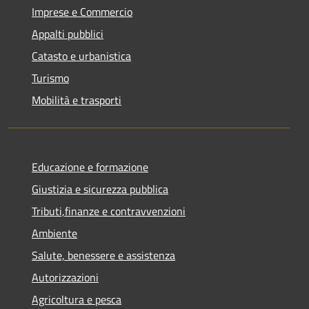
Imprese e Commercio
Appalti pubblici
Catasto e urbanistica
Turismo
Mobilità e trasporti
Educazione e formazione
Giustizia e sicurezza pubblica
Tributi,finanze e contravvenzioni
Ambiente
Salute, benessere e assistenza
Autorizzazioni
Agricoltura e pesca