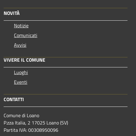
NOVITÀ
Notizie
Comunicati
Avvisi
VIVERE IL COMUNE
Luoghi
Eventi
CONTATTI
Comune di Loano
P.zza Italia, 2 17025 Loano (SV)
Partita IVA: 00308950096