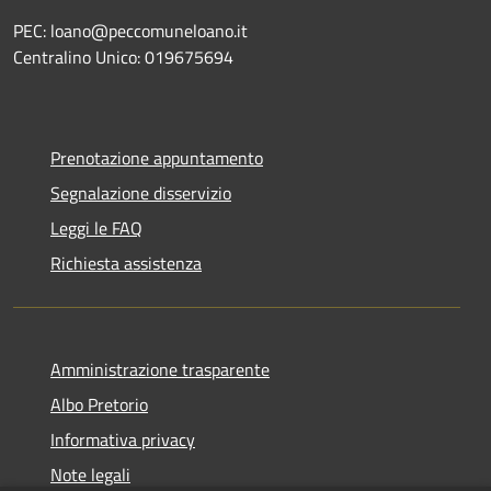
PEC: loano@peccomuneloano.it
Centralino Unico: 019675694
Prenotazione appuntamento
Segnalazione disservizio
Leggi le FAQ
Richiesta assistenza
Amministrazione trasparente
Albo Pretorio
Informativa privacy
Note legali