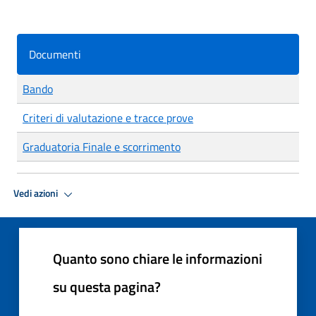
Documenti
Bando
Criteri di valutazione e tracce prove
Graduatoria Finale e scorrimento
Vedi azioni
Quanto sono chiare le informazioni
su questa pagina?