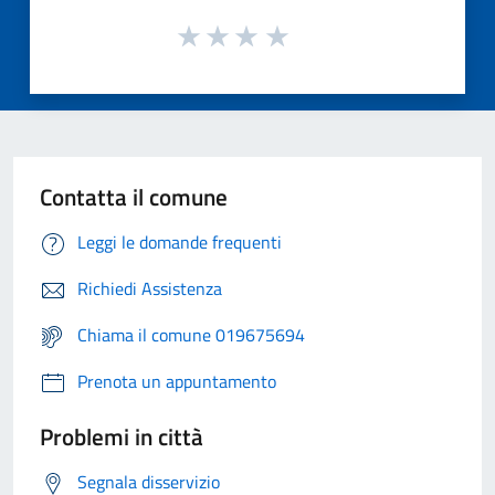
Contatta il comune
Leggi le domande frequenti
Richiedi Assistenza
Chiama il comune 019675694
Prenota un appuntamento
Problemi in città
Segnala disservizio