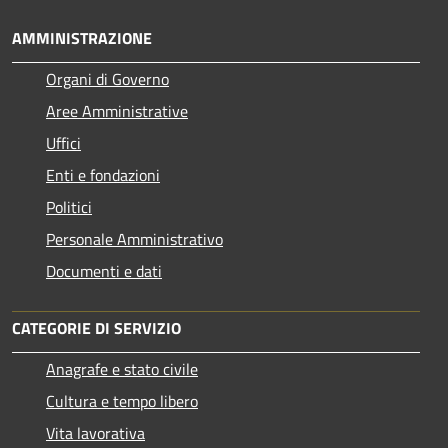
AMMINISTRAZIONE
Organi di Governo
Aree Amministrative
Uffici
Enti e fondazioni
Politici
Personale Amministrativo
Documenti e dati
CATEGORIE DI SERVIZIO
Anagrafe e stato civile
Cultura e tempo libero
Vita lavorativa